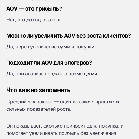
AOV — это прибыль?
Нет, это доход с заказа.
Можно ли увеличить AOV без роста клиентов?
Да, через увеличение суммы покупки.
Подходит ли AOV для блогеров?
Да, при анализе продаж с размещений.
Что важно запомнить
Средний чек заказа — один из самых простых и
сильных показателей роста.
Он показывает, сколько приносит одна покупка, и
помогает увеличивать прибыль без увеличения