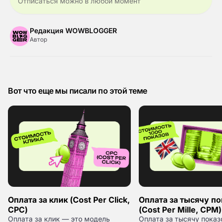
Отписаться можно в любой момент
Редакция WOWBLOGGER
Автор
Вот что еще мы писали по этой теме
Оплата за клик (Cost Per Click,
Оплата за тысячу по
CPC)
(Cost Per Mille, CPM)
Оплата за клик — это модель
Оплата за тысячу показ