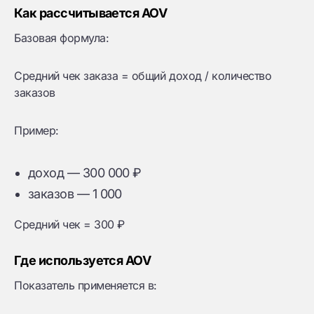
Как рассчитывается AOV
Базовая формула:
Средний чек заказа = общий доход / количество
заказов
Пример:
доход — 300 000 ₽
заказов — 1 000
Средний чек = 300 ₽
Где используется AOV
Показатель применяется в: