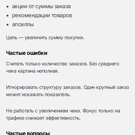
акции от суммы заказа
рекомендации товаров
апселлы
Цель — увеличить сумму покупки.
Частые ошибки
Считать только количество заказов. Без среднего
чека картина неполная.
Игнорировать структуру заказов. Один крупный заказ
может искажать показатель.
Не работать с увеличением чека. Фокус только на
трафике снижает эффективность.
Частые вопросы