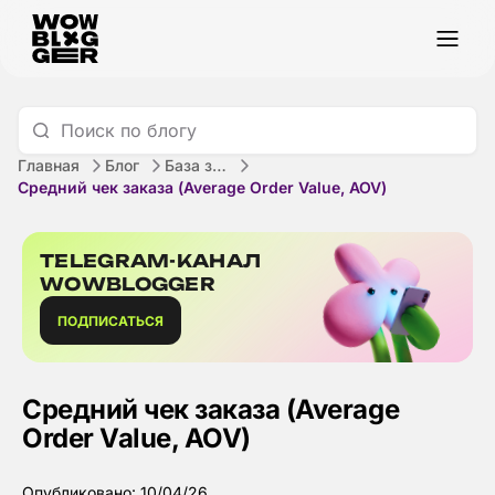
Главная
Блог
База знаний
Средний чек заказа (Average Order Value, AOV)
TELEGRAM-КАНАЛ
WOWBLOGGER
ПОДПИСАТЬСЯ
Средний чек заказа (Average
Order Value, AOV)
Опубликовано: 10/04/26