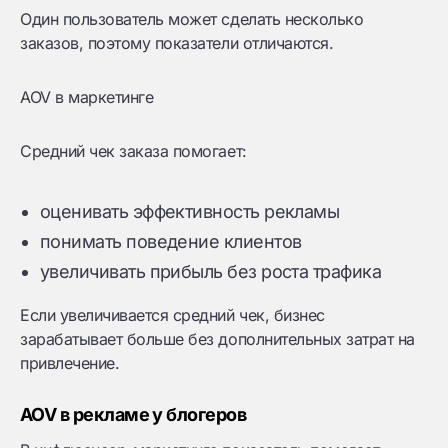
Один пользователь может сделать несколько
заказов, поэтому показатели отличаются.
AOV в маркетинге
Средний чек заказа помогает:
оценивать эффективность рекламы
понимать поведение клиентов
увеличивать прибыль без роста трафика
Если увеличивается средний чек, бизнес
зарабатывает больше без дополнительных затрат на
привлечение.
AOV в рекламе у блогеров