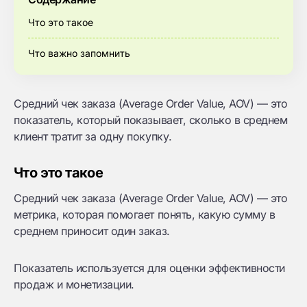
Что это такое
Что важно запомнить
Средний чек заказа (Average Order Value, AOV) — это
показатель, который показывает, сколько в среднем
клиент тратит за одну покупку.
Что это такое
Средний чек заказа (Average Order Value, AOV) — это
метрика, которая помогает понять, какую сумму в
среднем приносит один заказ.
Показатель используется для оценки эффективности
продаж и монетизации.