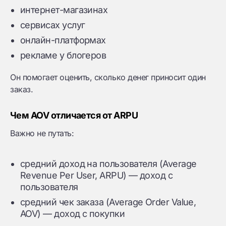
интернет-магазинах
сервисах услуг
онлайн-платформах
рекламе у блогеров
Он помогает оценить, сколько денег приносит один
заказ.
Чем AOV отличается от ARPU
Важно не путать:
средний доход на пользователя (Average
Revenue Per User, ARPU) — доход с
пользователя
средний чек заказа (Average Order Value,
AOV) — доход с покупки