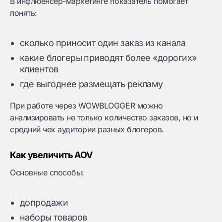
В инфлюенсер-маркетинге показатель помогает
понять:
сколько приносит один заказ из канала
какие блогеры приводят более «дорогих»
клиентов
где выгоднее размещать рекламу
При работе через WOWBLOGGER можно
анализировать не только количество заказов, но и
средний чек аудитории разных блогеров.
Как увеличить AOV
Основные способы:
допродажи
наборы товаров