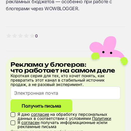
рекламных бюджетов — особенно при работе с
блогерами через WOWBLOGGER.
0
Реклама у блогеров:
что работает на самом деле
Короткая серия для тех, кто хочет понять, как
превратить этот канал в стабильный источник
продаж, а не разовый эксперимент.
Получить письма
Я даю
согласие
на обработку персональных
данных в соответствии с условиями
Политики
Я
согласен
получать информационные и/или
рекламные письма