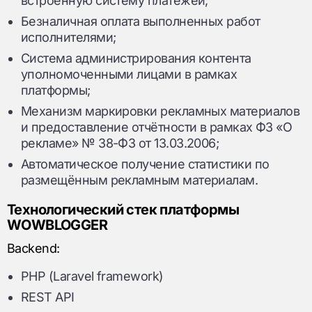
встроенную систему платежей;
Безналичная оплата выполненных работ
исполнителями;
Система администрирования контента
уполномоченными лицами в рамках
платформы;
Механизм маркировки рекламных материалов
и предоставление отчётности в рамках ФЗ «О
рекламе» № 38-ФЗ от 13.03.2006;
Автоматическое получение статистики по
размещённым рекламным материалам.
Технологический стек платформы
WOWBLOGGER
Backend:
PHP (Laravel framework)
REST API