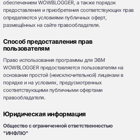
обеспечением WOWBLOGGER, а также порядок
предоставления и приобретения соответствующих прав
определяются условиями публичных оферт,
размещённых на сайте правообладателя.
Способ предоставления прав
пользователям
Право использования программы для ЭВМ
WOWBLOGGER предоставляется пользователям на
основании простой (неисключительной) лицензии в
порядке и на условиях, предусмотренных
соответствующими публичными офертами
правообладателя.
Юридическая информация
Общество с ограниченной ответственностью
"ИНФЛЮ"