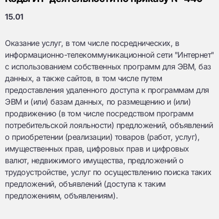
15.01
Оказание услуг, в том числе посреднических, в
информационно-телекоммуникационной сети "Интернет"
с использованием собственных программ для ЭВМ, баз
данных, а также сайтов, в том числе путем
предоставления удаленного доступа к программам для
ЭВМ и (или) базам данных, по размещению и (или)
продвижению (в том числе посредством программ
потребительской лояльности) предложений, объявлений
о приобретении (реализации) товаров (работ, услуг),
имущественных прав, цифровых прав и цифровых
валют, недвижимого имущества, предложений о
трудоустройстве, услуг по осуществлению поиска таких
предложений, объявлений (доступа к таким
предложениям, объявлениям).