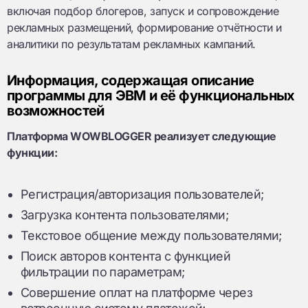
включая подбор блогеров, запуск и сопровождение
рекламных размещений, формирование отчётности и
аналитики по результатам рекламных кампаний.
Информация, содержащая описание
программы для ЭВМ и её функциональных
возможностей
Платформа WOWBLOGGER реализует следующие
функции:
Регистрация/авторизация пользователей;
Загрузка контента пользователями;
Текстовое общение между пользователями;
Поиск авторов контента с функцией
фильтрации по параметрам;
Совершение оплат на платформе через