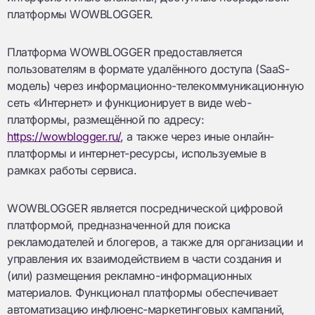
платформы WOWBLOGGER.
Платформа WOWBLOGGER предоставляется
пользователям в формате удалённого доступа (SaaS-
модель) через информационно-телекоммуникационную
сеть «Интернет» и функционирует в виде web-
платформы, размещённой по адресу:
https://wowblogger.ru/
, а также через иные онлайн-
платформы и интернет-ресурсы, используемые в
рамках работы сервиса.
WOWBLOGGER является посреднической цифровой
платформой, предназначенной для поиска
рекламодателей и блогеров, а также для организации и
управления их взаимодействием в части создания и
(или) размещения рекламно-информационных
материалов. Функционал платформы обеспечивает
автоматизацию инфлюенс-маркетинговых кампаний,