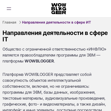
Главная
Направления деятельности в сфере ИТ
Направления деятельности в сфере
IT
Общество с ограниченной ответственностью «ИНФЛЮ»
является правообладателем программы для ЭВМ —
платформы
WOWBLOGGER
.
Платформа WOWBLOGGER представляет собой
совокупность объектов интеллектуальной
собственности, включая, но не ограничиваясь:
программы для ЭВМ, базы данных, изображения,
текстовые материалы, аудиовизуальные произведения,
графические, фото- и видеоматериалы, а также дизайн,
интерфейс и иные элементы, доступные посредством