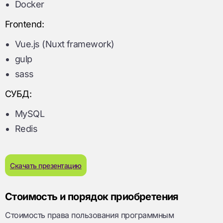
Docker
Frontend:
Vue.js (Nuxt framework)
gulp
sass
СУБД:
MySQL
Redis
Скачать презентацию
Стоимость и порядок приобретения
Стоимость права пользования программным