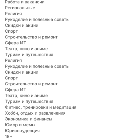
Работа и вакансии
Региональные
Религия
Рукоделие и полезные советы
Скидки и акции
Спорт
Строительство и ремонт
Сфера ИТ
Театр, кино и аниме
Туризм и путешествия
Религия
Рукоделие и полезные советы
Скидки и акции
Спорт
Строительство и ремонт
Сфера ИТ
Театр, кино и аниме
Туризм и путешествия
Фитнес, тренировки и медитация
Хобби, отдых и развлечения
Экономика и финансы
Юмор и мемы
Юриспруденция
18+