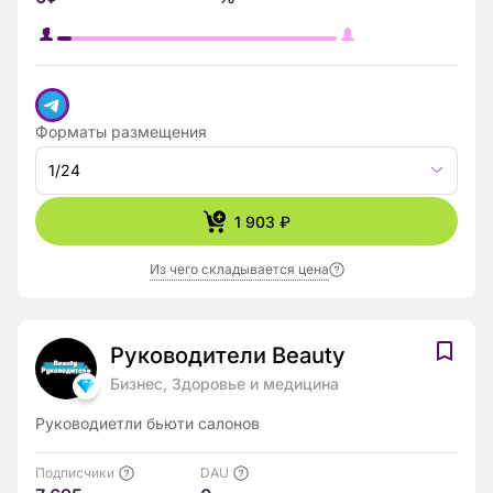
Форматы размещения
1/24
1 903 ₽
Из чего складывается цена
Руководители Beauty
Бизнес, Здоровье и медицина
Руководиетли бьюти салонов
Подписчики
DAU