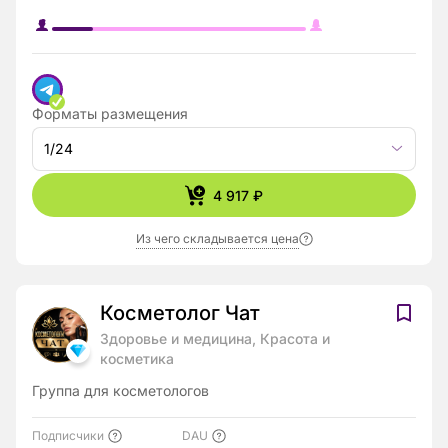
Форматы размещения
1/24
4 917 ₽
Из чего складывается цена
Косметолог Чат
Здоровье и медицина, Красота и
косметика
Группа для косметологов
Подписчики
DAU