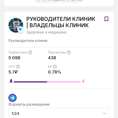
РУКОВОДИТЕЛИ КЛИНИК
| ВЛАДЕЛЬЦЫ КЛИНИК
Здоровье и медицина
Руководители клиник
Подписчики
Просмотры
5 098
438
CPV
ER
5.7₽
0.78%
Форматы размещения
1/24