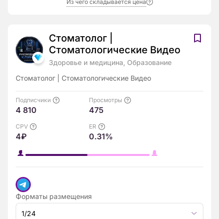
Из чего складывается цена
Стоматолог |
Стоматологические Видео
Здоровье и медицина, Образование
Стоматолог | Стоматологические Видео
Подписчики
Просмотры
4 810
475
CPV
ER
4₽
0.31%
Форматы размещения
1/24