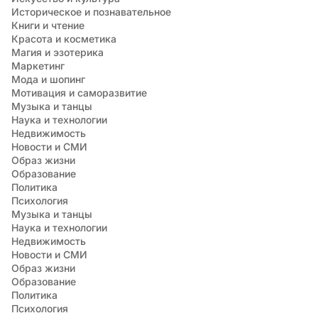
Историческое и познавательное
Книги и чтение
Красота и косметика
Магия и эзотерика
Маркетинг
Мода и шопинг
Мотивация и саморазвитие
Музыка и танцы
Наука и технологии
Недвижимость
Новости и СМИ
Образ жизни
Образование
Политика
Психология
Музыка и танцы
Наука и технологии
Недвижимость
Новости и СМИ
Образ жизни
Образование
Политика
Психология