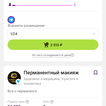
Форматы размещения
1/24
2 513 ₽
Из чего складывается цена
Перманентный макияж
Здоровье и медицина, Красота и
косметика
Все о перманенте
Подписчики
DAU