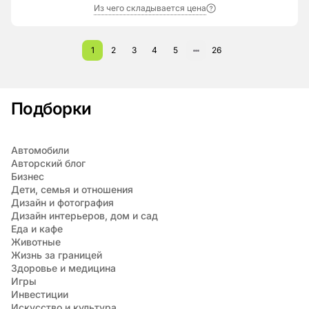
Из чего складывается цена
1
2
3
4
5
26
Подборки
Автомобили
Авторский блог
Бизнес
Дети, семья и отношения
Дизайн и фотография
Дизайн интерьеров, дом и сад
Еда и кафе
Животные
Жизнь за границей
Здоровье и медицина
Игры
Инвестиции
Искусство и культура