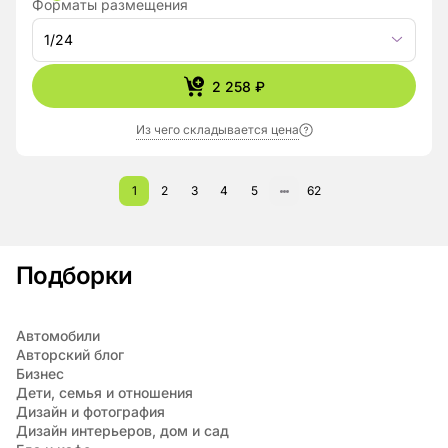
Форматы размещения
1/24
2 258 ₽
Из чего складывается цена
1
2
3
4
5
62
Подборки
Автомобили
Авторский блог
Бизнес
Дети, семья и отношения
Дизайн и фотография
Дизайн интерьеров, дом и сад