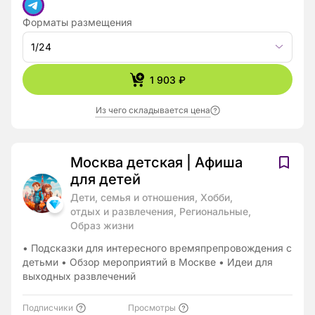
Форматы размещения
1/24
1 903 ₽
Из чего складывается цена
Москва детская | Афиша
для детей
Дети, семья и отношения, Хобби,
отдых и развлечения, Региональные,
Образ жизни
• Подсказки для интересного времяпрепровождения с
детьми • Обзор мероприятий в Москве • Идеи для
выходных развлечений
Подписчики
Просмотры