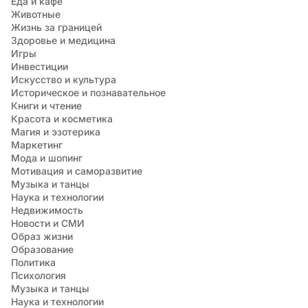
Еда и кафе
Животные
Жизнь за границей
Здоровье и медицина
Игры
Инвестиции
Искусство и культура
Историческое и познавательное
Книги и чтение
Красота и косметика
Магия и эзотерика
Маркетинг
Мода и шопинг
Мотивация и саморазвитие
Музыка и танцы
Наука и технологии
Недвижимость
Новости и СМИ
Образ жизни
Образование
Политика
Психология
Музыка и танцы
Наука и технологии