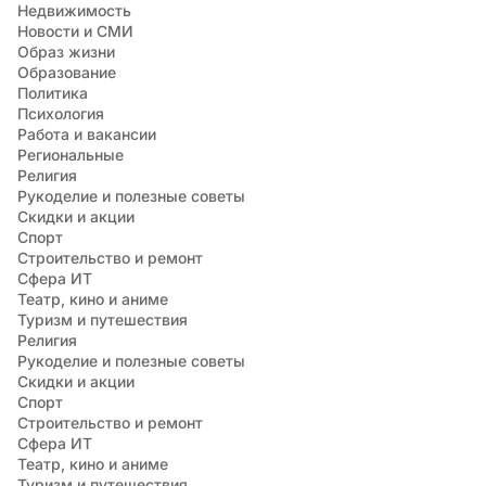
Недвижимость
Новости и СМИ
Образ жизни
Образование
Политика
Психология
Работа и вакансии
Региональные
Религия
Рукоделие и полезные советы
Скидки и акции
Спорт
Строительство и ремонт
Сфера ИТ
Театр, кино и аниме
Туризм и путешествия
Религия
Рукоделие и полезные советы
Скидки и акции
Спорт
Строительство и ремонт
Сфера ИТ
Театр, кино и аниме
Туризм и путешествия