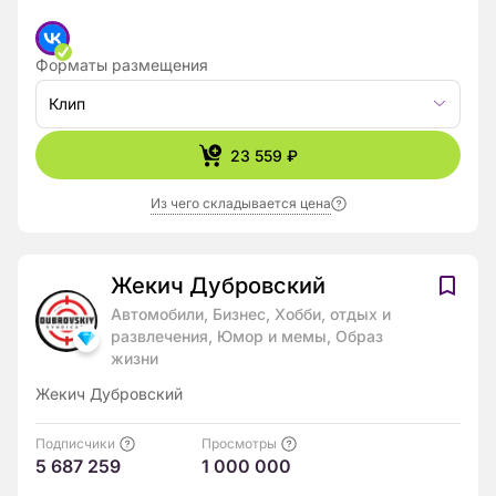
Форматы размещения
Клип
23 559 ₽
Из чего складывается цена
Жекич Дубровский
Автомобили, Бизнес, Хобби, отдых и
развлечения, Юмор и мемы, Образ
жизни
Жекич Дубровский
Подписчики
Просмотры
5 687 259
1 000 000