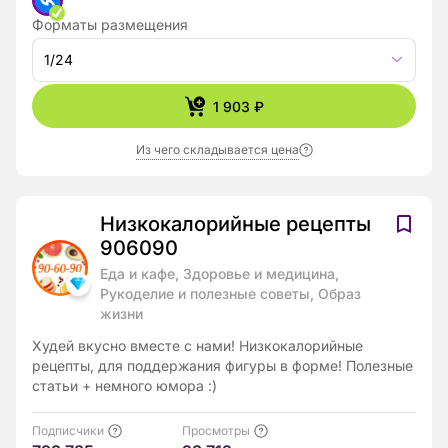
Форматы размещения
1/24
1 903 ₽
Из чего складывается цена
Низкокалорийные рецепты
906090
Еда и кафе, Здоровье и медицина,
Рукоделие и полезные советы, Образ
жизни
Худей вкусно вместе с нами! Низкокалорийные
рецепты, для поддержания фигуры в форме! Полезные
статьи + немного юмора :)
Подписчики
Просмотры