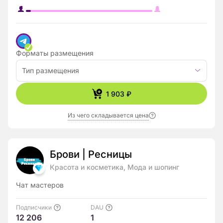
Форматы размещения
Тип размещения
1 903 ₽
Из чего складывается цена
Брови | Ресницы
Красота и косметика, Мода и шопинг
Чат мастеров
Подписчики
DAU
12 206
1