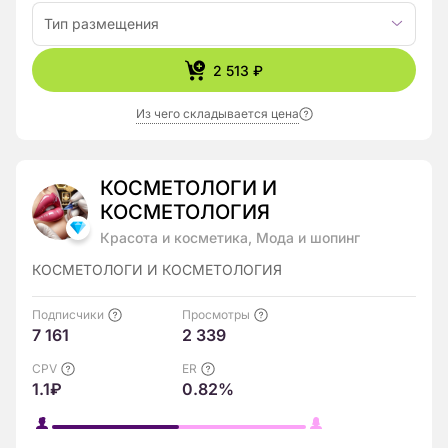
Тип размещения
2 513 ₽
Из чего складывается цена
КОСМЕТОЛОГИ И
КОСМЕТОЛОГИЯ
Красота и косметика, Мода и шопинг
КОСМЕТОЛОГИ И КОСМЕТОЛОГИЯ
Подписчики
Просмотры
7 161
2 339
CPV
ER
1.1₽
0.82%