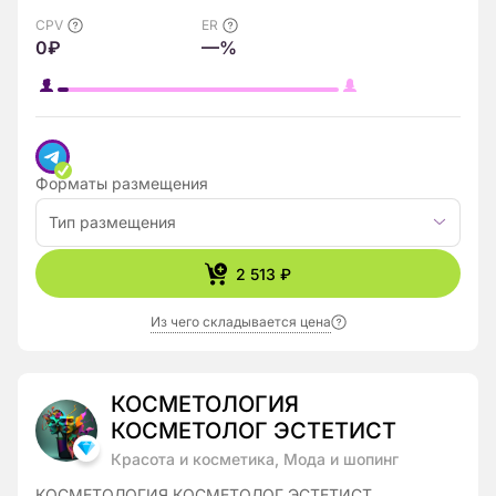
CPV
ER
0₽
—%
Форматы размещения
Тип размещения
2 513 ₽
Из чего складывается цена
КОСМЕТОЛОГИЯ
КОСМЕТОЛОГ ЭСТЕТИСТ
Красота и косметика, Мода и шопинг
КОСМЕТОЛОГИЯ КОСМЕТОЛОГ ЭСТЕТИСТ