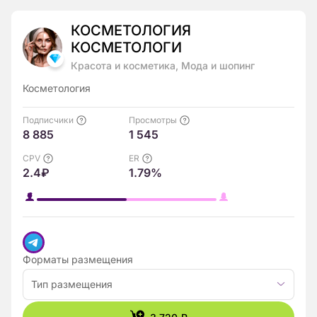
КОСМЕТОЛОГИЯ
КОСМЕТОЛОГИ
Красота и косметика, Мода и шопинг
Косметология
Подписчики
Просмотры
8 885
1 545
CPV
ER
2.4₽
1.79%
Форматы размещения
Тип размещения