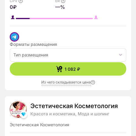
CPV
ER
0₽
—%
Форматы размещения
Тип размещения
1 082 ₽
Из чего складывается цена
Эстетическая Косметология
Красота и косметика, Мода и шопинг
Эстетическая Косметология