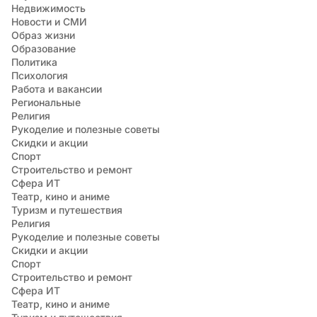
Недвижимость
Новости и СМИ
Образ жизни
Образование
Политика
Психология
Работа и вакансии
Региональные
Религия
Рукоделие и полезные советы
Скидки и акции
Спорт
Строительство и ремонт
Сфера ИТ
Театр, кино и аниме
Туризм и путешествия
Религия
Рукоделие и полезные советы
Скидки и акции
Спорт
Строительство и ремонт
Сфера ИТ
Театр, кино и аниме