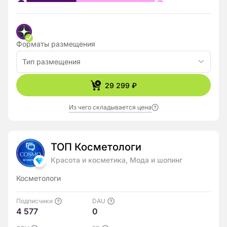
Форматы размещения
Тип размещения
29 299 ₽
Из чего складывается цена
ТОП Косметологи
Красота и косметика, Мода и шопинг
Косметологи
Подписчики
DAU
4 577
0