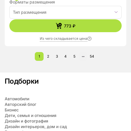
Форматы размещения
Тип размещения
773 ₽
Из чего складывается цена
1
2
3
4
5
54
Подборки
Автомобили
Авторский блог
Бизнес
Дети, семья и отношения
Дизайн и фотография
Дизайн интерьеров, дом и сад