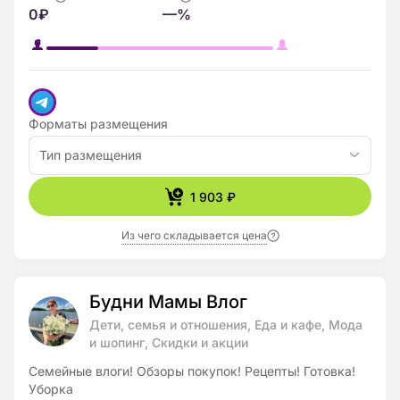
0₽
—%
Форматы размещения
Тип размещения
1 903 ₽
Из чего складывается цена
Будни Мамы Влог
Дети, семья и отношения, Еда и кафе, Мода
и шопинг, Скидки и акции
Семейные влоги! Обзоры покупок! Рецепты! Готовка!
Уборка