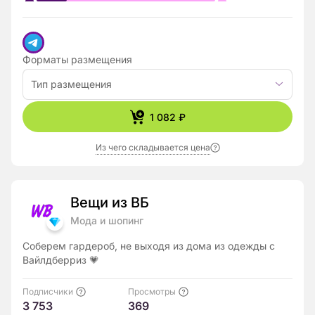
Форматы размещения
Тип размещения
1 082 ₽
Из чего складывается цена
Вещи из ВБ
Мода и шопинг
Соберем гардероб, не выходя из дома из одежды с
Вайлдберриз 💗
Подписчики
Просмотры
3 753
369