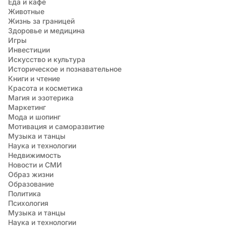
Еда и кафе
Животные
Жизнь за границей
Здоровье и медицина
Игры
Инвестиции
Искусство и культура
Историческое и познавательное
Книги и чтение
Красота и косметика
Магия и эзотерика
Маркетинг
Мода и шопинг
Мотивация и саморазвитие
Музыка и танцы
Наука и технологии
Недвижимость
Новости и СМИ
Образ жизни
Образование
Политика
Психология
Музыка и танцы
Наука и технологии