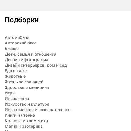
Подборки
Автомобили
Авторский блог
Бизнес
Дети, семья и отношения
Дизайн и фотография
Дизайн интерьеров, дом и сад
Еда и кафе
Животные
Жизнь за границей
Здоровье и медицина
Игры
Инвестиции
Искусство и культура
Историческое и познавательное
Книги и чтение
Красота и косметика
Магия и эзотерика