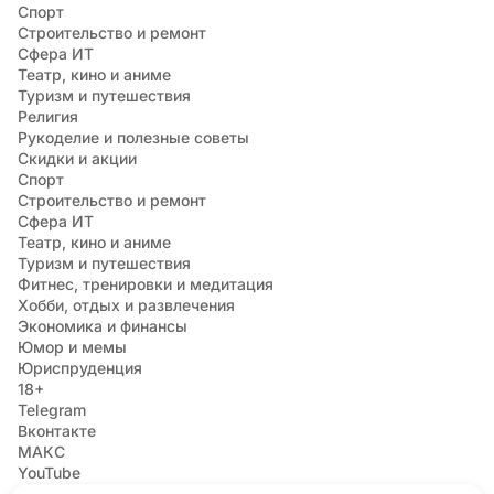
Спорт
Строительство и ремонт
Сфера ИТ
Театр, кино и аниме
Туризм и путешествия
Религия
Рукоделие и полезные советы
Скидки и акции
Спорт
Строительство и ремонт
Сфера ИТ
Театр, кино и аниме
Туризм и путешествия
Фитнес, тренировки и медитация
Хобби, отдых и развлечения
Экономика и финансы
Юмор и мемы
Юриспруденция
18+
Telegram
Вконтакте
МАКС
YouTube
Дзен