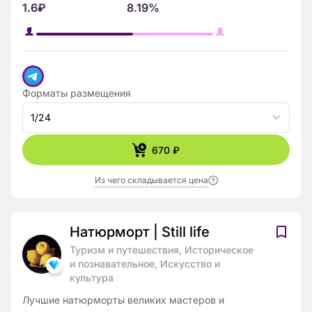
1.6₽
8.19%
Форматы размещения
1/24
670 ₽
Из чего складывается цена
Натюрморт | Still life
Туризм и путешествия, Историческое
и познавательное, Искусство и
культура
Лучшие натюрморты великих мастеров и