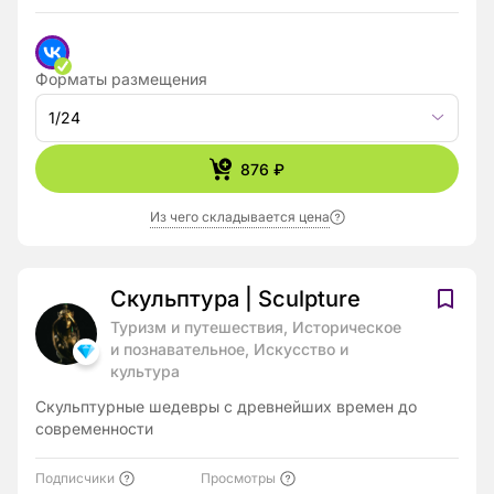
Форматы размещения
1/24
876 ₽
Из чего складывается цена
Скульптура | Sculpture
Туризм и путешествия, Историческое
и познавательное, Искусство и
культура
Скульптурные шедевры с древнейших времен до
современности
Подписчики
Просмотры