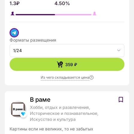
1.3₽
4.50%
Форматы размещения
1/24
359 ₽
Из чего складывается цена
В раме
Хобби, отдых и развлечения,
Историческое и познавательное,
Искусство и культура
Картины если не великих, то не забытых