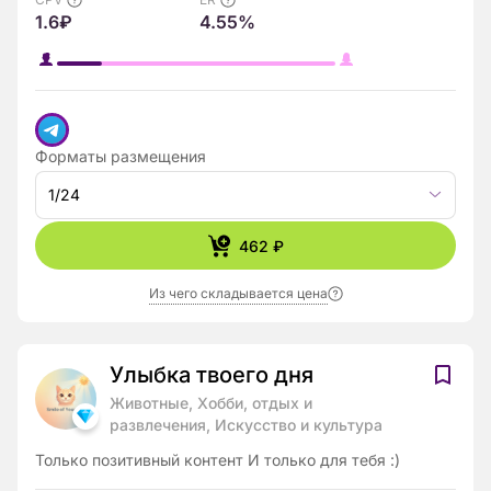
1.6₽
4.55%
Форматы размещения
1/24
462 ₽
Из чего складывается цена
Улыбка твоего дня
Животные, Хобби, отдых и
развлечения, Искусство и культура
Только позитивный контент И только для тебя :)