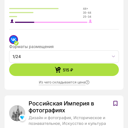
44+
35-44
25-34
Форматы размещения
1/24
515 ₽
Из чего складывается цена
Российская Империя в
фотографиях
Дизайн и фотография, Историческое и
познавательное, Искусство и культура