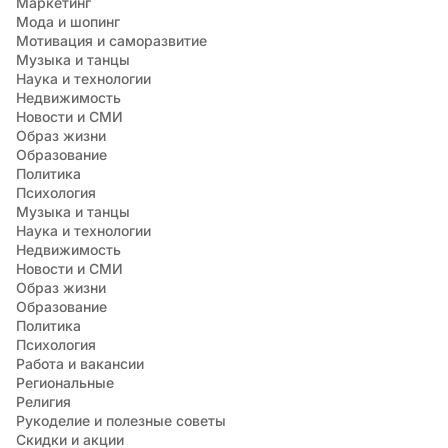
Маркетинг
Мода и шопинг
Мотивация и саморазвитие
Музыка и танцы
Наука и технологии
Недвижимость
Новости и СМИ
Образ жизни
Образование
Политика
Психология
Музыка и танцы
Наука и технологии
Недвижимость
Новости и СМИ
Образ жизни
Образование
Политика
Психология
Работа и вакансии
Региональные
Религия
Рукоделие и полезные советы
Скидки и акции