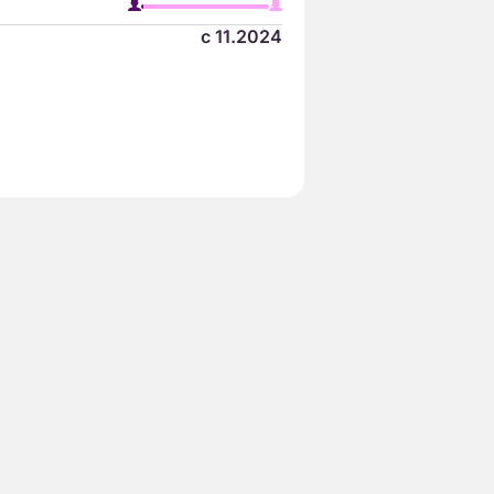
с 11.2024