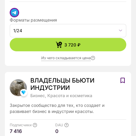
Форматы размещения
1/24
3 720 ₽
Из чего складывается цена
ВЛАДЕЛЬЦЫ БЬЮТИ
ИНДУСТРИИ
Бизнес, Красота и косметика
Закрытое сообщество для тех, кто создает и
развивает бизнес в индустрии красоты.
Подписчики
DAU
7 416
0