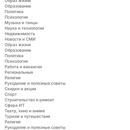
Образ жизни
Образование
Политика
Психология
Музыка и танцы
Наука и технологии
Недвижимость
Новости и СМИ
Образ жизни
Образование
Политика
Психология
Работа и вакансии
Региональные
Религия
Рукоделие и полезные советы
Скидки и акции
Спорт
Строительство и ремонт
Сфера ИТ
Театр, кино и аниме
Туризм и путешествия
Религия
Рукоделие и полезные советы