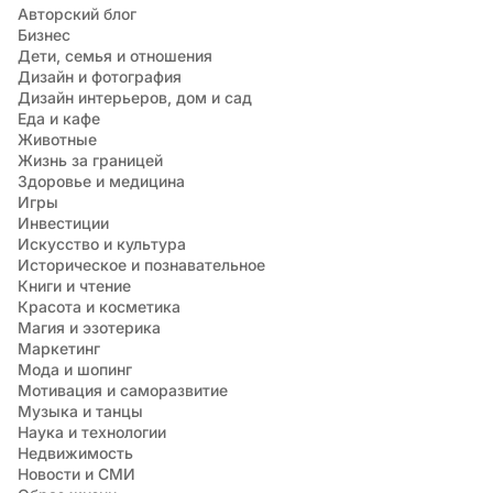
Авторский блог
Бизнес
Дети, семья и отношения
Дизайн и фотография
Дизайн интерьеров, дом и сад
Еда и кафе
Животные
Жизнь за границей
Здоровье и медицина
Игры
Инвестиции
Искусство и культура
Историческое и познавательное
Книги и чтение
Красота и косметика
Магия и эзотерика
Маркетинг
Мода и шопинг
Мотивация и саморазвитие
Музыка и танцы
Наука и технологии
Недвижимость
Новости и СМИ