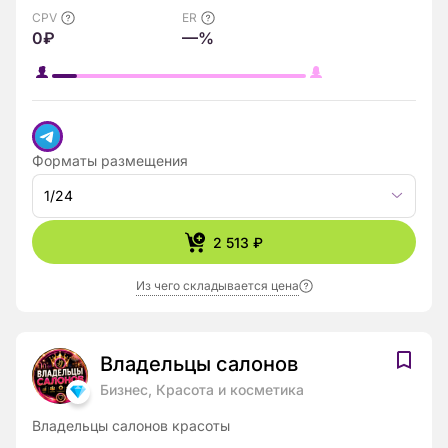
CPV
ER
0₽
—%
Форматы размещения
1/24
2 513 ₽
Из чего складывается цена
Владельцы салонов
Бизнес, Красота и косметика
Владельцы салонов красоты