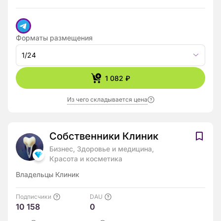
Форматы размещения
1/24
1 082 ₽
Из чего складывается цена
Собственники Клиник
Бизнес, Здоровье и медицина,
Красота и косметика
Владельцы Клиник
Подписчики
DAU
10 158
0