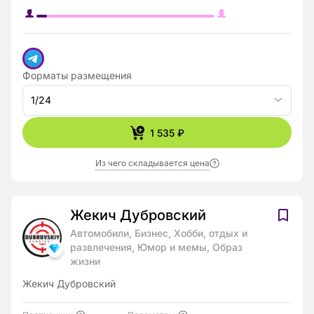
Форматы размещения
1/24
1 535 ₽
Из чего складывается цена
Жекич Дубровский
Автомобили, Бизнес, Хобби, отдых и
развлечения, Юмор и мемы, Образ
жизни
Жекич Дубровский