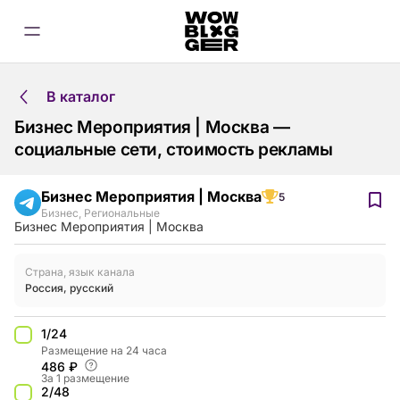
В каталог
Бизнес Мероприятия | Москва —
социальные сети, стоимость рекламы
Бизнес Мероприятия | Москва
5
Бизнес
,
Региональные
Бизнес Мероприятия | Москва
Страна, язык канала
Россия
,
русский
1/24
Размещение на 24 часа
486 ₽
За 1 размещение
2/48