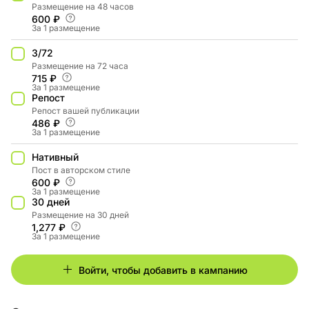
Размещение на 48 часов
600 ₽
За 1 размещение
3/72
Размещение на 72 часа
715 ₽
За 1 размещение
Репост
Репост вашей публикации
486 ₽
За 1 размещение
Нативный
Пост в авторском стиле
600 ₽
За 1 размещение
30 дней
Размещение на 30 дней
1,277 ₽
За 1 размещение
Войти, чтобы добавить в кампанию