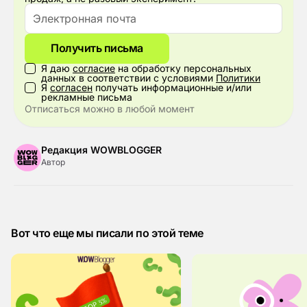
Получить письма
Я даю
согласие
на обработку персональных
данных в соответствии с условиями
Политики
Я
согласен
получать информационные и/или
рекламные письма
Отписаться можно в любой момент
Редакция WOWBLOGGER
Автор
Вот что еще мы писали по этой теме