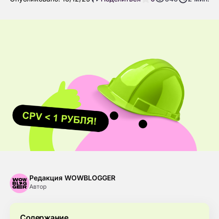
Редакция WOWBLOGGER
Автор
Содержание