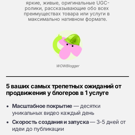
яркие, живые, оригинальные UGC-
ролики, рассказывающие обо всех 
преимуществах товара или услуги в 
максимально нативном формате.
WOWBlogger
5 ваших самых трепетных ожиданий от
продвижения у блогеров в 1 услуге
Масштабное покрытие
— десятки
уникальных видео каждый день
Скорость создания и запуска
— 3-5 дней от
идеи до публикации