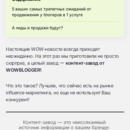
5 ваших самых трепетных ожиданий от
продвижения у блогеров в 1 услуге
А лиды и продажи будут?
Настоящие WOW-новости всегда приходят
неожиданно. На этот раз мы приготовили не просто
сюрприз, а целый завод ー
контент-завод от
WOWBLOGGER!
Что это такое? Лучшее, что сейчас есть на рынке
influence-маркетинга, но еще не использует Ваш
конкурент!
Контент-завод — это неиссякаемый 
источник информации о вашем бренде: 