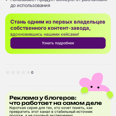
до использования
Стань одним из первых владельцев
собственного контент-завода,
вдохновившись нашими кейсами!
Узнать подробнее
0
Реклама у блогеров:
что работает на самом деле
Короткая серия для тех, кто хочет понять, как
превратить этот канал в стабильный источник
продаж, а не разовый эксперимент.