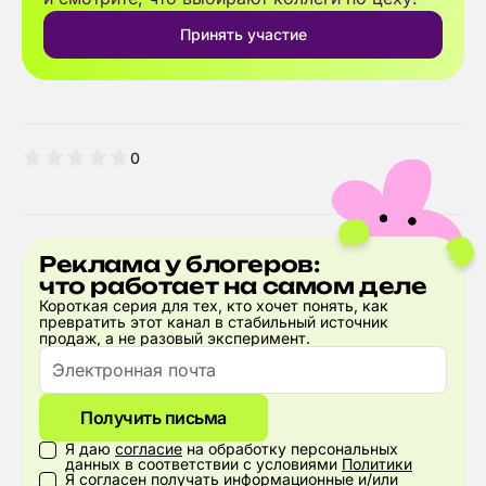
Принять участие
0
Реклама у блогеров:
что работает на самом деле
Короткая серия для тех, кто хочет понять, как
превратить этот канал в стабильный источник
продаж, а не разовый эксперимент.
Получить письма
Я даю
согласие
на обработку персональных
данных в соответствии с условиями
Политики
Я
согласен
получать информационные и/или