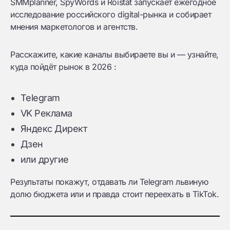
SMMplanner, SpyWords и Roistat запускает ежегодное
исследование российского digital-рынка и собирает
мнения маркетологов и агентств.
Расскажите, какие каналы выбираете вы и — узнайте,
куда пойдёт рынок в 2026 :
Telegram
VK Реклама
Яндекс Директ
Дзен
или другие
Результаты покажут, отдавать ли Telegram львиную
долю бюджета или и правда стоит переехать в TikTok.