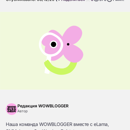
Редакция WOWBLOGGER
Автор
Наша команда WOWBLOGGER вместе с eLama,