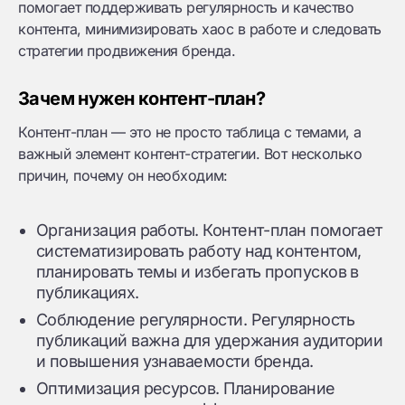
помогает поддерживать регулярность и качество
контента, минимизировать хаос в работе и следовать
стратегии продвижения бренда.
Зачем нужен контент-план?
Контент-план — это не просто таблица с темами, а
важный элемент контент-стратегии. Вот несколько
причин, почему он необходим:
Организация работы. Контент-план помогает
систематизировать работу над контентом,
планировать темы и избегать пропусков в
публикациях.
Соблюдение регулярности. Регулярность
публикаций важна для удержания аудитории
и повышения узнаваемости бренда.
Оптимизация ресурсов. Планирование