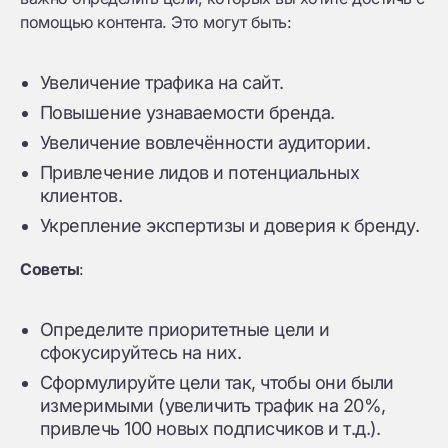
помощью контента. Это могут быть:
Увеличение трафика на сайт.
Повышение узнаваемости бренда.
Увеличение вовлечённости аудитории.
Привлечение лидов и потенциальных
клиентов.
Укрепление экспертизы и доверия к бренду.
Советы
:
Определите приоритетные цели и
сфокусируйтесь на них.
Сформулируйте цели так, чтобы они были
измеримыми (увеличить трафик на 20%,
привлечь 100 новых подписчиков и т.д.).