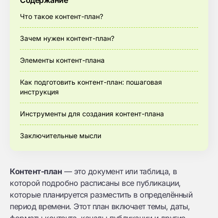
Содержание
Что такое контент-план?
Зачем нужен контент-план?
Элементы контент-плана
Как подготовить контент-план: пошаговая
инструкция
Инструменты для создания контент-плана
Заключительные мысли
Контент-план
— это документ или таблица, в
которой подробно расписаны все публикации,
которые планируется разместить в определённый
период времени. Этот план включает темы, даты,