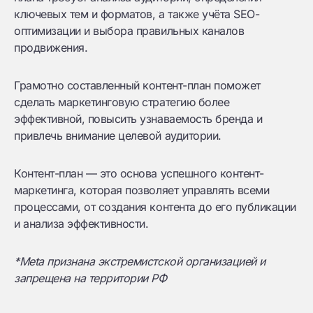
ключевых тем и форматов, а также учёта SEO-
оптимизации и выбора правильных каналов
продвижения.
Грамотно составленный контент-план поможет
сделать маркетинговую стратегию более
эффективной, повысить узнаваемость бренда и
привлечь внимание целевой аудитории.
Контент-план — это основа успешного контент-
маркетинга, которая позволяет управлять всеми
процессами, от создания контента до его публикации
и анализа эффективности.
*Meta признана экстремистской организацией и
запрещена на территории РФ