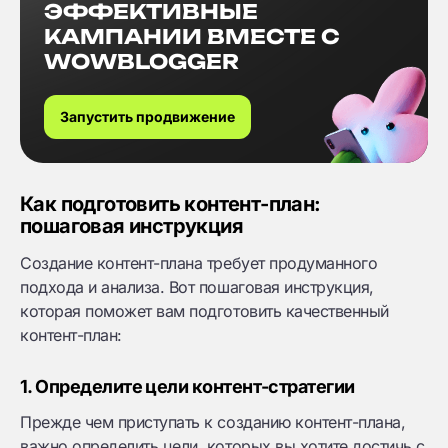
ЭФФЕКТИВНЫЕ
КАМПАНИИ ВМЕСТЕ С
WOWBLOGGER
Запустить продвижение
Как подготовить контент-план:
пошаговая инструкция
Создание контент-плана требует продуманного
подхода и анализа. Вот пошаговая инструкция,
которая поможет вам подготовить качественный
контент-план:
1. Определите цели контент-стратегии
Прежде чем приступать к созданию контент-плана,
важно определить цели, которых вы хотите достичь с