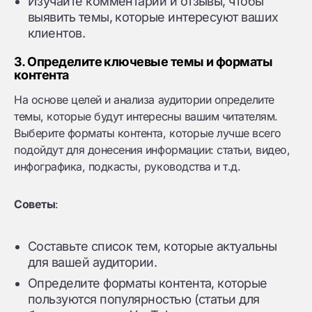
Изучайте комментарии и отзывы, чтобы
выявить темы, которые интересуют ваших
клиентов.
3. Определите ключевые темы и форматы
контента
На основе целей и анализа аудитории определите
темы, которые будут интересны вашим читателям.
Выберите форматы контента, которые лучше всего
подойдут для донесения информации: статьи, видео,
инфографика, подкасты, руководства и т.д.
Советы
:
Составьте список тем, которые актуальны
для вашей аудитории.
Определите форматы контента, которые
пользуются популярностью (статьи для