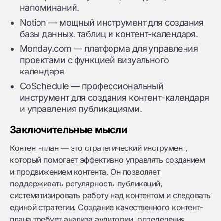
напоминаний.
Notion — мощный инструмент для создания
базы данных, таблиц и контент-календаря.
Monday.com — платформа для управления
проектами с функцией визуального
календаря.
CoSchedule — профессиональный
инструмент для создания контент-календаря
и управления публикациями.
Заключительные мысли
Контент-план — это стратегический инструмент,
который помогает эффективно управлять созданием
и продвижением контента. Он позволяет
поддерживать регулярность публикаций,
систематизировать работу над контентом и следовать
единой стратегии. Создание качественного контент-
плана требует анализа аудитории, определения