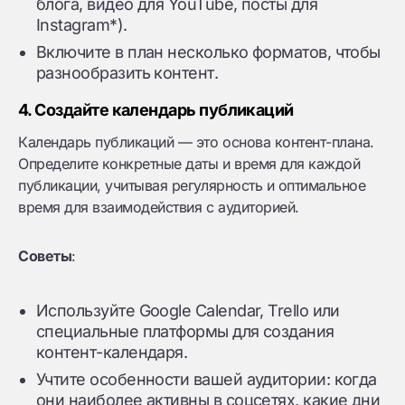
блога, видео для YouTube, посты для
Instagram*).
Включите в план несколько форматов, чтобы
разнообразить контент.
4. Создайте календарь публикаций
Календарь публикаций — это основа контент-плана.
Определите конкретные даты и время для каждой
публикации, учитывая регулярность и оптимальное
время для взаимодействия с аудиторией.
Советы
:
Используйте Google Calendar, Trello или
специальные платформы для создания
контент-календаря.
Учтите особенности вашей аудитории: когда
они наиболее активны в соцсетях, какие дни