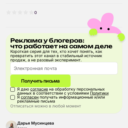
0
Реклама у блогеров:
что работает на самом деле
Короткая серия для тех, кто хочет понять, как
превратить этот канал в стабильный источник
продаж, а не разовый эксперимент.
Получить письма
Я даю
согласие
на обработку персональных
данных в соответствии с условиями
Политики
Я
согласен
получать информационные и/или
рекламные письма
Отписаться можно в любой момент
Дарья Мусинцева