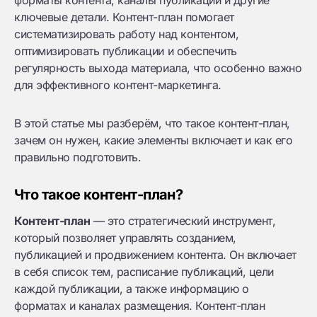
форматы контента, каналы публикации и другие
ключевые детали. Контент-план помогает
систематизировать работу над контентом,
оптимизировать публикации и обеспечить
регулярность выхода материала, что особенно важно
для эффективного контент-маркетинга.
В этой статье мы разберём, что такое контент-план,
зачем он нужен, какие элементы включает и как его
правильно подготовить.
Что такое контент-план?
Контент-план
— это стратегический инструмент,
который позволяет управлять созданием,
публикацией и продвижением контента. Он включает
в себя список тем, расписание публикаций, цели
каждой публикации, а также информацию о
форматах и каналах размещения. Контент-план