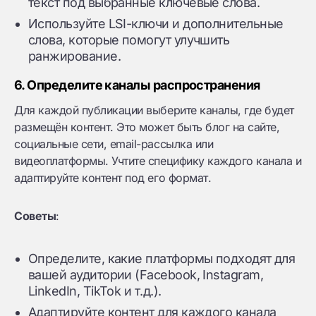
текст под выбранные ключевые слова.
Используйте LSI-ключи и дополнительные
слова, которые помогут улучшить
ранжирование.
6. Определите каналы распространения
Для каждой публикации выберите каналы, где будет
размещён контент. Это может быть блог на сайте,
социальные сети, email-рассылка или
видеоплатформы. Учтите специфику каждого канала и
адаптируйте контент под его формат.
Советы
:
Определите, какие платформы подходят для
вашей аудитории (Facebook, Instagram,
LinkedIn, TikTok и т.д.).
Адаптируйте контент для каждого канала