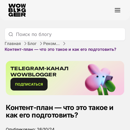
Главная
Блог
Рекомендации
Контент-план — что это такое и как его подготовить?
TELEGRAM-КАНАЛ
WOWBLOGGER
ПОДПИСАТЬСЯ
Контент-план — что это такое и
как его подготовить?
Опубликовано: 26/10/24