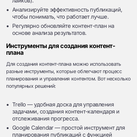
лайков).
Анализируйте эффективность публикаций,
чтобы понимать, что работает лучше.
Регулярно обновляйте контент-план на
основе анализа результатов.
Инструменты для создания контент-
плана
Для создания контент-плана можно использовать
разные инструменты, которые облегчают процесс
планирования и управления контентом. Вот несколько
популярных решений:
Trello — удобная доска для управления
задачами, создания контент-календаря и
отслеживания прогресса.
Google Calendar — простой инструмент для
планирования публикаций с функцией