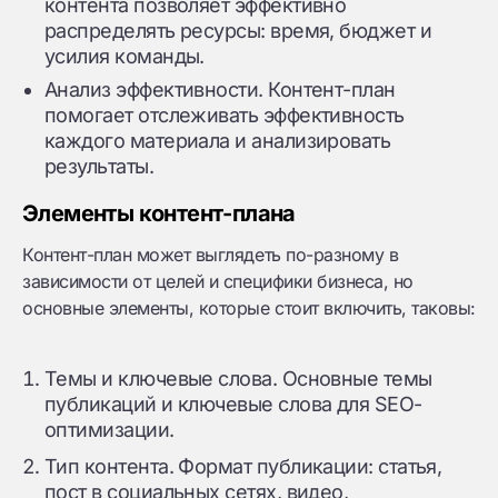
контента позволяет эффективно
распределять ресурсы: время, бюджет и
усилия команды.
Анализ эффективности. Контент-план
помогает отслеживать эффективность
каждого материала и анализировать
результаты.
Элементы контент-плана
Контент-план может выглядеть по-разному в
зависимости от целей и специфики бизнеса, но
основные элементы, которые стоит включить, таковы:
Темы и ключевые слова. Основные темы
публикаций и ключевые слова для SEO-
оптимизации.
Тип контента. Формат публикации: статья,
пост в социальных сетях, видео,