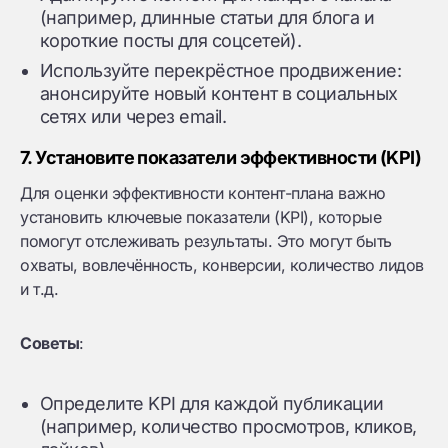
(например, длинные статьи для блога и
короткие посты для соцсетей).
Используйте перекрёстное продвижение:
анонсируйте новый контент в социальных
сетях или через email.
7. Установите показатели эффективности (KPI)
Для оценки эффективности контент-плана важно
установить ключевые показатели (KPI), которые
помогут отслеживать результаты. Это могут быть
охваты, вовлечённость, конверсии, количество лидов
и т.д.
Советы
:
Определите KPI для каждой публикации
(например, количество просмотров, кликов,