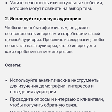
Учтите сезонность или актуальные события,
которые могут повлиять на выбор тем.
2. Исследуйте целевую аудиторию
Чтобы контент был эффективным, он должен
соответствовать интересам и потребностям вашей
целевой аудитории. Проведите исследование, чтобы
понять, кто ваша аудитория, что её интересует и
какие проблемы вы можете решить.
Советы
:
Используйте аналитические инструменты
для изучения демографии, интересов и
поведения аудитории.
Проводите опросы и интервью с клиентами,
чтобы получить обратную связь.