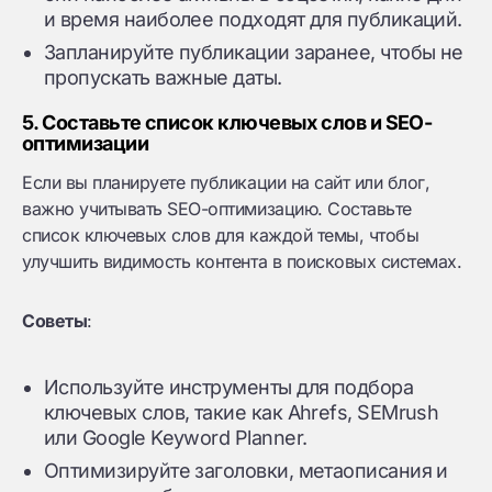
и время наиболее подходят для публикаций.
Запланируйте публикации заранее, чтобы не
пропускать важные даты.
5. Составьте список ключевых слов и SEO-
оптимизации
Если вы планируете публикации на сайт или блог,
важно учитывать SEO-оптимизацию. Составьте
список ключевых слов для каждой темы, чтобы
улучшить видимость контента в поисковых системах.
Советы
:
Используйте инструменты для подбора
ключевых слов, такие как Ahrefs, SEMrush
или Google Keyword Planner.
Оптимизируйте заголовки, метаописания и