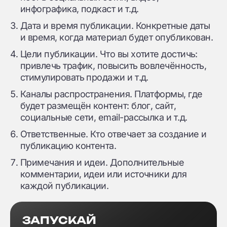
инфографика, подкаст и т.д.
Дата и время публикации. Конкретные даты
и время, когда материал будет опубликован.
Цели публикации. Что вы хотите достичь:
привлечь трафик, повысить вовлечённость,
стимулировать продажи и т.д.
Каналы распространения. Платформы, где
будет размещён контент: блог, сайт,
социальные сети, email-рассылка и т.д.
Ответственные. Кто отвечает за создание и
публикацию контента.
Примечания и идеи. Дополнительные
комментарии, идеи или источники для
каждой публикации.
ЗАПУСКАЙ