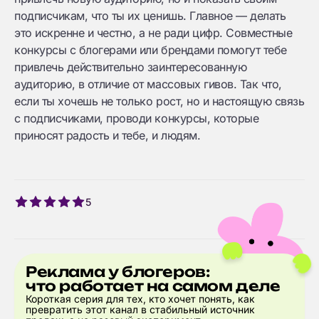
подписчикам, что ты их ценишь. Главное — делать
это искренне и честно, а не ради цифр. Совместные
конкурсы с блогерами или брендами помогут тебе
привлечь действительно заинтересованную
аудиторию, в отличие от массовых гивов. Так что,
если ты хочешь не только рост, но и настоящую связь
с подписчиками, проводи конкурсы, которые
приносят радость и тебе, и людям.
5
Реклама у блогеров:
что работает на самом деле
Короткая серия для тех, кто хочет понять, как
превратить этот канал в стабильный источник