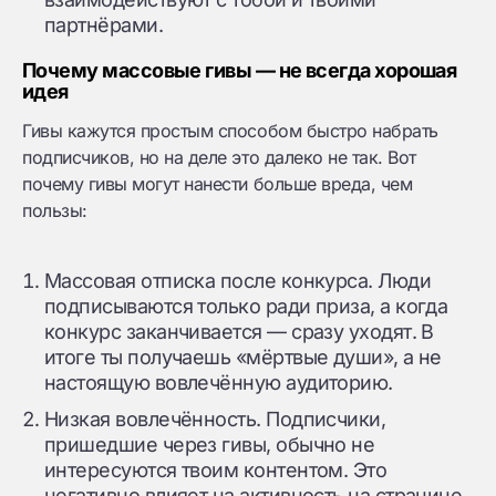
партнёрами.
Почему массовые гивы — не всегда хорошая
идея
Гивы кажутся простым способом быстро набрать
подписчиков, но на деле это далеко не так. Вот
почему гивы могут нанести больше вреда, чем
пользы:
Массовая отписка после конкурса. Люди
подписываются только ради приза, а когда
конкурс заканчивается — сразу уходят. В
итоге ты получаешь «мёртвые души», а не
настоящую вовлечённую аудиторию.
Низкая вовлечённость. Подписчики,
пришедшие через гивы, обычно не
интересуются твоим контентом. Это
негативно влияет на активность на странице