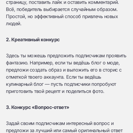
страницу, поставить лайк и оставить комментарий.
Всё, победитель выбирается случайным образом.
Простой, но эффективный способ привлечь новых
людей.
2. Креативный конкурс
Здесь ты можешь предложить подписчикам проявить
фантазию. Например, если ты ведёшь блог о моде,
предложи создать образ и выложить его в сторис с
отметкой твоего аккаунта. Если ты ведёшь
кулинарный блог — пусть подписчики попробуют
приготовить твой рецепт и поделиться фото.
3. Конкурс «Вопрос-ответ»
Задай своим подписчикам интересный вопрос и
предложи за лучший или самый оригинальный ответ