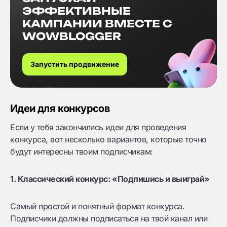
ЭФФЕКТИВНЫЕ
КАМПАНИИ ВМЕСТЕ С
WOWBLOGGER
Запустить продвижение
Идеи для конкурсов
Если у тебя закончились идеи для проведения
конкурса, вот несколько вариантов, которые точно
будут интересны твоим подписчикам:
1. Классический конкурс: «Подпишись и выиграй»
Самый простой и понятный формат конкурса.
Подписчики должны подписаться на твой канал или