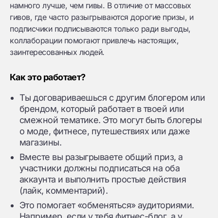
намного лучше, чем гивы. В отличие от массовых
гивов, где часто разыгрываются дорогие призы, и
подписчики подписываются только ради выгоды,
коллаборации помогают привлечь настоящих,
заинтересованных людей.
Как это работает?
Ты договариваешься с другим блогером или
брендом, который работает в твоей или
смежной тематике. Это могут быть блогеры
о моде, фитнесе, путешествиях или даже
магазины.
Вместе вы разыгрываете общий приз, а
участники должны подписаться на оба
аккаунта и выполнить простые действия
(лайк, комментарий).
Это помогает «обменяться» аудиториями.
Например, если у тебя фитнес-блог, а у