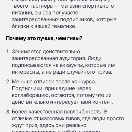
твоего партнёра — магазин спортивного
питания, вы оба получаете
заинтересованных подписчиков, которые
близки к вашей тематике.
Почему это лучше, чем гивы?
Занимается действительно
заинтересованная аудитория. Люди
подписываются на аккаунты, которые им
интересны, а не ради случайного приза.
Меньше отписок после конкурса.
Подписчики, пришедшие через
коллаборацию, остаются, потому что их
действительно интересует твой контент.
Более качественная вовлечённость. В
отличие от массовых гивов, где люди просто
ждут приз, здесь они реально
взаимодействуют с тобой и твоими