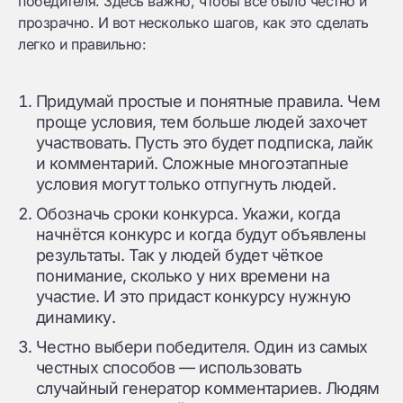
победителя. Здесь важно, чтобы всё было честно и
прозрачно. И вот несколько шагов, как это сделать
легко и правильно:
Придумай простые и понятные правила. Чем
проще условия, тем больше людей захочет
участвовать. Пусть это будет подписка, лайк
и комментарий. Сложные многоэтапные
условия могут только отпугнуть людей.
Обозначь сроки конкурса. Укажи, когда
начнётся конкурс и когда будут объявлены
результаты. Так у людей будет чёткое
понимание, сколько у них времени на
участие. И это придаст конкурсу нужную
динамику.
Честно выбери победителя. Один из самых
честных способов — использовать
случайный генератор комментариев. Людям