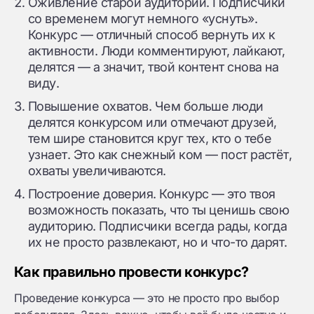
Оживление старой аудитории. Подписчики
со временем могут немного «уснуть».
Конкурс — отличный способ вернуть их к
активности. Люди комментируют, лайкают,
делятся — а значит, твой контент снова на
виду.
Повышение охватов. Чем больше люди
делятся конкурсом или отмечают друзей,
тем шире становится круг тех, кто о тебе
узнает. Это как снежный ком — пост растёт,
охваты увеличиваются.
Построение доверия. Конкурс — это твоя
возможность показать, что ты ценишь свою
аудиторию. Подписчики всегда рады, когда
их не просто развлекают, но и что-то дарят.
Как правильно провести конкурс?
Проведение конкурса — это не просто про выбор