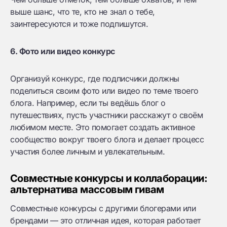
выше шанс, что те, кто не знал о тебе,
заинтересуются и тоже подпишутся.
6. Фото или видео конкурс
Организуй конкурс, где подписчики должны
поделиться своим фото или видео по теме твоего
блога. Например, если ты ведёшь блог о
путешествиях, пусть участники расскажут о своём
любимом месте. Это помогает создать активное
сообщество вокруг твоего блога и делает процесс
участия более личным и увлекательным.
Совместные конкурсы и коллаборации:
альтернатива массовым гивам
Совместные конкурсы с другими блогерами или
брендами — это отличная идея, которая работает