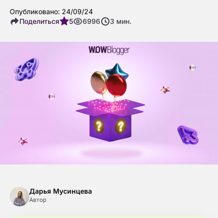
Опубликовано: 24/09/24
Поделиться
5
6996
3
мин.
Дарья Мусинцева
Автор