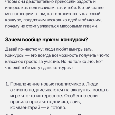
чтобы они действительно приносили радость и
интерес как подписчикам, так и тебе. В этой статье
мы поговорим о том, как организовать классный
конкурс, предложим несколько идей и объясним,
почему не стоит увлекаться массовыми гивами.
Зачем вообще нужны конкурсы?
Давай по-честному: люди любят выигрывать.
Конкурсы — это всегда возможность получить что-то
классное просто за участие. Но не только это. Вот
что ещё тебе могут дать конкурсы:
Привлечение новых подписчиков. Люди
активно подписываются на аккаунты, когда в
игре что-то интересное. Особенно если
правила просты: подписка, лайк,
комментарий — и готово.