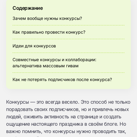
Содержание
Зачем вообще нужны конкурсы?
Как правильно провести конкурс?
Идеи для конкурсов
Совместные конкурсы и коллаборации:
альтернатива массовым гивам
Как не потерять подписчиков после конкурса?
Конкурсы — это всегда весело. Это способ не только
порадовать своих подписчиков, но и привлечь новых
людей, оживить активность на странице и создать
ощущение настоящего праздника в своём блоге. Но
важно помнить, что конкурсы нужно проводить так,