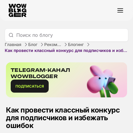
Главная
Блог
Рекомендации
Блогинг
Как провести классный конкурс для подписчиков и избежать ошибок
TELEGRAM-КАНАЛ
WOWBLOGGER
ПОДПИСАТЬСЯ
Как провести классный конкурс
для подписчиков и избежать
ошибок