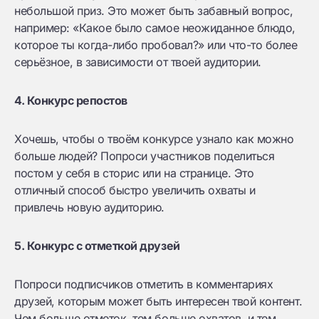
небольшой приз. Это может быть забавный вопрос,
например: «Какое было самое неожиданное блюдо,
которое ты когда-либо пробовал?» или что-то более
серьёзное, в зависимости от твоей аудитории.
4. Конкурс репостов
Хочешь, чтобы о твоём конкурсе узнало как можно
больше людей? Попроси участников поделиться
постом у себя в сторис или на странице. Это
отличный способ быстро увеличить охваты и
привлечь новую аудиторию.
5. Конкурс с отметкой друзей
Попроси подписчиков отметить в комментариях
друзей, которым может быть интересен твой контент.
Чем больше отметок, тем больше охватов, и тем