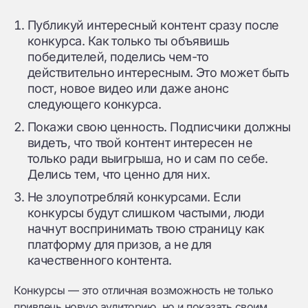
Публикуй интересный контент сразу после
конкурса. Как только ты объявишь
победителей, поделись чем-то
действительно интересным. Это может быть
пост, новое видео или даже анонс
следующего конкурса.
Покажи свою ценность. Подписчики должны
видеть, что твой контент интересен не
только ради выигрыша, но и сам по себе.
Делись тем, что ценно для них.
Не злоупотребляй конкурсами. Если
конкурсы будут слишком частыми, люди
начнут воспринимать твою страницу как
платформу для призов, а не для
качественного контента.
Конкурсы — это отличная возможность не только
привлечь новую аудиторию, но и показать своим