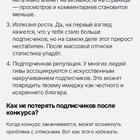
— просмотров и комментариев становится
меньше.
Иллюзия роста. Да, на первый взгляд
кажется, что у тебя стало больше
подписчиков, но на самом деле этот прирост
нестабилен. После массовой отписки
статистика упадёт.
Подпорченная репутация. У многих людей
гивы ассоциируются с искусственным
накручиванием подписчиков. Это может
повредить твоему имиджу как честного и
искреннего блогера.
Как не потерять подписчиков после
конкурса?
Когда конкурс заканчивается, может возникнуть
проблема с отписками. Вот как этого избежать: