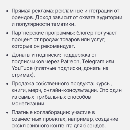
Прямая реклама: рекламные интеграции от
брендов. Доход зависит от охвата аудитории
и популярности тематики.
Партнерские программы: блогер получает
процент от продаж товаров или услуг,
которые он рекомендует.
Донаты и подписки: поддержка от
подписчиков через Patreon, Telegram или
YouTube (платные подписки, донаты на
стримах).
Продажа собственного продукта: курсы,
книги, мерч, онлайн-консультации. Это один
из самых прибыльных способов
монетизации.
Платные коллаборации: участие в
совместных проектах, например, создание
эксклюзивного контента для брендов.