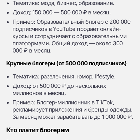
Тематика: мода, бизнес, образование.
Доход: 150 000 — 500 000 ₽ в месяц.
Пример: Образовательный блогер с 200 000
подписчиков в YouTube продаёт онлайн-
курсы и сотрудничает с образовательными
платформами. Общий доход — около 300
000 ₽ в месяц.
Крупные блогеры (от 500 000 подписчиков)
Тематика: развлечения, юмор, lifestyle.
Доход: от 500 000 ₽ до нескольких
миллионов в месяц.
Пример: Блогер-миллионник в TikTok,
рекламирует приложения и бренды одежды.
За месяц может зарабатывать до 1 000 000 ₽.
Кто платит блогерам