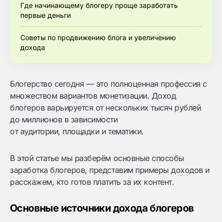
Где начинающему блогеру проще заработать
первые деньги
Советы по продвижению блога и увеличению
дохода
Блогерство сегодня — это полноценная профессия с
множеством вариантов монетизации. Доход
блогеров варьируется от нескольких тысяч рублей
до миллионов в зависимости
от аудитории, площадки и тематики.
В этой статье мы разберём основные способы
заработка блогеров, представим примеры доходов и
расскажем, кто готов платить за их контент.
Основные источники дохода блогеров