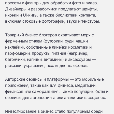
пресеты и фильтры для обработки фото и видео.
Дизайнеры и разработчики предлагают шрифты,
иконки и UI-киты, а также библиотеки контента,
включая стоковые фотографии, звуки и текстуры.
Товарный бизнес блогеров охватывает мерч с
фирменным стилем (футболки, худи, чашки,
наклейки), собственные линейки косметики и
парфюмерии, продукты питания (например,
батончики, напитки, витамины) и аксессуары —
рюкзаки, украшения, чехлы для телефонов.
Авторские сервисы и платформы — это мобильные
приложения, такие как для фитнеса, медитаций,
финансов или саморазвития. Также популярны боты и
сервисы для автопостинга или аналитики в соцсетях.
Инвестирование в бизнес стало популярным среди