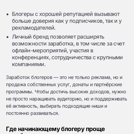
Блогеры с хорошей репутацией вызывают
больше доверия как у подписчиков, так и у
рекламодателей.
Личный бренд позволяет расширять
возможности заработка, в том числе за счет
офлайн-мероприятий, участия в
конференциях, сотрудничества с крупными
компаниями.
Заработок блогеров — это не только реклама, но и
продажа собственных услуг, донаты и партнёрские
программы. Чтобы достичь высоких доходов, нужно
не просто наращивать аудиторию, но и поддерживать
её активность, выбирать подходящие ниши и
постоянно развиваться.
Где начинающему блогеру проще