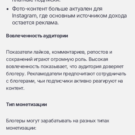
Фото-контент больше актуален для
Instagram, где основным источником дохода
остается реклама.
Вовлеченность аудитории
Показатели лайков, комментариев, репостов и
сохранений играют огромную роль. Высокая
вовлеченность показывает, что аудитория доверяет
блогеру. Рекламодатели предпочитают сотрудничать
с блогерами, чьи подписчики активно реагируют на
контент.
Тип монетизации
Блогеры могут зарабатывать на разных типах
монетизации: