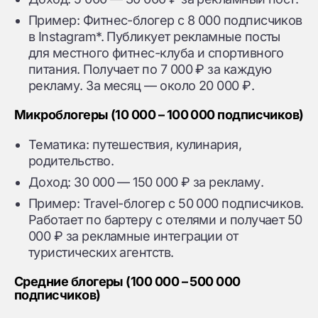
Пример: Фитнес-блогер с 8 000 подписчиков
в Instagram*. Публикует рекламные посты
для местного фитнес-клуба и спортивного
питания. Получает по 7 000 ₽ за каждую
рекламу. За месяц — около 20 000 ₽.
Микроблогеры (10 000 – 100 000 подписчиков)
Тематика: путешествия, кулинария,
родительство.
Доход: 30 000 — 150 000 ₽ за рекламу.
Пример: Travel-блогер с 50 000 подписчиков.
Работает по бартеру с отелями и получает 50
000 ₽ за рекламные интеграции от
туристических агентств.
Средние блогеры (100 000 – 500 000
подписчиков)