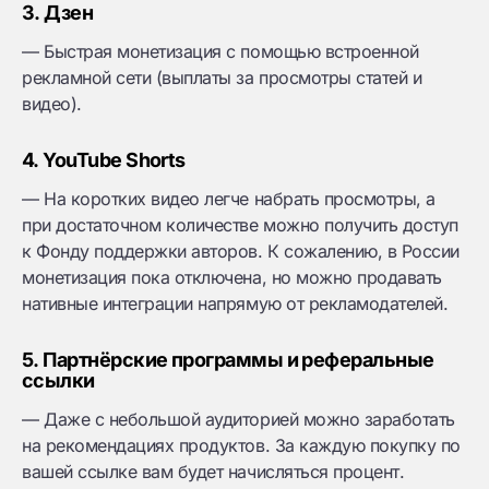
3. Дзен
— Быстрая монетизация с помощью встроенной
рекламной сети (выплаты за просмотры статей и
видео).
4. YouTube Shorts
— На коротких видео легче набрать просмотры, а
при достаточном количестве можно получить доступ
к Фонду поддержки авторов. К сожалению, в России
монетизация пока отключена, но можно продавать
нативные интеграции напрямую от рекламодателей.
5. Партнёрские программы и реферальные
ссылки
— Даже с небольшой аудиторией можно заработать
на рекомендациях продуктов. За каждую покупку по
вашей ссылке вам будет начисляться процент.