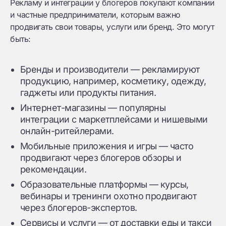
Рекламу и интеграции у блогеров покупают компании
и частные предприниматели, которым важно
продвигать свои товары, услуги или бренд. Это могут
быть:
Бренды и производители — рекламируют
продукцию, например, косметику, одежду,
гаджеты или продукты питания.
Интернет-магазины — популярны
интеграции с маркетплейсами и нишевыми
онлайн-ритейлерами.
Мобильные приложения и игры — часто
продвигают через блогеров обзоры и
рекомендации.
Образовательные платформы — курсы,
вебинары и тренинги охотно продвигают
через блогеров-экспертов.
Сервисы и услуги — от доставки еды и такси