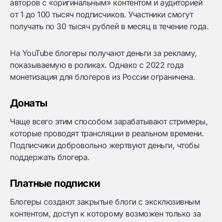
авторов с «оригинальным» контентом и аудиторией
от 1 до 100 тысяч подписчиков. Участники смогут
получать по 30 тысяч рублей в месяц в течение года.
На YouTube блогеры получают деньги за рекламу,
показываемую в роликах. Однако с 2022 года
монетизация для блогеров из России ограничена.
Донаты
Чаще всего этим способом зарабатывают стримеры,
которые проводят трансляции в реальном времени.
Подписчики добровольно жертвуют деньги, чтобы
поддержать блогера.
Платные подписки
Блогеры создают закрытые блоги с эксклюзивным
контентом, доступ к которому возможен только за