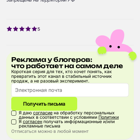
5
Реклама у блогеров:
что работает на самом деле
Короткая серия для тех, кто хочет понять, как
превратить этот канал в стабильный источник
продаж, а не разовый эксперимент.
Получить письма
Я даю
согласие
на обработку персональных
данных в соответствии с условиями
Политики
Я
согласен
получать информационные и/или
рекламные письма
Отписаться можно в любой момент