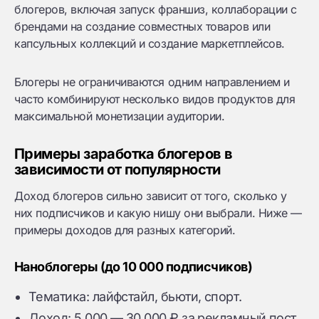
блогеров, включая запуск франшиз, коллаборации с
брендами на создание совместных товаров или
капсульных коллекций и создание маркетплейсов.
Блогеры не ограничиваются одним направлением и
часто комбинируют несколько видов продуктов для
максимальной монетизации аудитории.
Примеры заработка блогеров в
зависимости от популярности
Доход блогеров сильно зависит от того, сколько у
них подписчиков и какую нишу они выбрали. Ниже —
примеры доходов для разных категорий.
Наноблогеры (до 10 000 подписчиков)
Тематика: лайфстайл, бьюти, спорт.
Доход: 5 000 — 30 000 ₽ за рекламный пост.