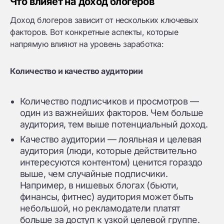
Что влияет на доход блогеров
Доход блогеров зависит от нескольких ключевых
факторов. Вот конкретные аспекты, которые
напрямую влияют на уровень заработка:
Количество и качество аудитории
Количество подписчиков и просмотров —
один из важнейших факторов. Чем больше
аудитория, тем выше потенциальный доход.
Качество аудитории — лояльная и целевая
аудитория (люди, которые действительно
интересуются контентом) ценится гораздо
выше, чем случайные подписчики.
Например, в нишевых блогах (бьюти,
финансы, фитнес) аудитория может быть
небольшой, но рекламодатели платят
больше за доступ к узкой целевой группе.