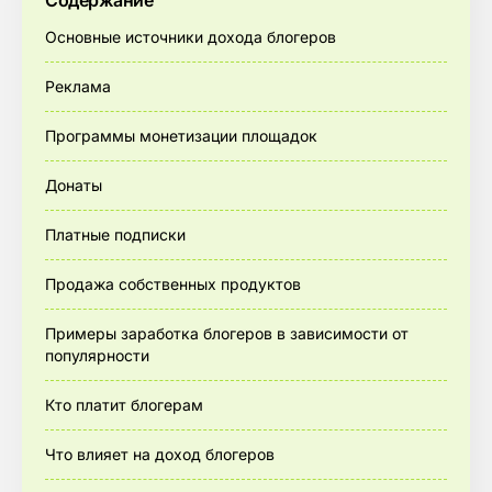
Содержание
Основные источники дохода блогеров
Реклама
Программы монетизации площадок
Донаты
Платные подписки
Продажа собственных продуктов
Примеры заработка блогеров в зависимости от
популярности
Кто платит блогерам
Что влияет на доход блогеров