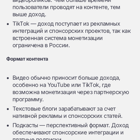
пользователи проводят на контенте, тем
выше доход.
TikTok — доход поступает из рекламных
интеграций и спонсорских проектов, так как
встроенная система монетизации
ограничена в России.
Формат контента
Видео обычно приносит больше дохода,
особенно на YouTube или TikTok, где
возможна монетизация через партнерскую
программу.
Текстовые блоги зарабатывают за счет
нативной рекламы и спонсорских статей.
Подкасты — перспективный формат. Доход
обеспечивают спонсорские интеграции и
платные подписки.