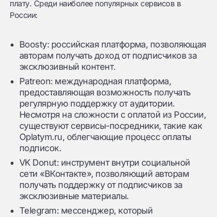
плату. Среди наиболее популярных сервисов в
России:
Boosty: российская платформа, позволяющая
авторам получать доход от подписчиков за
эксклюзивный контент.
Patreon: международная платформа,
предоставляющая возможность получать
регулярную поддержку от аудитории.
Несмотря на сложности с оплатой из России,
существуют сервисы-посредники, такие как
Oplatym.ru, облегчающие процесс оплаты
подписок.
VK Donut: инструмент внутри социальной
сети «ВКонтакте», позволяющий авторам
получать поддержку от подписчиков за
эксклюзивные материалы.
Telegram: мессенджер, который