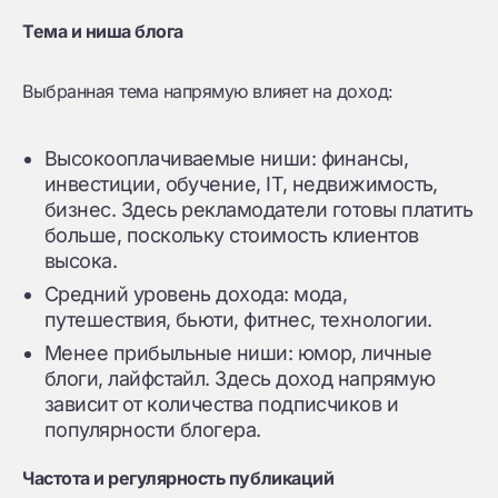
Тема и ниша блога
Выбранная тема напрямую влияет на доход:
Высокооплачиваемые ниши: финансы,
инвестиции, обучение, IT, недвижимость,
бизнес. Здесь рекламодатели готовы платить
больше, поскольку стоимость клиентов
высока.
Средний уровень дохода: мода,
путешествия, бьюти, фитнес, технологии.
Менее прибыльные ниши: юмор, личные
блоги, лайфстайл. Здесь доход напрямую
зависит от количества подписчиков и
популярности блогера.
Частота и регулярность публикаций