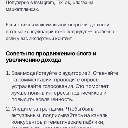
Популярно в Instagram, TikTok, блогах на
маркетплейсах.
Если хочется максимальной скорости, донаты и
платные консультации тоже подойдут — особенно
если у вас экспертный контент.
Советы по продвижению блога и
увеличению дохода
Взаимодействуйте с аудиторией. Отвечайте
на комментарии, проводите опросы,
устраивайте голосования. Это помогает
лучше понять интересы подписчиков и
повысить вовлеченность.
Следите за трендами. Чтобы быть
актуальным, подписывайтесь на каналы
конкурентов и тематические паблики,