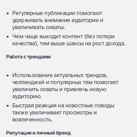
Регулярные публикации помогают
удерживать внимание аудитории и
увеличивать охваты.
Чем чаще выходит контент (без потери
качества), тем выше шансы на рост дохода.
Работа с трендами
Использование актуальных трендов,
челленджей и популярных тем помогает
увеличить охваты и привлечь новую
аудиторию.
Быстрая реакция на новостные поводы
также увеличивает просмотры и
вовлеченность.
Репутация и личный бренд