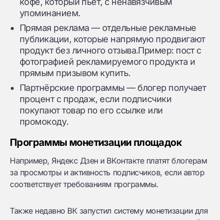
кофе, который пьёт, с ненавязчивым
упоминанием.
Прямая реклама — отдельные рекламные
публикации, которые напрямую продвигают
продукт без личного отзыва.Пример: пост с
фотографией рекламируемого продукта и
прямым призывом купить.
Партнёрские программы — блогер получает
процент с продаж, если подписчики
покупают товар по его ссылке или
промокоду.
Программы монетизации площадок
Например, Яндекс Дзен и ВКонтакте платят блогерам
за просмотры и активность подписчиков, если автор
соответствует требованиям программы.
Также недавно ВК запустил систему монетизации для