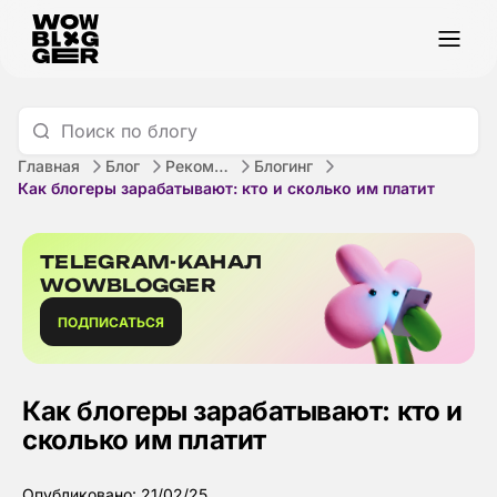
Главная
Блог
Рекомендации
Блогинг
Как блогеры зарабатывают: кто и сколько им платит
TELEGRAM-КАНАЛ
WOWBLOGGER
ПОДПИСАТЬСЯ
Как блогеры зарабатывают: кто и
сколько им платит
Опубликовано: 21/02/25