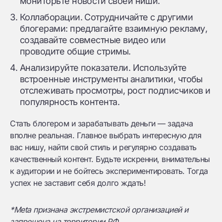
мониторьте новости своей ниши.
Коллаборации. Сотрудничайте с другими
блогерами: предлагайте взаимную рекламу,
создавайте совместные видео или
проводите общие стримы.
Анализируйте показатели. Используйте
встроенные инструменты аналитики, чтобы
отслеживать просмотры, рост подписчиков и
популярность контента.
Стать блогером и зарабатывать деньги — задача
вполне реальная. Главное выбрать интересную для
вас нишу, найти свой стиль и регулярно создавать
качественный контент. Будьте искренни, внимательны
к аудитории и не бойтесь экспериментировать. Тогда
успех не заставит себя долго ждать!
*Meta признана экстремистской организацией и
запрещена на территории РФ