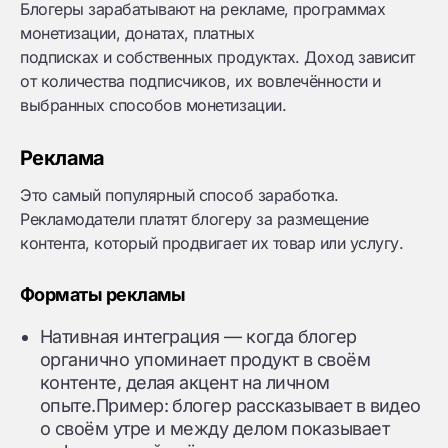
Блогеры зарабатывают на рекламе, программах
монетизации, донатах, платных
подписках и собственных продуктах. Доход зависит
от количества подписчиков, их вовлечённости и
выбранных способов монетизации.
Реклама
Это самый популярный способ заработка.
Рекламодатели платят блогеру за размещение
контента, который продвигает их товар или услугу.
Форматы рекламы
Нативная интеграция — когда блогер
органично упоминает продукт в своём
контенте, делая акцент на личном
опыте.Пример: блогер рассказывает в видео
о своём утре и между делом показывает