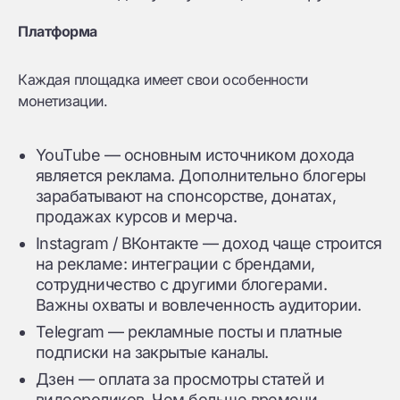
Платформа
Каждая площадка имеет свои особенности
монетизации.
YouTube — основным источником дохода
является реклама. Дополнительно блогеры
зарабатывают на спонсорстве, донатах,
продажах курсов и мерча.
Instagram / ВКонтакте — доход чаще строится
на рекламе: интеграции с брендами,
сотрудничество с другими блогерами.
Важны охваты и вовлеченность аудитории.
Telegram — рекламные посты и платные
подписки на закрытые каналы.
Дзен — оплата за просмотры статей и
видеороликов. Чем больше времени