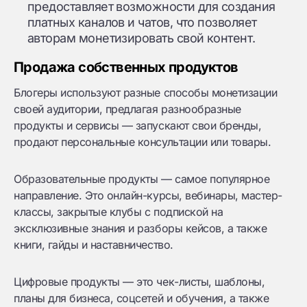
предоставляет возможности для создания
платных каналов и чатов, что позволяет
авторам монетизировать свой контент.
Продажа собственных продуктов
Блогеры используют разные способы монетизации
своей аудитории, предлагая разнообразные
продукты и сервисы — запускают свои бренды,
продают персональные консультации или товары.
Образовательные продукты — самое популярное
направление. Это онлайн-курсы, вебинары, мастер-
классы, закрытые клубы с подпиской на
эксклюзивные знания и разборы кейсов, а также
книги, гайды и наставничество.
Цифровые продукты — это чек-листы, шаблоны,
планы для бизнеса, соцсетей и обучения, а также