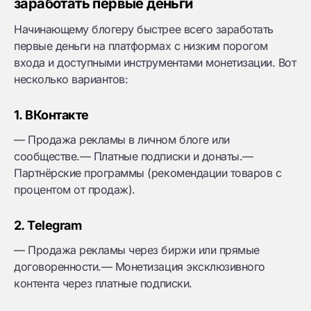
заработать первые деньги
Начинающему блогеру быстрее всего заработать
первые деньги на платформах с низким порогом
входа и доступными инструментами монетизации. Вот
несколько вариантов:
1. ВКонтакте
— Продажа рекламы в личном блоге или
сообществе.— Платные подписки и донаты.—
Партнёрские программы (рекомендации товаров с
процентом от продаж).
2. Telegram
— Продажа рекламы через биржи или прямые
договоренности.— Монетизация эксклюзивного
контента через платные подписки.