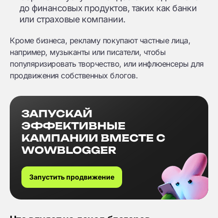
до финансовых продуктов, таких как банки
или страховые компании.
Кроме бизнеса, рекламу покупают частные лица,
например, музыканты или писатели, чтобы
популяризировать творчество, или инфлюенсеры для
продвижения собственных блогов.
ЗАПУСКАЙ
ЭФФЕКТИВНЫЕ
КАМПАНИИ ВМЕСТЕ С
WOWBLOGGER
Запустить продвижение