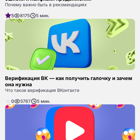
Почему важно быть в рекомендациях
5
8175
5
мин.
Верификация ВК — как получить галочку и зачем
она нужна
Что такое верификация ВКонтакте
0
5767
5
мин.