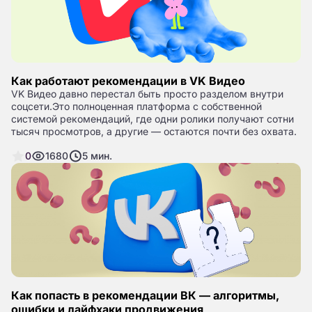
Как работают рекомендации в VK Видео
VK Видео давно перестал быть просто разделом внутри
соцсети.Это полноценная платформа с собственной
системой рекомендаций, где одни ролики получают сотни
тысяч просмотров, а другие — остаются почти без охвата.
0
1680
5
мин.
Как попасть в рекомендации ВК — алгоритмы,
ошибки и лайфхаки продвижения