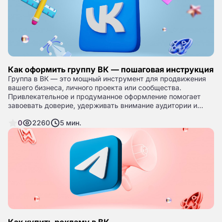
Как оформить группу ВК — пошаговая инструкция
Группа в ВК — это мощный инструмент для продвижения
вашего бизнеса, личного проекта или сообщества.
Привлекательное и продуманное оформление помогает
завоевать доверие, удерживать внимание аудитории и
увеличивать вовлечённость.
0
2260
5
мин.