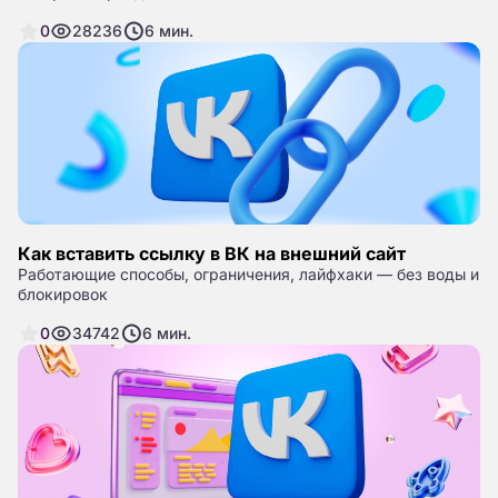
0
28236
6
мин.
Как вставить ссылку в ВК на внешний сайт
Работающие способы, ограничения, лайфхаки — без воды и
блокировок
0
34742
6
мин.