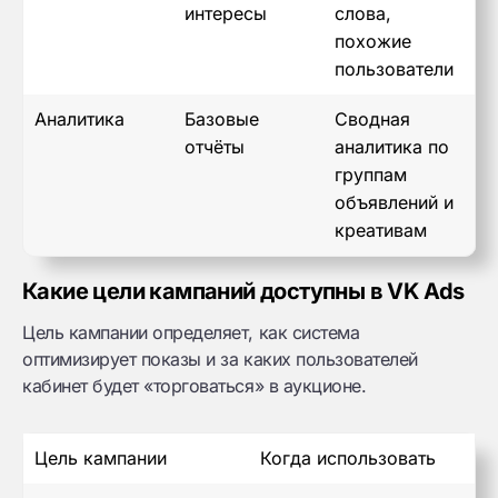
интересы
слова,
похожие
пользователи
Аналитика
Базовые
Сводная
отчёты
аналитика по
группам
объявлений и
креативам
Какие цели кампаний доступны в VK Ads
Цель кампании определяет, как система
оптимизирует показы и за каких пользователей
кабинет будет «торговаться» в аукционе.
Цель кампании
Когда использовать