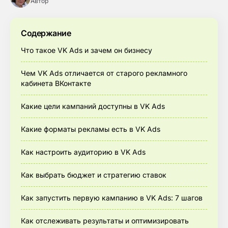
Автор
Содержание
Что такое VK Ads и зачем он бизнесу
Чем VK Ads отличается от старого рекламного
кабинета ВКонтакте
Какие цели кампаний доступны в VK Ads
Какие форматы рекламы есть в VK Ads
Как настроить аудиторию в VK Ads
Как выбрать бюджет и стратегию ставок
Как запустить первую кампанию в VK Ads: 7 шагов
Как отслеживать результаты и оптимизировать