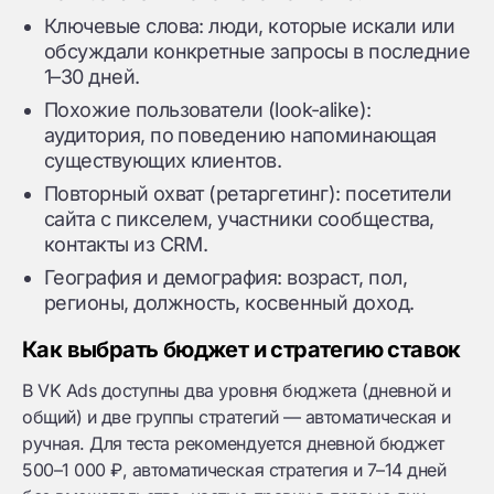
Ключевые слова: люди, которые искали или
обсуждали конкретные запросы в последние
1–30 дней.
Похожие пользователи (look-alike):
аудитория, по поведению напоминающая
существующих клиентов.
Повторный охват (ретаргетинг): посетители
сайта с пикселем, участники сообщества,
контакты из CRM.
География и демография: возраст, пол,
регионы, должность, косвенный доход.
Как выбрать бюджет и стратегию ставок
В VK Ads доступны два уровня бюджета (дневной и
общий) и две группы стратегий — автоматическая и
ручная. Для теста рекомендуется дневной бюджет
500–1 000 ₽, автоматическая стратегия и 7–14 дней