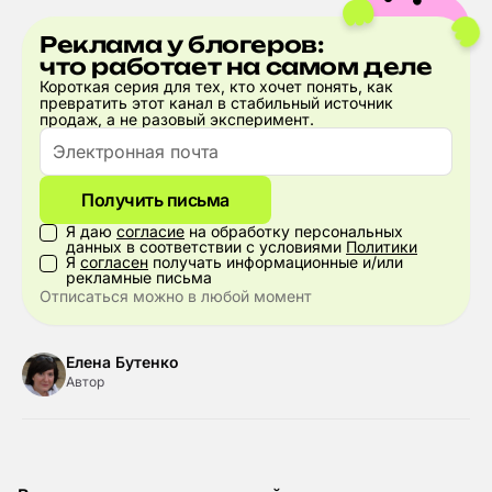
Реклама у блогеров:
что работает на самом деле
Короткая серия для тех, кто хочет понять, как
превратить этот канал в стабильный источник
продаж, а не разовый эксперимент.
Получить письма
Я даю
согласие
на обработку персональных
данных в соответствии с условиями
Политики
Я
согласен
получать информационные и/или
рекламные письма
Отписаться можно в любой момент
Елена Бутенко
Автор