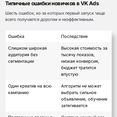
Типичные ошибки новичков в VK Ads
Шесть ошибок, из-за которых первый запуск чаще
всего получается дорогим и неэффективным.
Ошибка
Последствие
Слишком широкая
Высокая стоимость за
аудитория без
тысячу показов,
сегментации
низкая конверсия,
бюджет тратится
впустую
Один креатив на всю
Алгоритм не может
кампанию
выбрать сильное
объявление, обучение
затягивается