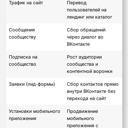
Трафик на сайт
Перевод
пользователей на
лендинг или каталог
Сообщения
Сбор обращений
сообществу
через диалог во
ВКонтакте
Подписка на
Рост аудитории
сообщество
сообщества и
контентной воронки
Заявки (лид-формы)
Сбор контактов прямо
внутри ВКонтакте без
перехода на сайт
Установки мобильного
Продвижение
приложения
мобильного
приложения с