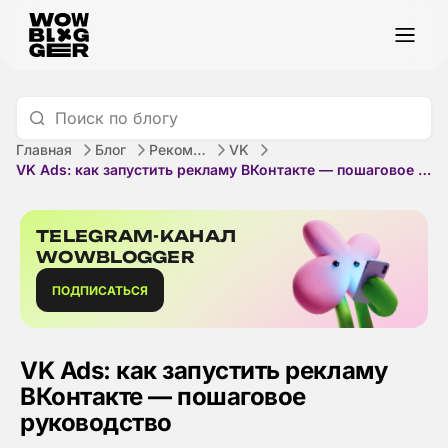
Главная
Блог
Рекомендации
VK
VK Ads: как запустить рекламу ВКонтакте — пошаговое руководство
TELEGRAM-КАНАЛ
WOWBLOGGER
ПОДПИСАТЬСЯ
VK Ads: как запустить рекламу
ВКонтакте — пошаговое
руководство