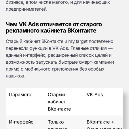
бизнеса, в том числе малого, и для начинающих
предпринимателей.
Чем VK Ads отличается от старого
рекламного кабинета ВКонтакте
Старый кабинет ВКонтакте и my.target постепенно
перенесли функции в VK Ads. Главные отличия —
единый интерфейс, расширенный список целей и
возможность запускать быстрые смарт-кампании
прямо с мобильного приложения без особых
навыков.
Параметр
Старый
VK Ads
кабинет
ВКонтакте
Интерфейс
Только
ВКонтакте +