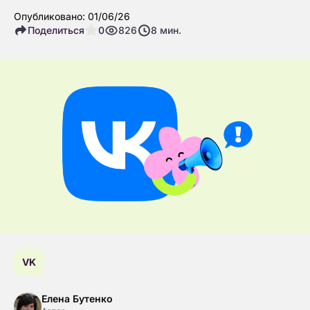
Опубликовано: 01/06/26
Поделиться
0
826
8
мин.
VK
Елена Бутенко