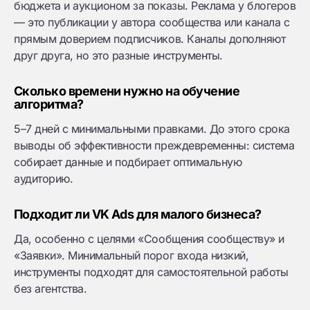
бюджета и аукционом за показы. Реклама у блогеров
— это публикации у автора сообщества или канала с
прямым доверием подписчиков. Каналы дополняют
друг друга, но это разные инструменты.
Сколько времени нужно на обучение
алгоритма?
5–7 дней с минимальными правками. До этого срока
выводы об эффективности преждевременны: система
собирает данные и подбирает оптимальную
аудиторию.
Подходит ли VK Ads для малого бизнеса?
Да, особенно с целями «Сообщения сообществу» и
«Заявки». Минимальный порог входа низкий,
инструменты подходят для самостоятельной работы
без агентства.