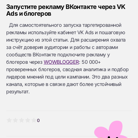
Запустите рекламу ВКонтакте через VK
Ads и блогеров
Для самостоятельного запуска таргетированной
рекламы используйте кабинет VK Ads и пошаговую
инструкцию из этой статьи. Для расширения охвата
за счёт доверия аудитории и работы с авторами
сообществ ВКонтакте подключите рекламу у
блогеров через
WOWBLOGGER
: 50 000+
проверенных блогеров, сводная аналитика и подбор
лидеров мнений под цели кампании. Это два разных
канала, которые в связке дают более устойчивый
результат.
0