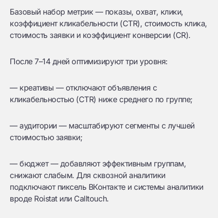
Базовый набор метрик — показы, охват, клики,
коэффициент кликабельности (CTR), стоимость клика,
стоимость заявки и коэффициент конверсии (CR).
После 7–14 дней оптимизируют три уровня:
— креативы — отключают объявления с
кликабельностью (CTR) ниже среднего по группе;
— аудитории — масштабируют сегменты с лучшей
стоимостью заявки;
— бюджет — добавляют эффективным группам,
снижают слабым. Для сквозной аналитики
подключают пиксель ВКонтакте и системы аналитики
вроде Roistat или Calltouch.