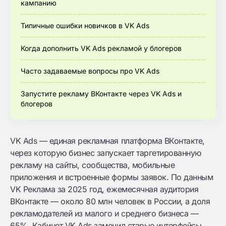
кампанию
Типичные ошибки новичков в VK Ads
Когда дополнить VK Ads рекламой у блогеров
Часто задаваемые вопросы про VK Ads
Запустите рекламу ВКонтакте через VK Ads и
блогеров
VK Ads — единая рекламная платформа ВКонтакте,
через которую бизнес запускает таргетированную
рекламу на сайты, сообщества, мобильные
приложения и встроенные формы заявок. По данным
VK Реклама за 2025 год, ежемесячная аудитория
ВКонтакте — около 80 млн человек в России, а доля
рекламодателей из малого и среднего бизнеса —
65%. Кабинет VK Ads заменил старые интерфейсы