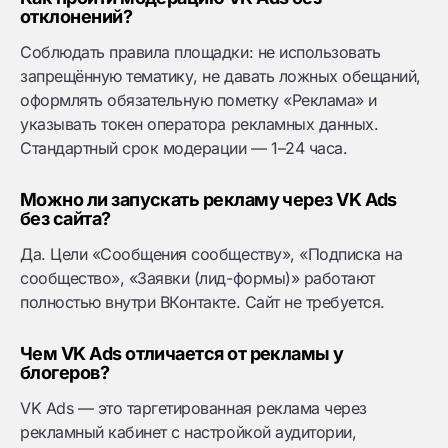
отклонений?
Соблюдать правила площадки: не использовать
запрещённую тематику, не давать ложных обещаний,
оформлять обязательную пометку «Реклама» и
указывать токен оператора рекламных данных.
Стандартный срок модерации — 1–24 часа.
Можно ли запускать рекламу через VK Ads
без сайта?
Да. Цели «Сообщения сообществу», «Подписка на
сообщество», «Заявки (лид-формы)» работают
полностью внутри ВКонтакте. Сайт не требуется.
Чем VK Ads отличается от рекламы у
блогеров?
VK Ads — это таргетированная реклама через
рекламный кабинет с настройкой аудитории,