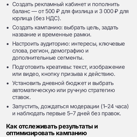
Создать рекламный кабинет и пополнить
баланс — от 500 ₽ для физлица и 3 000 ₽ для
юрлица (без НДС).
Создать кампанию: выбрать цель, задать
название и временные рамки.
Настроить аудиторию: интересы, ключевые
слова, регион, демографию и
дополнительные сегменты.
Подготовить креативы: текст, изображение
или видео, кнопку призыва к действию.
Установить дневной бюджет и выбрать
автоматическую или ручную стратегию
ставок.
Запустить, дождаться модерации (1–24 часа)
и наблюдать первые 5–7 дней без правок.
Как отслеживать результаты и
оптимизировать кампанию