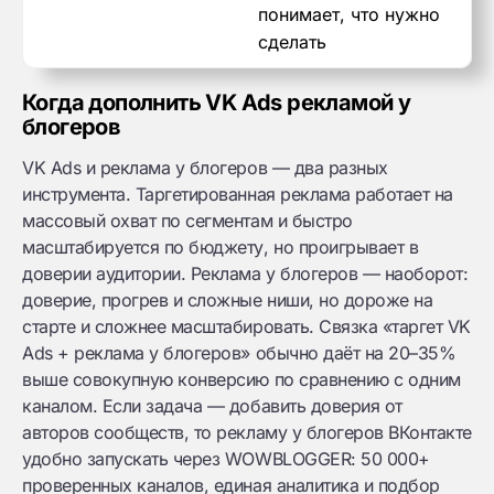
понимает, что нужно
сделать
Когда дополнить VK Ads рекламой у
блогеров
VK Ads и реклама у блогеров — два разных
инструмента. Таргетированная реклама работает на
массовый охват по сегментам и быстро
масштабируется по бюджету, но проигрывает в
доверии аудитории. Реклама у блогеров — наоборот:
доверие, прогрев и сложные ниши, но дороже на
старте и сложнее масштабировать. Связка «таргет VK
Ads + реклама у блогеров» обычно даёт на 20–35%
выше совокупную конверсию по сравнению с одним
каналом. Если задача — добавить доверия от
авторов сообществ, то рекламу у блогеров ВКонтакте
удобно запускать через WOWBLOGGER: 50 000+
проверенных каналов, единая аналитика и подбор