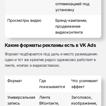
оптимизацией под
установку
Просмотры видео
Бренд-кампании,
продвижение
видеоконтента
Какие форматы рекламы есть в VK Ads
Формат подбирается под цель и место размещения:
один и тот же креатив редко одинаково работает в
ленте, клипах и видеовставках.
Формат
Где
Что усиливает
показывается
эффект
Универсальная
Лента
Заголовок,
запись
ВКонтакте,
изображение,