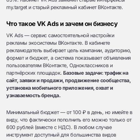
my.target и старый рекламный кабинет ВКонтакте.
Что такое VK Ads и зачем он бизнесу
VK Ads — сервис самостоятельной настройки
рекламы экосистемы ВКонтакте. В кабинете
рекламодатель выбирает цель кампании, аудиторию,
формат и бюджет, а система показывает объявления
пользователям ВКонтакте, Одноклассников и
партнёрских площадок.
Базовые задачи: трафик на
сайт, заявки и продажи, продвижение сообщества,
установка мобильного приложения, охват и
узнаваемость бренда.
Минимальный бюджет — от 100 ₽ в день, но имейте в
виду, что фактически пополнить его можно только от
600 рублей (вместе с НДС). В любом случае
инструмент доступный для большинства видов