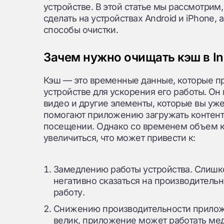
устройстве. В этой статье мы рассмотрим,
сделать на устройствах Android и iPhone
способы очистки.
Зачем нужно очищать кэш в I
Кэш — это временные данные, которые п
устройстве для ускорения его работы. Он
видео и другие элементы, которые вы уж
помогают приложению загружать контент
посещении. Однако со временем объем 
увеличиться, что может привести к:
Замедлению работы устройства. Слиш
негативно сказаться на производительн
работу.
Снижению производительности приложе
велик, приложение может работать мед