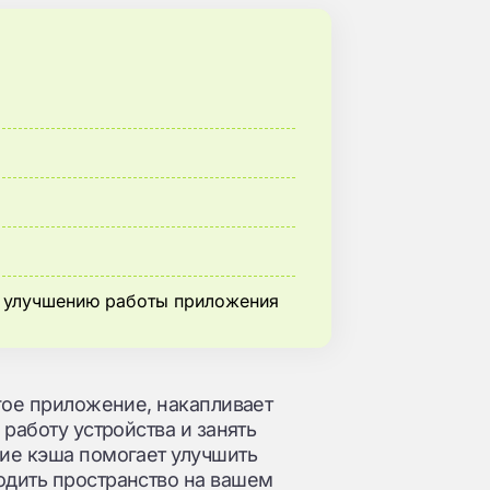
 улучшению работы приложения
гое приложение, накапливает
работу устройства и занять
ие кэша помогает улучшить
одить пространство на вашем