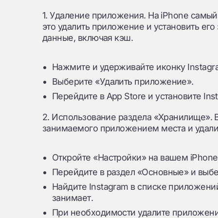
1. Удаление приложения. На iPhone самый
это удалить приложение и установить его
данные, включая кэш.
Нажмите и удерживайте иконку Instagr
Выберите «Удалить приложение».
Перейдите в App Store и установите Ins
2. Использование раздела «Хранилище». 
занимаемого приложением места и удалит
Откройте «Настройки» на вашем iPhone
Перейдите в раздел «Основные» и выбе
Найдите Instagram в списке приложений
занимает.
При необходимости удалите приложение