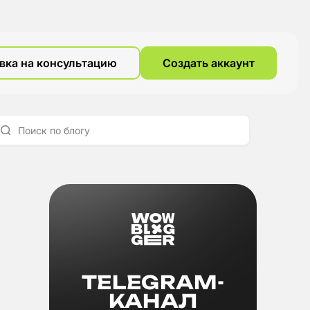
вка на консультацию
Создать аккаунт
TELEGRAM-
КАНАЛ