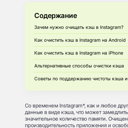
Содержание
Зачем нужно очищать кэш в Instagram?
Как очистить кэш в Instagram на Android
Как очистить кэш в Instagram на iPhone
Альтернативные способы очистки кэша
Советы по поддержанию чистоты кэша и
Со временем Instagram*, как и любое дру
данные в виде кэша, что может замедлить 
значительное количество памяти. Очищен
производительность приложения и освоб