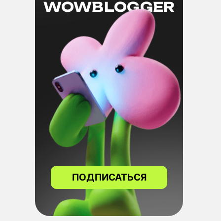
WOWBLOGGER
ПОДПИСАТЬСЯ