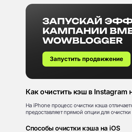
ЗАПУСКАЙ ЭФ
КАМПАНИИ ВМЕ
WOWBLOGGER
Запустить продвижение
Как очистить кэш в Instagram 
На iPhone процесс очистки кэша отличается
предоставляет прямой опции для очистки
Способы очистки кэша на iOS