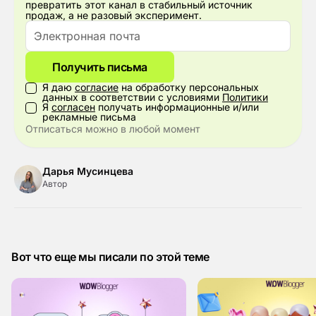
превратить этот канал в стабильный источник
продаж, а не разовый эксперимент.
Получить письма
Я даю
согласие
на обработку персональных
данных в соответствии с условиями
Политики
Я
согласен
получать информационные и/или
рекламные письма
Отписаться можно в любой момент
Дарья Мусинцева
Автор
Вот что еще мы писали по этой теме