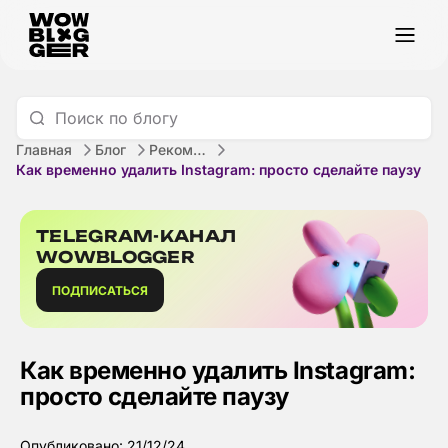
Главная
Блог
Рекомендации
Как временно удалить Instagram: просто сделайте паузу
TELEGRAM-КАНАЛ
WOWBLOGGER
ПОДПИСАТЬСЯ
Как временно удалить Instagram:
просто сделайте паузу
Опубликовано: 21/12/24