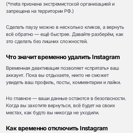
(*meta признана экстремистской организацией и
запрещена на территории РФ.)
Сделать паузу можно в несколько кликов, а вернуть
всё обратно — ещё быстрее. Давайте разберём, как
это сделать без лишних сложностей.
Что значит временно удалить Instagram
Временная деактивация позволяет «спрятать» ваш
аккаунт. Пока вы отдыхаете, никто не сможет
увидеть ваш профиль, посты, комментарии и лайки.
Но главное — ваши данные остаются в безопасности.
Когда вы захотите вернуться, всё будет на своих
местах, как будто вы никогда не уходили.
Как временно отключить Instagram