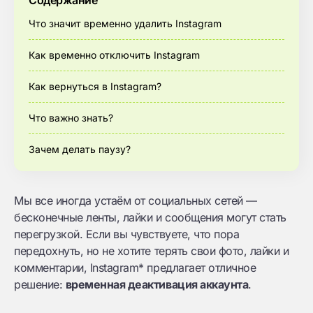
Содержание
Что значит временно удалить Instagram
Как временно отключить Instagram
Как вернуться в Instagram?
Что важно знать?
Зачем делать паузу?
Мы все иногда устаём от социальных сетей —
бесконечные ленты, лайки и сообщения могут стать
перегрузкой. Если вы чувствуете, что пора
передохнуть, но не хотите терять свои фото, лайки и
комментарии, Instagram* предлагает отличное
решение:
временная деактивация аккаунта
.