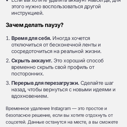
этого нужно воспользоваться другой
инструкцией.
Зачем делать паузу?
Время для себя.
Иногда хочется
отключиться от бесконечной ленты и
сосредоточиться на реальной жизни.
Скрыть аккаунт.
Это хороший способ
временно скрыть свой профиль от
посторонних.
Перерыв для перезагрузки.
Сделайте шаг
назад, чтобы вернуться с новыми идеями и
вдохновением.
Временное удаление Instagram — это простое и
безопасное решение, если вы хотите отдохнуть от
соцсетей. Данные останутся на месте, а вы сможете