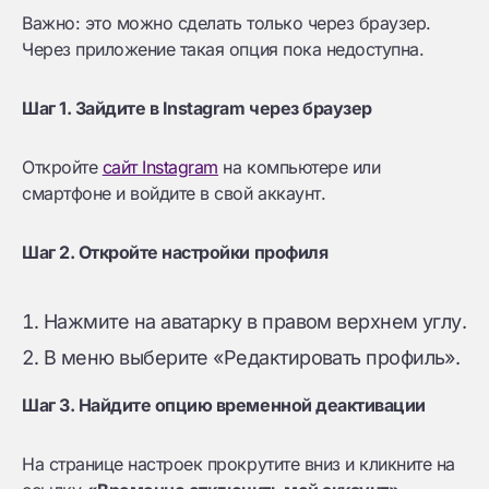
Важно: это можно сделать только через браузер.
Через приложение такая опция пока недоступна.
Шаг 1. Зайдите в Instagram через браузер
Откройте
сайт Instagram
на компьютере или
смартфоне и войдите в свой аккаунт.
Шаг 2. Откройте настройки профиля
Нажмите на аватарку в правом верхнем углу.
В меню выберите «Редактировать профиль».
Шаг 3. Найдите опцию временной деактивации
На странице настроек прокрутите вниз и кликните на