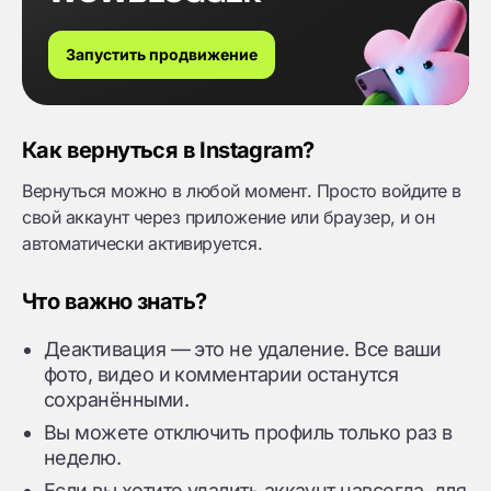
Запустить продвижение
Как вернуться в Instagram?
Вернуться можно в любой момент. Просто войдите в
свой аккаунт через приложение или браузер, и он
автоматически активируется.
Что важно знать?
Деактивация — это не удаление. Все ваши
фото, видео и комментарии останутся
сохранёнными.
Вы можете отключить профиль только раз в
неделю.
Если вы хотите удалить аккаунт навсегда, для