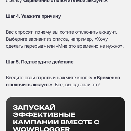
ссылку
«Временно отключить мой аккаунт»
.
Шаг 4. Укажите причину
Вас спросят, почему вы хотите отключить аккаунт.
Выберите вариант из списка, например, «Хочу
сделать перерыв» или «Мне это временно не нужно».
Шаг 5. Подтвердите действие
Введите свой пароль и нажмите кнопку
«Временно
отключить аккаунт»
. Всё, вы сделали это!
ЗАПУСКАЙ
ЭФФЕКТИВНЫЕ
КАМПАНИИ ВМЕСТЕ С
WOWBLOGGER