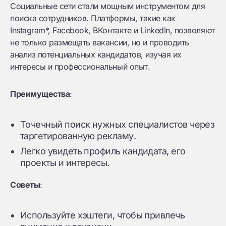
Социальные сети стали мощным инструментом для
поиска сотрудников. Платформы, такие как
Instagram*, Facebook, ВКонтакте и LinkedIn, позволяют
не только размещать вакансии, но и проводить
анализ потенциальных кандидатов, изучая их
интересы и профессиональный опыт.
Преимущества
:
Точечный поиск нужных специалистов через
таргетированную рекламу.
Легко увидеть профиль кандидата, его
проекты и интересы.
Советы
:
Используйте хэштеги, чтобы привлечь