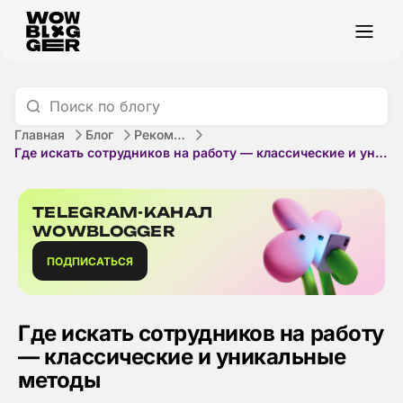
Главная
Блог
Рекомендации
Где искать сотрудников на работу — классические и уникальные методы
TELEGRAM-КАНАЛ
WOWBLOGGER
ПОДПИСАТЬСЯ
Где искать сотрудников на работу
— классические и уникальные
методы