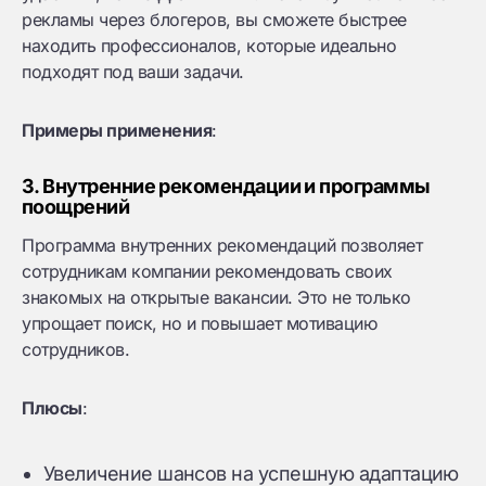
рекламы через блогеров, вы сможете быстрее
находить профессионалов, которые идеально
подходят под ваши задачи.
Примеры применения
:
3. Внутренние рекомендации и программы
поощрений
Программа внутренних рекомендаций позволяет
сотрудникам компании рекомендовать своих
знакомых на открытые вакансии. Это не только
упрощает поиск, но и повышает мотивацию
сотрудников.
Плюсы
:
Увеличение шансов на успешную адаптацию