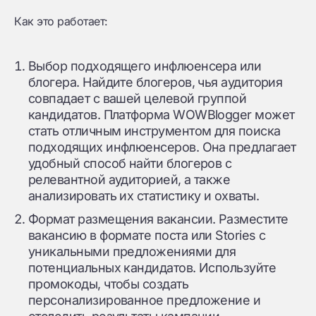
Как это работает:
Выбор подходящего инфлюенсера или
блогера. Найдите блогеров, чья аудитория
совпадает с вашей целевой группой
кандидатов. Платформа WOWBlogger может
стать отличным инструментом для поиска
подходящих инфлюенсеров. Она предлагает
удобный способ найти блогеров с
релевантной аудиторией, а также
анализировать их статистику и охваты.
Формат размещения вакансии. Разместите
вакансию в формате поста или Stories с
уникальными предложениями для
потенциальных кандидатов. Используйте
промокоды, чтобы создать
персонализированное предложение и