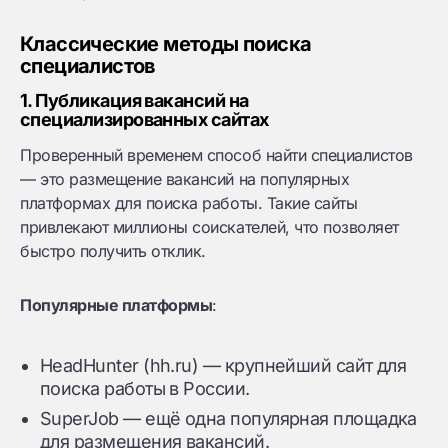
Классические методы поиска
специалистов
1. Публикация вакансий на
специализированных сайтах
Проверенный временем способ найти специалистов
— это размещение вакансий на популярных
платформах для поиска работы. Такие сайты
привлекают миллионы соискателей, что позволяет
быстро получить отклик.
Популярные платформы
:
HeadHunter (hh.ru) — крупнейший сайт для
поиска работы в России.
SuperJob — ещё одна популярная площадка
для размещения вакансий.