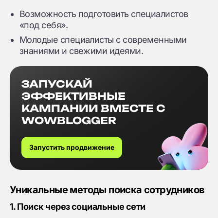
Возможность подготовить специалистов
«под себя».
Молодые специалисты с современными
знаниями и свежими идеями.
ЗАПУСКАЙ
ЭФФЕКТИВНЫЕ
КАМПАНИИ ВМЕСТЕ С
WOWBLOGGER
Запустить продвижение
Уникальные методы поиска сотрудников
1. Поиск через социальные сети