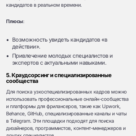
кандидатов в реальном времени.
Плюсы
:
Возможность увидеть кандидатов «в
действии».
Привлечение молодых специалистов и
экспертов с актуальными навыками.
5. Краудсорсинг и специализированные
сообщества
Для поиска узкоспециализированных кадров можно
использовать профессиональные онлайн-сообщества
и платформы для фрилансеров, такие как Upwork,
Behance, GitHub, специализированные каналы и чаты
в Telegram. Эти площадки подходят для поиска
дизайнеров, программистов, контент-менеджеров и
других специалистов.