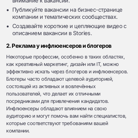
внимание к вакансии.
Публикуйте вакансии на бизнес-странице
компании и тематических сообществах.
Создавайте короткие и цепляющие видео с
описанием вакансии в Stories.
2. Реклама у инфлюенсеров и блогеров
Некоторые профессии, особенно в таких областях,
как креативный маркетинг, дизайн или IT, можно
эффективно искать через блогеров и инфлюенсеров.
Блогеры часто обладают целевой аудиторией,
состоящей из активных и вовлечённых
пользователей, что делает их отличными
посредниками для привлечения кандидатов.
Инфлюенсеры обладают влиянием на свою
аудиторию и могут помочь вам найти специалистов,
которые соответствуют требованиям вашей
компании.