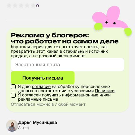
0
Реклама у блогеров:
что работает на самом деле
Короткая серия для тех, кто хочет понять, как
превратить этот канал в стабильный источник
продаж, а не разовый эксперимент.
Получить письма
Я даю
согласие
на обработку персональных
данных в соответствии с условиями
Политики
Я
согласен
получать информационные и/или
рекламные письма
Отписаться можно в любой момент
Дарья Мусинцева
Автор