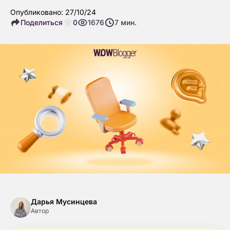
Опубликовано: 27/10/24
Поделиться
0
1676
7
мин.
Дарья Мусинцева
Автор