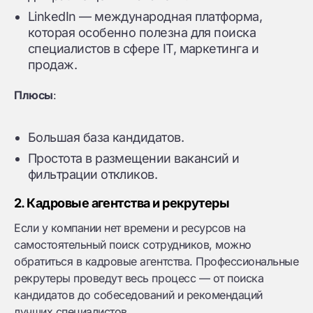
LinkedIn — международная платформа,
которая особенно полезна для поиска
специалистов в сфере IT, маркетинга и
продаж.
Плюсы
:
Большая база кандидатов.
Простота в размещении вакансий и
фильтрации откликов.
2. Кадровые агентства и рекрутеры
Если у компании нет времени и ресурсов на
самостоятельный поиск сотрудников, можно
обратиться в кадровые агентства. Профессиональные
рекрутеры проведут весь процесс — от поиска
кандидатов до собеседований и рекомендаций
лучших специалистов.