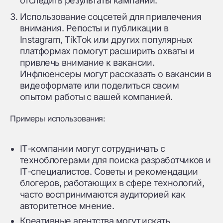
отследить результаты кампании.
Использование соцсетей для привлечения
внимания. Репосты и публикации в
Instagram, TikTok или других популярных
платформах помогут расширить охваты и
привлечь внимание к вакансии.
Инфлюенсеры могут рассказать о вакансии в
видеоформате или поделиться своим
опытом работы с вашей компанией.
Примеры использования:
IT-компании могут сотрудничать с
техноблогерами для поиска разработчиков и
IT-специалистов. Советы и рекомендации
блогеров, работающих в сфере технологий,
часто воспринимаются аудиторией как
авторитетное мнение.
Креативные агентства могут искать