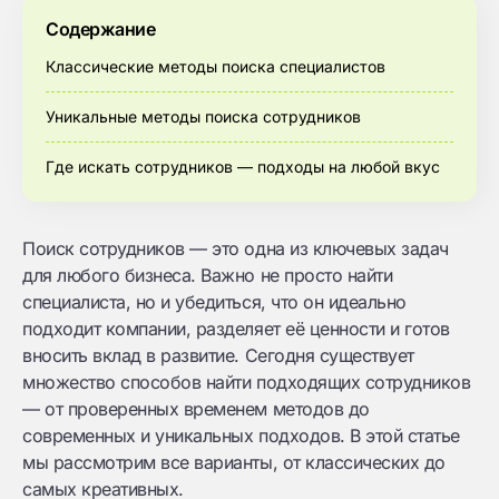
Содержание
Классические методы поиска специалистов
Уникальные методы поиска сотрудников
Где искать сотрудников — подходы на любой вкус
Поиск сотрудников — это одна из ключевых задач
для любого бизнеса. Важно не просто найти
специалиста, но и убедиться, что он идеально
подходит компании, разделяет её ценности и готов
вносить вклад в развитие. Сегодня существует
множество способов найти подходящих сотрудников
— от проверенных временем методов до
современных и уникальных подходов. В этой статье
мы рассмотрим все варианты, от классических до
самых креативных.