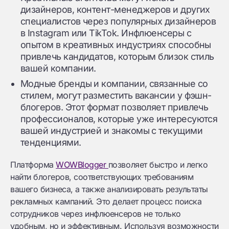
дизайнеров, контент-менеджеров и других
специалистов через популярных дизайнеров
в Instagram или TikTok. Инфлюенсеры с
опытом в креативных индустриях способны
привлечь кандидатов, которым близок стиль
вашей компании.
Модные бренды и компании, связанные со
стилем, могут разместить вакансии у фэшн-
блогеров. Этот формат позволяет привлечь
профессионалов, которые уже интересуются
вашей индустрией и знакомы с текущими
тенденциями.
Платформа
WOWBlogger
позволяет быстро и легко
найти блогеров, соответствующих требованиям
вашего бизнеса, а также анализировать результаты
рекламных кампаний. Это делает процесс поиска
сотрудников через инфлюенсеров не только
удобным, но и эффективным. Используя возможности