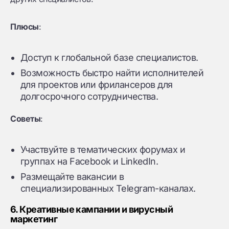
Плюсы
:
Доступ к глобальной базе специалистов.
Возможность быстро найти исполнителей
для проектов или фрилансеров для
долгосрочного сотрудничества.
Советы
:
Участвуйте в тематических форумах и
группах на Facebook и LinkedIn.
Размещайте вакансии в
специализированных Telegram-каналах.
6. Креативные кампании и вирусный
маркетинг