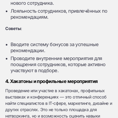
нового сотрудника.
Лояльность сотрудников, привлечённых по
рекомендациям.
Советы
:
Вводите систему бонусов за успешные
рекомендации.
Проводите внутренние мероприятия для
поощрения сотрудников, которые активно
участвуют в подборе.
4. Хакатоны и профильные мероприятия
Проведение или участие в хакатонах, профильных
выставках и конференциях — это отличный способ
найти специалистов в IT-сфере, маркетинге, дизайне и
других отраслях. Это не только площадка для
нетворкинга, но и возможность оценить навыки