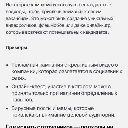
Некоторые компании используют нестандартные
подходы, чтобы привлечь внимание к своим
вакансиям. Это может быть создание уникальных
видеороликов, флешмобов или даже онлайн-игр,
которые вовлекают потенциальных кандидатов.
Примеры
:
Рекламная кампания с креативным видео о
компании, которая разлетается в социальных
сетях.
Онлайн-квест, участие в котором можно
принять только при наличии определённых
навыков.
Вирусные посты и мемы, которые
привлекают внимание целевой аудитории.
Где искать сотрудников — подходы на