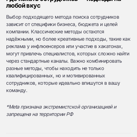
любой вкус
Выбор подходящего метода поиска сотрудников
зависит от специфики бизнеса, бюджета и целей
компании. Классические методы остаются
надёжными, но более креативные подходы, такие как
реклама у инфлюенсеров или участие в хакатонах,
могут привлечь специалистов, которых сложно найти
через стандартные каналы. Важно комбинировать
разные методы, чтобы находить не только
квалифицированных, но и мотивированных
сотрудников, которые идеально впишутся в вашу
команду.
*Meta признана экстремистской организацией и
запрещена на территории РФ