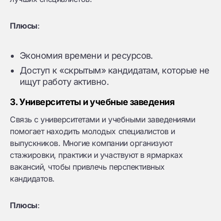
Плюсы
:
Экономия времени и ресурсов.
Доступ к «скрытым» кандидатам, которые не
ищут работу активно.
3. Университеты и учебные заведения
Связь с университетами и учебными заведениями
помогает находить молодых специалистов и
выпускников. Многие компании организуют
стажировки, практики и участвуют в ярмарках
вакансий, чтобы привлечь перспективных
кандидатов.
Плюсы
: