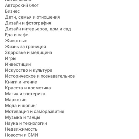
Авторский блог
Бизнес
Дети, семья и отношения
Дизайн и фотография
Дизайн интерьеров, дом и сад
Еда и кафе
Животные
Жизнь за границей
Здоровье и медицина
Игры
Инвестиции
Искусство и культура
Историческое и познавательное
Книги и чтение
Красота и косметика
Магия и эзотерика
Маркетинг
Мода и шопинг
Мотивация и саморазвитие
Музыка и танцы
Наука и технологии
Недвижимость
Новости и СМИ