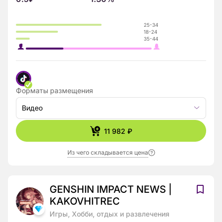
25-34
18-24
35-44
Форматы размещения
Видео
11 982 ₽
Из чего складывается цена
GENSHIN IMPACT NEWS |
KAKOVHITREC
Игры, Хобби, отдых и развлечения