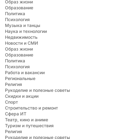
Образ жизни
Образование
Политика
Психология
Музыка и танцы
Наука и технологии
Недвижимость
Новости и СМИ
Образ жизни
Образование
Политика
Психология
Работа и вакансии
Региональные
Религия
Рукоделие и полезные советы
Скидки и акции
Спорт
Строительство и ремонт
Сфера ИТ
Театр, кино и аниме
Туризм и путешествия
Религия
Рукоделие и полезные советы