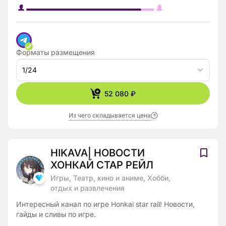
Форматы размещения
1/24
52 080 ₽
Из чего складывается цена
HIKAVA| НОВОСТИ
ХОНКАЙ СТАР РЕЙЛ
Игры, Театр, кино и аниме, Хобби,
отдых и развлечения
Интересный канал по игре Honkai star rail! Новости,
гайды и сливы по игре.