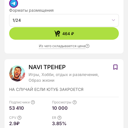
Форматы размещения
1/24
464 ₽
Из чего складывается цена
NAVI ТРЕНЕР
Игры, Хобби, отдых и развлечения,
Образ жизни
НА СЛУЧАЙ ЕСЛИ ЮТУБ ЗАКРОЕТСЯ
Подписчики
Просмотры
53 410
10 000
CPV
ER
2.9₽
3.85%