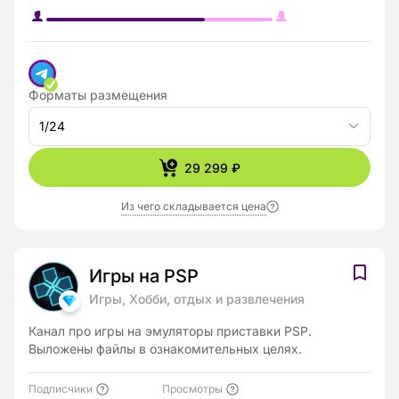
Форматы размещения
1/24
29 299 ₽
Из чего складывается цена
Игры на PSP
Игры, Хобби, отдых и развлечения
Канал про игры на эмуляторы приставки PSP.
Выложены файлы в ознакомительных целях.
Подписчики
Просмотры