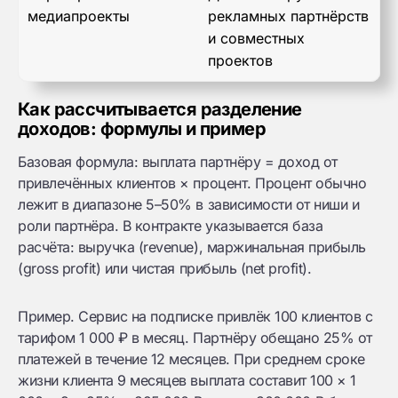
медиапроекты
рекламных партнёрств
и совместных
проектов
Как рассчитывается разделение
доходов: формулы и пример
Базовая формула: выплата партнёру = доход от
привлечённых клиентов × процент. Процент обычно
лежит в диапазоне 5–50% в зависимости от ниши и
роли партнёра. В контракте указывается база
расчёта: выручка (revenue), маржинальная прибыль
(gross profit) или чистая прибыль (net profit).
Пример. Сервис на подписке привлёк 100 клиентов с
тарифом 1 000 ₽ в месяц. Партнёру обещано 25% от
платежей в течение 12 месяцев. При среднем сроке
жизни клиента 9 месяцев выплата составит 100 × 1