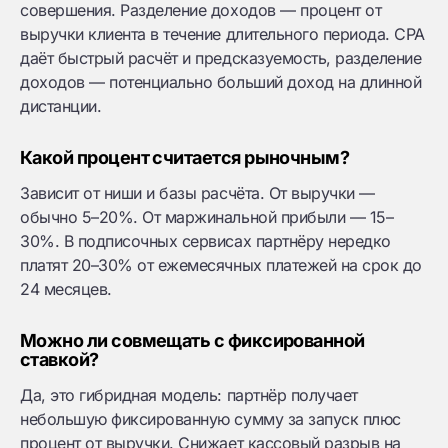
совершения. Разделение доходов — процент от
выручки клиента в течение длительного периода. CPA
даёт быстрый расчёт и предсказуемость, разделение
доходов — потенциально больший доход на длинной
дистанции.
Какой процент считается рыночным?
Зависит от ниши и базы расчёта. От выручки —
обычно 5–20%. От маржинальной прибыли — 15–
30%. В подписочных сервисах партнёру нередко
платят 20–30% от ежемесячных платежей на срок до
24 месяцев.
Можно ли совмещать с фиксированной
ставкой?
Да, это гибридная модель: партнёр получает
небольшую фиксированную сумму за запуск плюс
процент от выручки. Снижает кассовый разрыв на