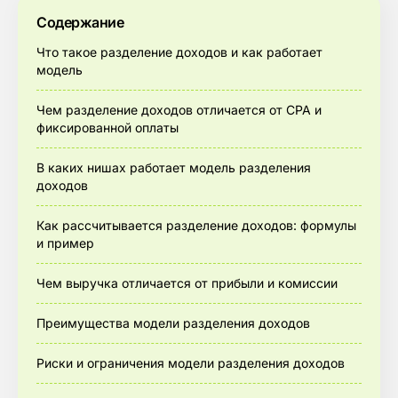
Содержание
Что такое разделение доходов и как работает
модель
Чем разделение доходов отличается от CPA и
фиксированной оплаты
В каких нишах работает модель разделения
доходов
Как рассчитывается разделение доходов: формулы
и пример
Чем выручка отличается от прибыли и комиссии
Преимущества модели разделения доходов
Риски и ограничения модели разделения доходов