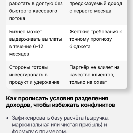
работать в долгую без
предсказуемый доход
быстрого кассового
с первого месяца
потока
Бизнес может
Жёсткие требования к
выдерживать выплаты
точному прогнозу
в течение 6–12
бюджета
месяцев
Стороны готовы
Партнёр не влияет на
инвестировать в
качество клиентов,
продукт и удержание
только на охват
Как прописать условия разделения
доходов, чтобы избежать конфликтов
Зафиксировать базу расчёта (выручка,
маржинальная или чистая прибыль) и
формулу с примером.