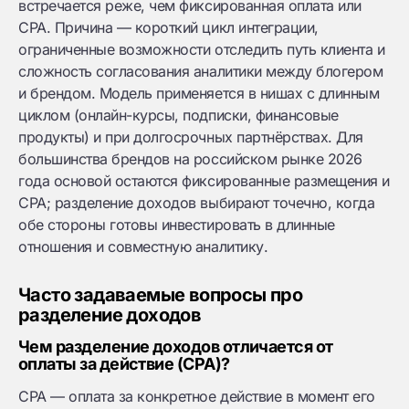
встречается реже, чем фиксированная оплата или
CPA. Причина — короткий цикл интеграции,
ограниченные возможности отследить путь клиента и
сложность согласования аналитики между блогером
и брендом. Модель применяется в нишах с длинным
циклом (онлайн-курсы, подписки, финансовые
продукты) и при долгосрочных партнёрствах. Для
большинства брендов на российском рынке 2026
года основой остаются фиксированные размещения и
CPA; разделение доходов выбирают точечно, когда
обе стороны готовы инвестировать в длинные
отношения и совместную аналитику.
Часто задаваемые вопросы про
разделение доходов
Чем разделение доходов отличается от
оплаты за действие (CPA)?
CPA — оплата за конкретное действие в момент его