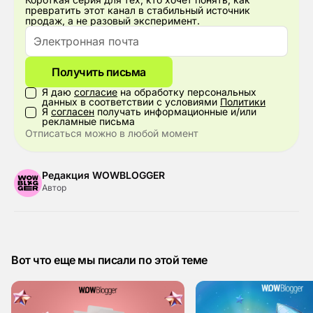
превратить этот канал в стабильный источник
продаж, а не разовый эксперимент.
Получить письма
Я даю
согласие
на обработку персональных
данных в соответствии с условиями
Политики
Я
согласен
получать информационные и/или
рекламные письма
Отписаться можно в любой момент
Редакция WOWBLOGGER
Автор
Вот что еще мы писали по этой теме