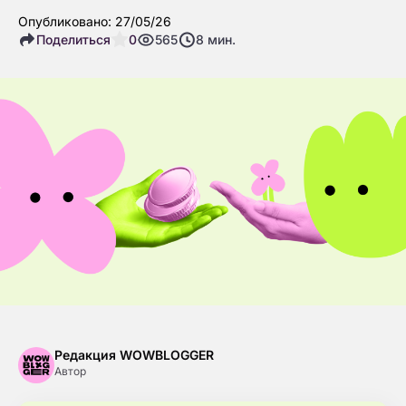
Опубликовано: 27/05/26
Поделиться
0
565
8
мин.
Редакция WOWBLOGGER
Автор