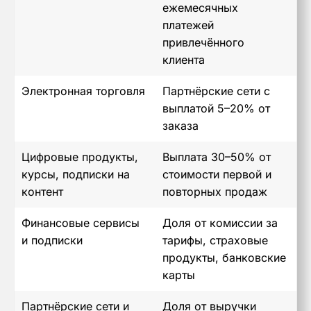
ежемесячных
платежей
привлечённого
клиента
Электронная торговля
Партнёрские сети с
выплатой 5–20% от
заказа
Цифровые продукты,
Выплата 30–50% от
курсы, подписки на
стоимости первой и
контент
повторных продаж
Финансовые сервисы
Доля от комиссии за
и подписки
тарифы, страховые
продукты, банковские
карты
Партнёрские сети и
Доля от выручки