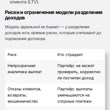
клиента (LTV).
Риски и ограничения модели разделения
доходов
Модель идеальной не бывает — у разделения
доходов есть прямые риски, которые учитывают до
подписания договора.
Риск
Кто страдает
Непрозрачная
Партнёр: не может
аналитика выплат
проверить, корректно
ли посчитан доход
Отказы клиентов,
Партнёр: выплаты
возвраты,
уменьшаются на
мошенничество
спорные платежи