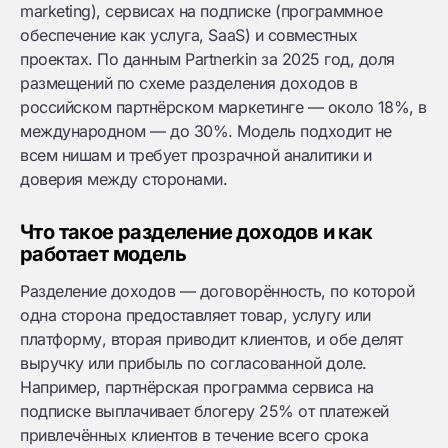
marketing), сервисах на подписке (программное
обеспечение как услуга, SaaS) и совместных
проектах. По данным Partnerkin за 2025 год, доля
размещений по схеме разделения доходов в
российском партнёрском маркетинге — около 18%, в
международном — до 30%. Модель подходит не
всем нишам и требует прозрачной аналитики и
доверия между сторонами.
Что такое разделение доходов и как
работает модель
Разделение доходов — договорённость, по которой
одна сторона предоставляет товар, услугу или
платформу, вторая приводит клиентов, и обе делят
выручку или прибыль по согласованной доле.
Например, партнёрская программа сервиса на
подписке выплачивает блогеру 25% от платежей
привлечённых клиентов в течение всего срока