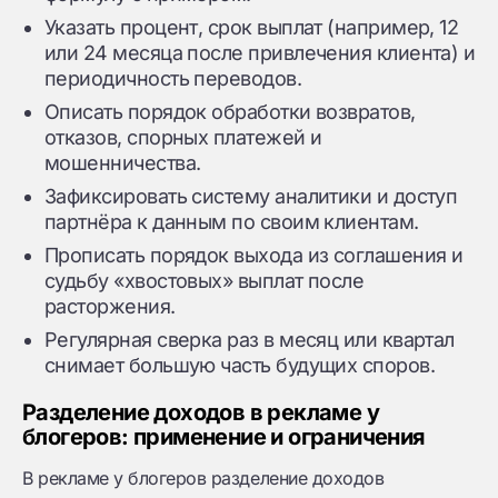
Указать процент, срок выплат (например, 12
или 24 месяца после привлечения клиента) и
периодичность переводов.
Описать порядок обработки возвратов,
отказов, спорных платежей и
мошенничества.
Зафиксировать систему аналитики и доступ
партнёра к данным по своим клиентам.
Прописать порядок выхода из соглашения и
судьбу «хвостовых» выплат после
расторжения.
Регулярная сверка раз в месяц или квартал
снимает большую часть будущих споров.
Разделение доходов в рекламе у
блогеров: применение и ограничения
В рекламе у блогеров разделение доходов