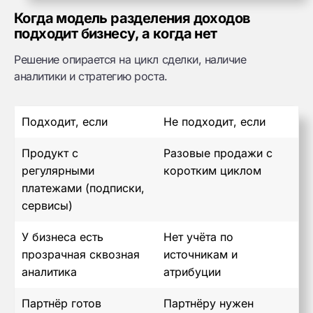
Когда модель разделения доходов
подходит бизнесу, а когда нет
Решение опирается на цикл сделки, наличие
аналитики и стратегию роста.
Подходит, если
Не подходит, если
Продукт с
Разовые продажи с
регулярными
коротким циклом
платежами (подписки,
сервисы)
У бизнеса есть
Нет учёта по
прозрачная сквозная
источникам и
аналитика
атрибуции
Партнёр готов
Партнёру нужен