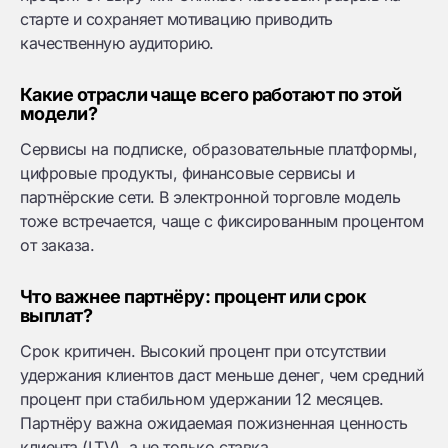
старте и сохраняет мотивацию приводить
качественную аудиторию.
Какие отрасли чаще всего работают по этой
модели?
Сервисы на подписке, образовательные платформы,
цифровые продукты, финансовые сервисы и
партнёрские сети. В электронной торговле модель
тоже встречается, чаще с фиксированным процентом
от заказа.
Что важнее партнёру: процент или срок
выплат?
Срок критичен. Высокий процент при отсутствии
удержания клиентов даст меньше денег, чем средний
процент при стабильном удержании 12 месяцев.
Партнёру важна ожидаемая пожизненная ценность
клиента (LTV), а не только ставка.