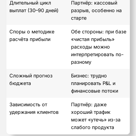
Длительный цикл
Партнёр: кассовый
выплат (30–90 дней)
разрыв, особенно на
старте
Споры о методике
Обе стороны: при базе
расчёта прибыли
«чистая прибыль»
расходы можно
интерпретировать по-
разному
Сложный прогноз
Бизнес: трудно
бюджета
планировать P&L и
финансовые потоки
Зависимость от
Партнёр: даже
удержания клиентов
хороший трафик
может «утечь» из-за
слабого продукта