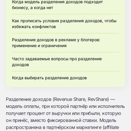
Когда модель разделения доходов подходит
бизнесу, а когда нет
Как прописать условия разделения доходов, чтобы
избежать конфликтов
Разделение доходов в рекламе у блогеров:
применение и ограничения
Часто задаваемые вопросы про разделение
доходов
Когда выбирать разделение доходов
Разделение доходов (Revenue Share, RevShare) —
модель оплаты, при которой партнёр или исполнитель
получает процент от выручки или прибыли, которую
он принёс, вместо фиксированной ставки. Модель
распространена в партнёрском маркетинге (affiliate