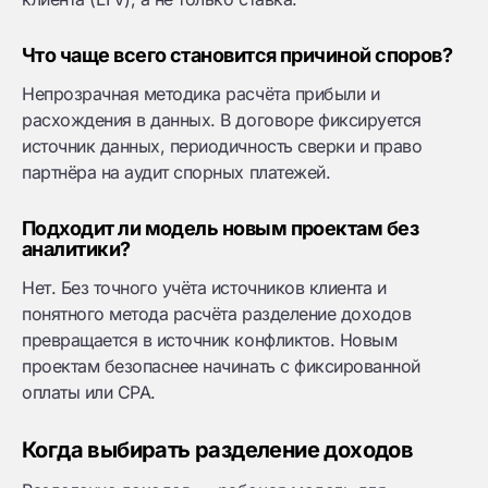
Что чаще всего становится причиной споров?
Непрозрачная методика расчёта прибыли и
расхождения в данных. В договоре фиксируется
источник данных, периодичность сверки и право
партнёра на аудит спорных платежей.
Подходит ли модель новым проектам без
аналитики?
Нет. Без точного учёта источников клиента и
понятного метода расчёта разделение доходов
превращается в источник конфликтов. Новым
проектам безопаснее начинать с фиксированной
оплаты или CPA.
Когда выбирать разделение доходов