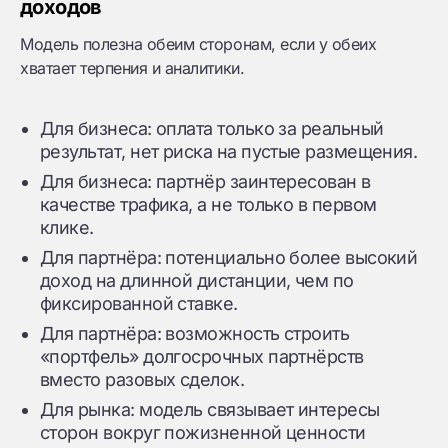
доходов
Модель полезна обеим сторонам, если у обеих
хватает терпения и аналитики.
Для бизнеса: оплата только за реальный
результат, нет риска на пустые размещения.
Для бизнеса: партнёр заинтересован в
качестве трафика, а не только в первом
клике.
Для партнёра: потенциально более высокий
доход на длинной дистанции, чем по
фиксированной ставке.
Для партнёра: возможность строить
«портфель» долгосрочных партнёрств
вместо разовых сделок.
Для рынка: модель связывает интересы
сторон вокруг пожизненной ценности