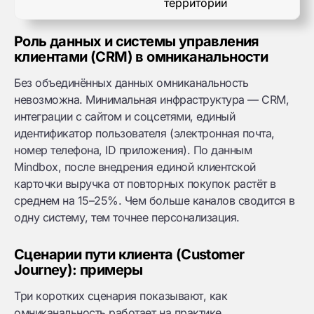
территории
Роль данных и системы управления
клиентами (CRM) в омниканальности
Без объединённых данных омниканальность
невозможна. Минимальная инфраструктура — CRM,
интеграции с сайтом и соцсетями, единый
идентификатор пользователя (электронная почта,
номер телефона, ID приложения). По данным
Mindbox, после внедрения единой клиентской
карточки выручка от повторных покупок растёт в
среднем на 15–25%. Чем больше каналов сводится в
одну систему, тем точнее персонализация.
Сценарии пути клиента (Customer
Journey): примеры
Три коротких сценария показывают, как
омниканальность работает на практике.