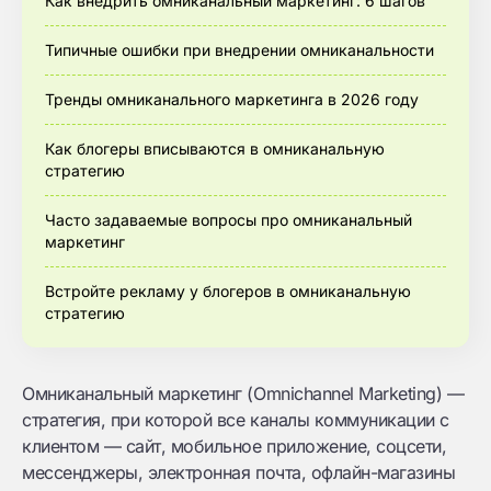
Как внедрить омниканальный маркетинг: 6 шагов
Типичные ошибки при внедрении омниканальности
Тренды омниканального маркетинга в 2026 году
Как блогеры вписываются в омниканальную
стратегию
Часто задаваемые вопросы про омниканальный
маркетинг
Встройте рекламу у блогеров в омниканальную
стратегию
Омниканальный маркетинг (Omnichannel Marketing) —
стратегия, при которой все каналы коммуникации с
клиентом — сайт, мобильное приложение, соцсети,
мессенджеры, электронная почта, офлайн-магазины