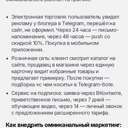
Электронная торговля: пользователь увидел
рекламу у блогера в Telegram, перешёл на
сайт, не оформил. Через 24 часа — письмо-
напоминание, через 48 часов — push со
скидкой 10%. Покупка в мобильном
приложении.
Розничная сеть: клиент смотрит каталог на
сайте, продавец в магазине через единую
карточку видит избранные товары и
предлагает примерку. После покупки —
подборка «с чем носить» в Telegram-боте.
Сервис на подписке: заявка через ВКонтакте,
приветственное письмо, через 7 дней —
обучающее видео, через 14 — личный звонок
с предложением расширенного тарифа.
Как внедрить омниканальный маркетинг: