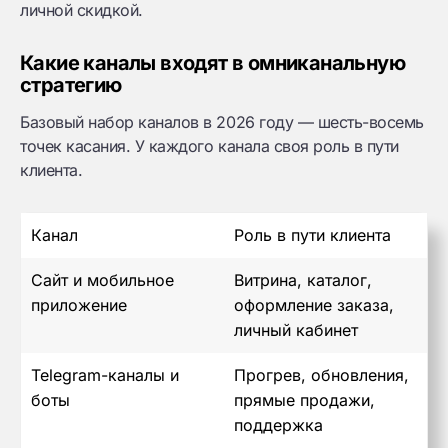
личной скидкой.
Какие каналы входят в омниканальную
стратегию
Базовый набор каналов в 2026 году — шесть-восемь
точек касания. У каждого канала своя роль в пути
клиента.
Канал
Роль в пути клиента
Сайт и мобильное
Витрина, каталог,
приложение
оформление заказа,
личный кабинет
Telegram-каналы и
Прогрев, обновления,
боты
прямые продажи,
поддержка