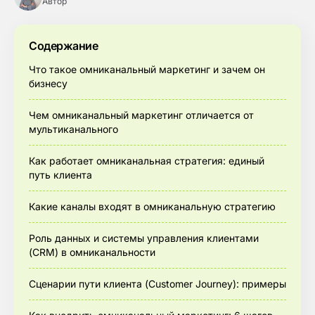
Автор
Содержание
Что такое омниканальный маркетинг и зачем он
бизнесу
Чем омниканальный маркетинг отличается от
мультиканального
Как работает омниканальная стратегия: единый
путь клиента
Какие каналы входят в омниканальную стратегию
Роль данных и системы управления клиентами
(CRM) в омниканальности
Сценарии пути клиента (Customer Journey): примеры