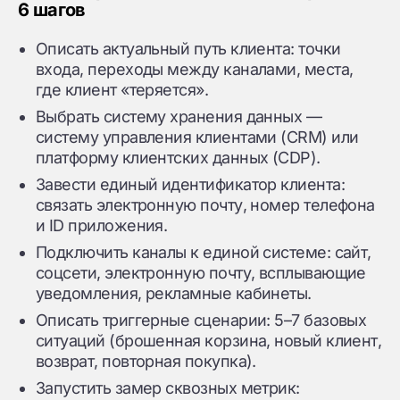
6 шагов
Описать актуальный путь клиента: точки
входа, переходы между каналами, места,
где клиент «теряется».
Выбрать систему хранения данных —
систему управления клиентами (CRM) или
платформу клиентских данных (CDP).
Завести единый идентификатор клиента:
связать электронную почту, номер телефона
и ID приложения.
Подключить каналы к единой системе: сайт,
соцсети, электронную почту, всплывающие
уведомления, рекламные кабинеты.
Описать триггерные сценарии: 5–7 базовых
ситуаций (брошенная корзина, новый клиент,
возврат, повторная покупка).
Запустить замер сквозных метрик: