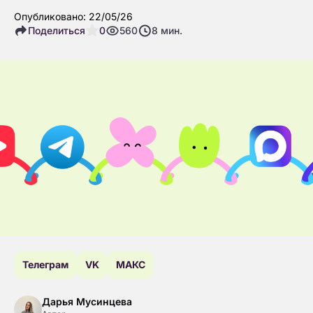
Опубликовано: 22/05/26
Поделиться
0
560
8
мин.
Телеграм
VK
МАКС
Дарья Мусинцева