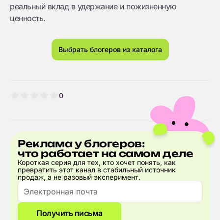
реальный вклад в удержание и пожизненную
ценность.
Выбрать блогеров из каталога
0
Реклама у блогеров:
что работает на самом деле
Короткая серия для тех, кто хочет понять, как
превратить этот канал в стабильный источник
продаж, а не разовый эксперимент.
Получить письма