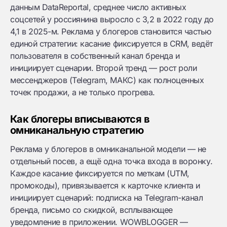
данным DataReportal, среднее число активных
соцсетей у россиянина выросло с 3,2 в 2022 году до
4,1 в 2025-м. Реклама у блогеров становится частью
единой стратегии: касание фиксируется в CRM, ведёт
пользователя в собственный канал бренда и
инициирует сценарии. Второй тренд — рост роли
мессенджеров (Telegram, МАКС) как полноценных
точек продажи, а не только прогрева.
Как блогеры вписываются в
омниканальную стратегию
Реклама у блогеров в омниканальной модели — не
отдельный посев, а ещё одна точка входа в воронку.
Каждое касание фиксируется по меткам (UTM,
промокоды), привязывается к карточке клиента и
инициирует сценарий: подписка на Telegram-канал
бренда, письмо со скидкой, всплывающее
уведомление в приложении. WOWBLOGGER —