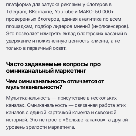
платформа для запуска рекламы у блогеров в
Telegram, ВКонтакте, YouTube и МАКС: 50 000+
проверенных блогеров, единая аналитика по всем
площадкам, подбор лидеров мнений (инфлюенсеров).
Это позволяет измерять вклад блогерских касаний в
удержание и пожизненную ценность клиента, а не
только в первичный охват.
Часто задаваемые вопросы про
омниканальный маркетинг
Чем омниканальность отличается от
мультиканальности?
Мультиканальность — присутствие в нескольких
каналах. Омниканальность — связанная работа этих
каналов с единой карточкой клиента и сквозной
историей. Это не просто «больше каналов», а другой
уровень зрелости маркетинга.