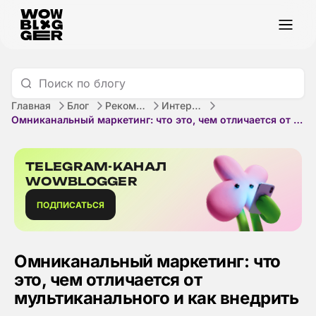
Главная
Блог
Рекомендации
Интернет-маркетинг
Омниканальный маркетинг: что это, чем отличается от мультиканального и как внедрить
TELEGRAM-КАНАЛ
WOWBLOGGER
ПОДПИСАТЬСЯ
Омниканальный маркетинг: что
это, чем отличается от
мультиканального и как внедрить