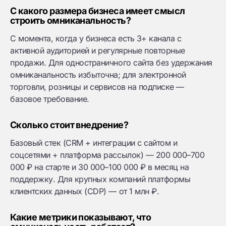
С какого размера бизнеса имеет смысл
строить омниканальность?
С момента, когда у бизнеса есть 3+ канала с
активной аудиторией и регулярные повторные
продажи. Для одностраничного сайта без удержания
омниканальность избыточна; для электронной
торговли, розницы и сервисов на подписке —
базовое требование.
Сколько стоит внедрение?
Базовый стек (CRM + интеграции с сайтом и
соцсетями + платформа рассылок) — 200 000–700
000 ₽ на старте и 30 000–100 000 ₽ в месяц на
поддержку. Для крупных компаний платформы
клиентских данных (CDP) — от 1 млн ₽.
Какие метрики показывают, что