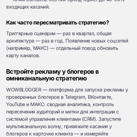
входящих касаний.
Как часто пересматривать стратегию?
Триггерные сценарии — раз в квартал, общая
архитектура — раз в год. Появление новых соцсетей
(например, МАКС) — отдельный повод обновить
карту каналов.
Встройте рекламу у блогеров в
омниканальную стратегию
WOWBLOGGER — платформа для запуска рекламы у
проверенных блогеров в Telegram, ВКонтакте,
YouTube и МАКС: сводная аналитика, контроль
пересечения аудиторий и метки для интеграции с
системой управления клиентами (CRM). Запустите
мультиканальную волну, привяжите касания у
блогеров к карточке клиента — и измеряйте