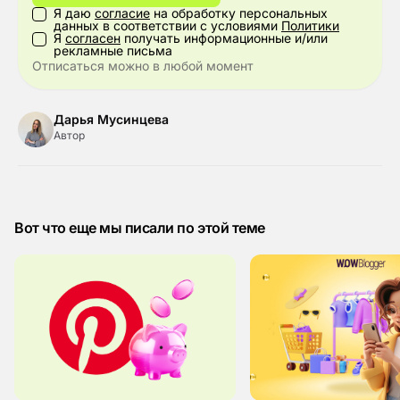
Я даю
согласие
на обработку персональных
данных в соответствии с условиями
Политики
Я
согласен
получать информационные и/или
рекламные письма
Отписаться можно в любой момент
Дарья Мусинцева
Автор
Вот что еще мы писали по этой теме