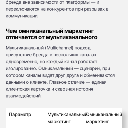
бренда вне зависимости от платформы — и
переключаются на конкурентов при разрывах в
коммуникации.
Чем омниканальный маркетинг
отличается от мультиканального
Мультиканальный (Multichannel) подход —
присутствие бренда в нескольких каналах
одновременно, но каждый канал работает
изолированно. Омниканальный — сценарий, при
котором каналы видят друг друга и обмениваются
данными о клиенте. Главное отличие — единая
клиентская карточка и сквозная история
взаимодействий.
Параметр
Мультиканальный
Омниканальный
маркетинг
маркетинг