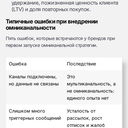
удержание, пожизненная ценность клиента
(LTV) и доля повторных покупок.
Типичные ошибки при внедрении
омниканальности
Пять ошибок, которые встречаются у брендов при
первом запуске омниканальной стратегии.
Ошибка
Последствие
Каналы подключены,
Это
но данные не связаны
мультиканальность, а
не омниканальность:
единого опыта нет
Слишком много
Усталость от
триггерных сообщений
рассылок, рост
отписок и жалоб