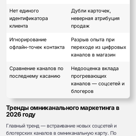
Нет единого
Дубли карточек,
идентификатора
неверная атрибуция
клиента
продаж
Игнорирование
Разрыв опыта при
офлайн-точек контакта
переходе из цифровых
каналов в магазин
Сравнение каналов по
Недооценка вклада
последнему касанию
прогревающих
каналов — соцсетей и
блогеров
Тренды омниканального маркетинга в
2026 году
Главный тренд — встраивание новых соцсетей и
блогерских каналов в омниканальную карту. По