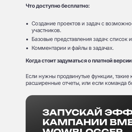
Что доступно бесплатно:
Создание проектов и задач с возможно
участников.
Базовые представления задач: список и
Комментарии и файлы в задачах.
Когда стоит задуматься о платной версии
Если нужны продвинутые функции, такие к
расширенные отчеты, или если команда б
ЗАПУСКАЙ ЭФ
КАМПАНИИ ВМЕ
WOWBLOGGER