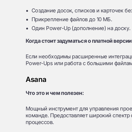
Создание досок, списков и карточек бе
Прикрепление файлов до 10 МБ.
Один Power-Up (дополнение) на доску.
Когда стоит задуматься о платной версии
Если необходимы расширенные интеграци
Power-Ups или работа с большими файлам
Asana
Что это и чем полезен:
Мощный инструмент для управления прое
команде. Предоставляет широкий спектр 
процессов.