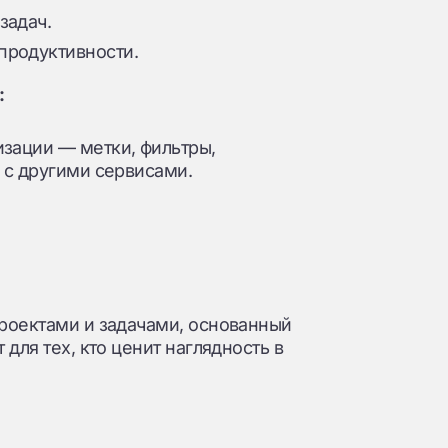
задач.
продуктивности.
:
зации — метки, фильтры,
 с другими сервисами.
роектами и задачами, основанный
для тех, кто ценит наглядность в