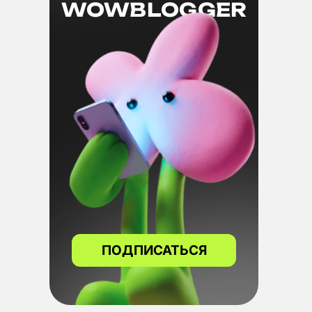
WOWBLOGGER
ПОДПИСАТЬСЯ