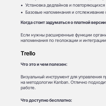
Установка дедлайнов и повторяющихся 
Базовые напоминания и отслеживание 
Когда стоит задуматься о платной версии
Если нужны расширенные функции органи
напоминания по геолокации и интеграции
Trello
Что это и чем полезен:
Визуальный инструмент для управления п
на методологии Kanban. Отлично подходит 
работе.
Что доступно бесплатно: