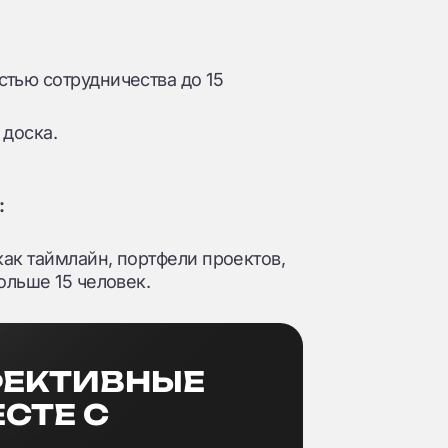
стью сотрудничества до 15
 доска.
:
ак таймлайн, портфели проектов,
ольше 15 человек.
ФЕКТИВНЫЕ
СТЕ С