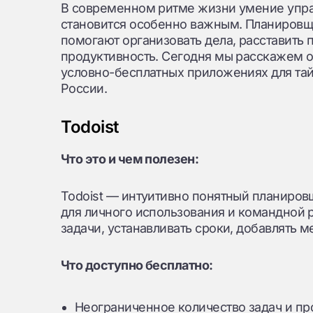
В современном ритме жизни умение упра
становится особенно важным. Планировщи
помогают организовать дела, расставить 
продуктивность. Сегодня мы расскажем о
условно-бесплатных приложениях для та
России.
Todoist
Что это и чем полезен:
Todoist — интуитивно понятный планиров
для личного использования и командной р
задачи, устанавливать сроки, добавлять м
Что доступно бесплатно:
Неограниченное количество задач и пр