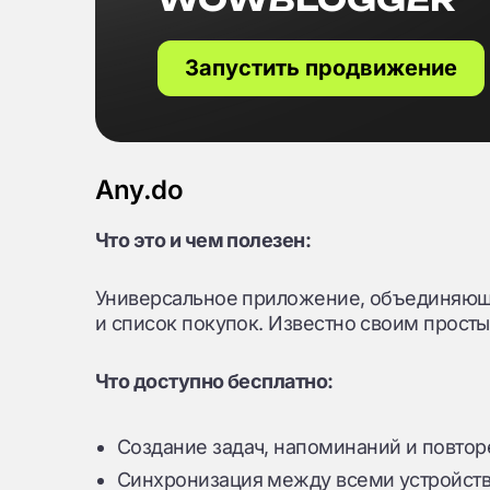
Запустить продвижение
Any.do
Что это и чем полезен:
Универсальное приложение, объединяющ
и список покупок. Известно своим прост
Что доступно бесплатно:
Создание задач, напоминаний и повтор
Синхронизация между всеми устройств