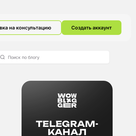
вка на консультацию
Создать аккаунт
TELEGRAM-
КАНАЛ