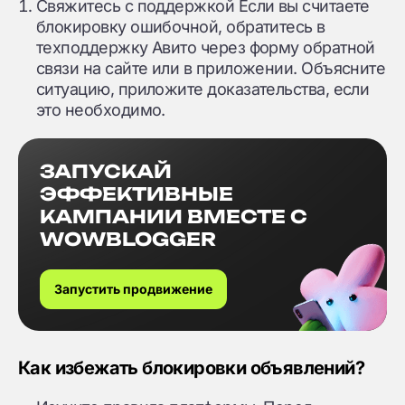
Свяжитесь с поддержкой Если вы считаете
блокировку ошибочной, обратитесь в
техподдержку Авито через форму обратной
связи на сайте или в приложении. Объясните
ситуацию, приложите доказательства, если
это необходимо.
ЗАПУСКАЙ
ЭФФЕКТИВНЫЕ
КАМПАНИИ ВМЕСТЕ С
WOWBLOGGER
Запустить продвижение
Как избежать блокировки объявлений?