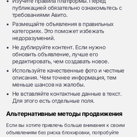
Изучите правила платформы. Перед
публикацией обязательно ознакомьтесь с
требованиями Авито.
Размещайте объявления в правильных
категориях. Это поможет избежать
недоразумений.
Не дублируйте контент. Если нужно
обновить объявление, лучше его
редактировать, чем создавать новое.
Используйте качественные фото и честные
описания. Чем точнее информация, тем
меньше шансов на жалобы.
Не вставляйте контактные данные в текст.
Для этого есть отдельные поля.
Альтернативные методы продвижения
Если вы хотите привлечь больше внимания к своим
объявлениям без риска блокировки, попробуйте