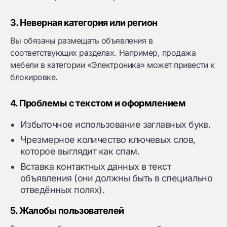
3. Неверная категория или регион
Вы обязаны размещать объявления в
соответствующих разделах. Например, продажа
мебели в категории «Электроника» может привести к
блокировке.
4. Проблемы с текстом и оформлением
Избыточное использование заглавных букв.
Чрезмерное количество ключевых слов,
которое выглядит как спам.
Вставка контактных данных в текст
объявления (они должны быть в специально
отведённых полях).
5. Жалобы пользователей