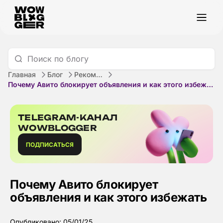
Главная
Блог
Рекомендации
Почему Авито блокирует объявления и как этого избежать
TELEGRAM-КАНАЛ
WOWBLOGGER
ПОДПИСАТЬСЯ
Почему Авито блокирует
объявления и как этого избежать
Опубликовано: 05/01/25