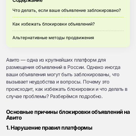
Содержание
Что делать, если ваше объявление заблокировано?
Как избежать блокировки объявлений?
Альтернативные методы продвижения
Авито — одна из крупнейших платформ для
размещения объявлений в России. Однако иногда
ваши объявления могут быть заблокированы, что
вызывает неудобства и вопросы. Почему это
происходит, как избежать блокировки и что делать в
случае проблемы? Разберёмся подробно.
Основные причины блокировки объявлений на
Авито
1. Нарушение правил платформы