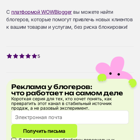
С
платформой WOWBlogger
вы можете найти
блогеров, которые помогут привлечь новых клиентов
к вашим товарам и услугам, без риска блокировки!
5
Реклама у блогеров:
что работает на самом деле
Короткая серия для тех, кто хочет понять, как
превратить этот канал в стабильный источник
продаж, а не разовый эксперимент.
Получить письма
Я даю
согласие
на обработку персональных