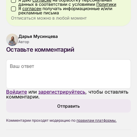
данных в соответствии с условиями
Политики
Я
согласен
получать информационные и/или
рекламные письма
Отписаться можно в любой момент
Дарья Мусинцева
Автор
Оставьте комментарий
Войдите
или
зарегистрируйтесь
, чтобы оставлять
комментарии.
Отправить
Комментарии проходят модерацию по
правилам платформы.