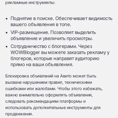
рекламные инструменты:
Поднятие в поиске. Обеспечивает видимость
вашего объявления в топе.
VIP-размещение. Позволяет выделить
объявление и увеличить просмотры.
Сотрудничество с блогерами. Через
WOWBlogger вы можете заказать рекламу у
блогеров, которые направят аудиторию
прямо на ваши объявления.
Блокировка объявлений на Авито может быть
вызвана нарушением правил, техническими
ошибками или жалобами. Чтобы этого избежать,
важно внимательно оформлять объявления,
следовать рекомендациям платформы и
использовать дополнительные инструменты для
продвижения.