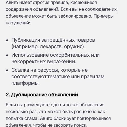
Авито имеет строгие правила, касающиеся
содержания объявлений. Если вы не соблюдаете их,
объявление может быть заблокировано. Примеры
нарушений:
Публикация запрещённых товаров
(например, лекарств, оружия).
Использование оскорбительных или
некорректных выражений.
Ссылка на ресурсы, которые не
соответствуют тематике или правилам
платформы.
2. Дублирование объявлений
Если вы размещаете одно и то же объявление
несколько раз, это может быть расценено как
попытка спама. Авито блокирует повторяющиеся
объявления, чтобы не засорять поиск.