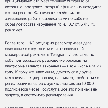
принципиально отличает текущую ситуацию от
истории с Instagram*, который официально находится
в этом реестре. Фактические действия по
замедлению работы сервиса сами по себе не
образуют состав нарушения по ч. 10.7 ст. 5 ФЗ «О
рекламе».
Более того: ФАС регулярно рассматривает дела,
связанные с отсутствием или неправильной
маркировкой рекламы в Telegram. И это само по
себе подтверждает: размещение рекламы на
платформе является законным — в том числе в 2026
году. К тому же, напомним, действуют и другие
механизмы регулирования, например, требование о
регистрации каналов с аудиторией свыше 10 000
подписчиков через Госуслуги. Всё это признаки не
запрета, а системного регулирования.