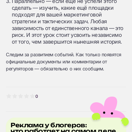
Параллельно — если еще не успели этого
сделать — изучить, какие ещё площадки
подходят для вашей маркетинговой
стратегии и тактических задач. Любая
зависимость от единственного канала — это
риск. И этот урок стоит усвоить независимо
от того, чем завершится нынешняя история.
Следим за развитием событий. Как только появятся
официальные документы или комментарии от
регуляторов — обязательно о них сообщим.
0
Реклама у блогеров:
что работает на самом деле