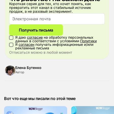
Короткая серия для тех, кто хочет понять, как
превратить этот канал в стабильный источник
продаж, а не разовый эксперимент.
Получить письма
Я даю
согласие
на обработку персональных
данных в соответствии с условиями
Политики
Я
согласен
получать информационные и/или
рекламные письма
Отписаться можно в любой момент
Елена Бутенко
Автор
Вот что еще мы писали по этой теме