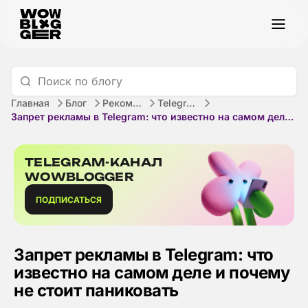
Главная
Блог
Рекомендации
Telegram
Запрет рекламы в Telegram: что известно на самом деле и почему не стоит паниковать
TELEGRAM-КАНАЛ
WOWBLOGGER
ПОДПИСАТЬСЯ
Запрет рекламы в Telegram: что
известно на самом деле и почему
не стоит паниковать