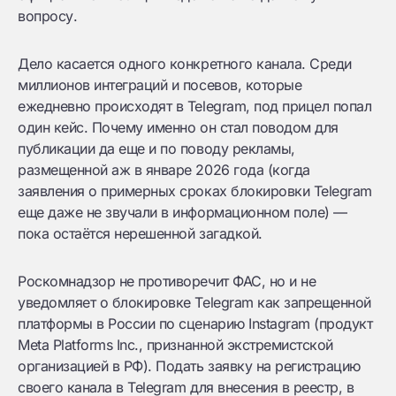
вопросу.
Дело касается одного конкретного канала. Среди
миллионов интеграций и посевов, которые
ежедневно происходят в Telegram, под прицел попал
один кейс. Почему именно он стал поводом для
публикации да еще и по поводу рекламы,
размещенной аж в январе 2026 года (когда
заявления о примерных сроках блокировки Telegram
еще даже не звучали в информационном поле) —
пока остаётся нерешенной загадкой.
Роскомнадзор не противоречит ФАС, но и не
уведомляет о блокировке Telegram как запрещенной
платформы в России по сценарию Instagram (продукт
Meta Platforms Inc., признанной экстремистской
организацией в РФ). Подать заявку на регистрацию
своего канала в Telegram для внесения в реестр, в