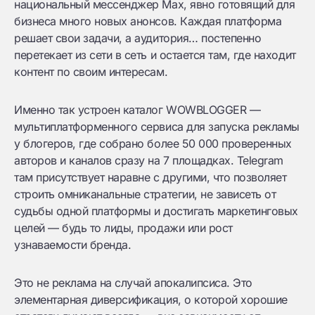
национальный мессенджер Max, явно готовящий для
бизнеса много новых анонсов. Каждая платформа
решает свои задачи, а аудитория… постепенно
перетекает из сети в сеть и остается там, где находит
контент по своим интересам.
Именно так устроен каталог WOWBLOGGER —
мультиплатформенного сервиса для запуска рекламы
у блогеров, где собрано более 50 000 проверенных
авторов и каналов сразу на 7 площадках. Telegram
там присутствует наравне с другими, что позволяет
строить омниканальные стратегии, не зависеть от
судьбы одной платформы и достигать маркетинговых
целей — будь то лиды, продажи или рост
узнаваемости бренда.
Это не реклама на случай апокалипсиса. Это
элементарная диверсификация, о которой хорошие