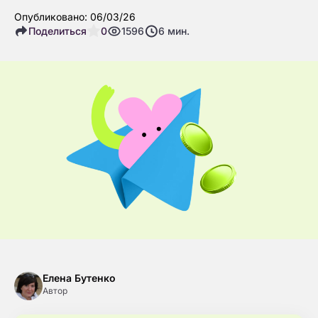
Опубликовано: 06/03/26
Поделиться
0
1596
6
мин.
Елена Бутенко
Автор