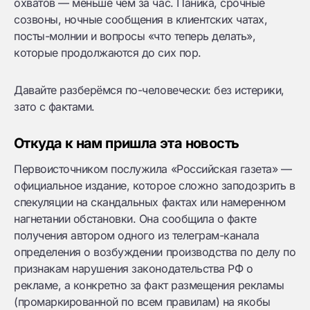
охватов — меньше чем за час. Паника, срочные
созвоны, ночные сообщения в клиентских чатах,
посты-молнии и вопросы «что теперь делать»,
которые продолжаются до сих пор.
Давайте разберёмся по-человечески: без истерики,
зато с фактами.
Откуда к нам пришла эта новость
Первоисточником послужила «Российская газета» —
официальное издание, которое сложно заподозрить в
спекуляции на скандальных фактах или намеренном
нагнетании обстановки. Она сообщила о факте
получения автором одного из телеграм-канала
определения о возбуждении производства по делу по
признакам нарушения законодательства РФ о
рекламе, а конкретно за факт размещения рекламы
(промаркированной по всем правилам) на якобы