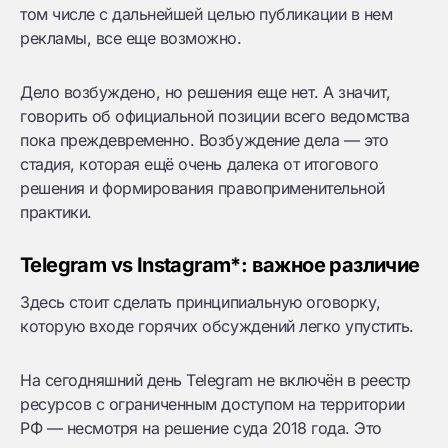
том числе с дальнейшей целью публикации в нем
рекламы, все еще возможно.
Дело возбуждено, но решения еще нет. А значит,
говорить об официальной позиции всего ведомства
пока преждевременно. Возбуждение дела — это
стадия, которая ещё очень далека от итогового
решения и формирования правоприменительной
практики.
Telegram vs Instagram*: важное различие
Здесь стоит сделать принципиальную оговорку,
которую входе горячих обсуждений легко упустить.
На сегодняшний день Telegram не включён в реестр
ресурсов с ограниченным доступом на территории
РФ — несмотря на решение суда 2018 года. Это