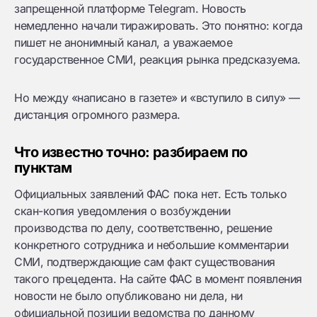
запрещенной платформе Telegram. Новость
немедленно начали тиражировать. Это понятно: когда
пишет не анонимный канал, а уважаемое
государственное СМИ, реакция рынка предсказуема.
Но между «написано в газете» и «вступило в силу» —
дистанция огромного размера.
Что известно точно: разбираем по
пунктам
Официальных заявлений ФАС пока нет. Есть только
скан-копия уведомления о возбуждении
производства по делу, соответственно, решение
конкретного сотрудника и небольшие комментарии
СМИ, подтверждающие сам факт существования
такого прецедента. На сайте ФАС в момент появления
новости не было опубликовано ни дела, ни
официальной позиции ведомства по данному