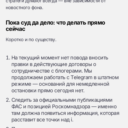
стратеги думают всегда — вне зависимости от
новостного фона.
Пока суд да дело: что делать прямо
сейчас
Коротко и по существу.
На текущий момент нет повода вносить
правки в действующие договоры о
сотрудничестве с блогерами. Мы
продолжаем работать с Telegram в штатном
режиме — оснований для немедленной
остановки прямо сегодня нет.
Следить за официальными публикациями
ФАС и позицией Роскомнадзора — именно
там должна появиться информация, которая
расставит все точки над i.