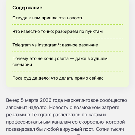
Содержание
Откуда к нам пришла эта новость
Что известно точно: разбираем по пунктам
Telegram vs Instagram*: важное различие
Почему это не конец света — даже в худшем
сценарии
Пока суд да дело: что делать прямо сейчас
Вечер 5 марта 2026 года маркетинговое сообщество
запомнит надолго. Новость о возможном запрете
рекламы в Telegram разлетелась по чатам и
профессиональным каналам со скоростью, которой
позавидовал бы любой вирусный пост. Сотни тысяч