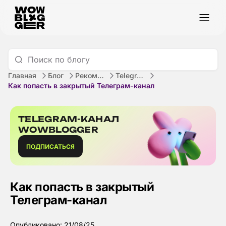
Главная
Блог
Рекомендации
Telegram
Как попасть в закрытый Телеграм-канал
TELEGRAM-КАНАЛ
WOWBLOGGER
ПОДПИСАТЬСЯ
Как попасть в закрытый
Телеграм-канал
Опубликовано: 21/08/25