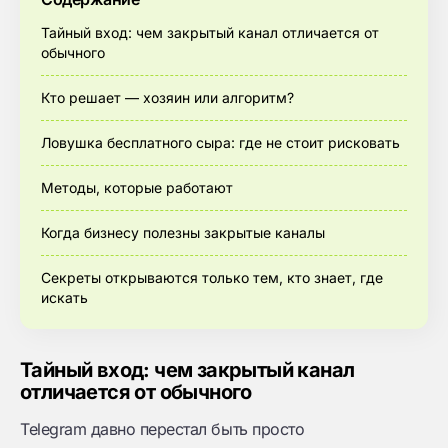
Тайный вход: чем закрытый канал отличается от
обычного
Кто решает — хозяин или алгоритм?
Ловушка бесплатного сыра: где не стоит рисковать
Методы, которые работают
Когда бизнесу полезны закрытые каналы
Секреты открываются только тем, кто знает, где
искать
Тайный вход: чем закрытый канал
отличается от обычного
Telegram давно перестал быть просто