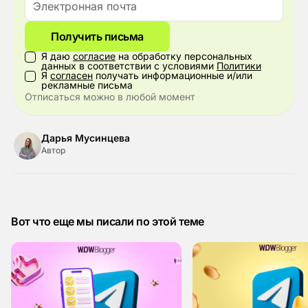
Получить письма
Я даю
согласие
на обработку персональных
данных в соответствии с условиями
Политики
Я
согласен
получать информационные и/или
рекламные письма
Отписаться можно в любой момент
Дарья Мусинцева
Автор
Вот что еще мы писали по этой теме