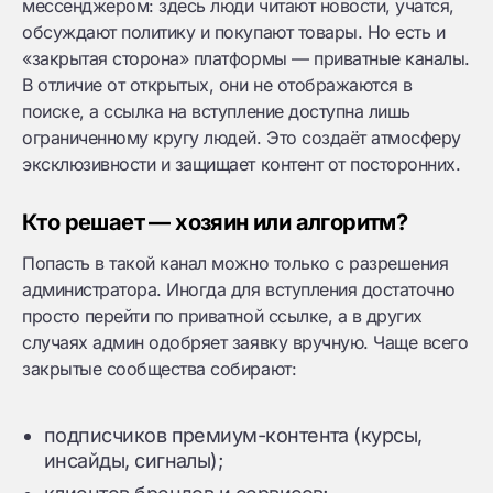
мессенджером: здесь люди читают новости, учатся,
обсуждают политику и покупают товары. Но есть и
«закрытая сторона» платформы — приватные каналы.
В отличие от открытых, они не отображаются в
поиске, а ссылка на вступление доступна лишь
ограниченному кругу людей. Это создаёт атмосферу
эксклюзивности и защищает контент от посторонних.
Кто решает — хозяин или алгоритм?
Попасть в такой канал можно только с разрешения
администратора. Иногда для вступления достаточно
просто перейти по приватной ссылке, а в других
случаях админ одобряет заявку вручную. Чаще всего
закрытые сообщества собирают:
подписчиков премиум-контента (курсы,
инсайды, сигналы);