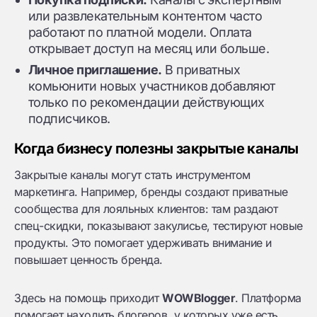
или развлекательным контентом часто
работают по платной модели. Оплата
открывает доступ на месяц или больше.
Личное приглашение.
В приватных
комьюнити новых участников добавляют
только по рекомендации действующих
подписчиков.
Когда бизнесу полезны закрытые каналы
Закрытые каналы могут стать инструментом
маркетинга. Например, бренды создают приватные
сообщества для лояльных клиентов: там раздают
спец-скидки, показывают закулисье, тестируют новые
продукты. Это помогает удерживать внимание и
повышает ценность бренда.
Здесь на помощь приходит
WOWBlogger
. Платформа
помогает находить блогеров, у которых уже есть