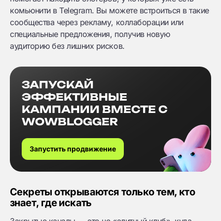
комьюнити в Telegram. Вы можете встроиться в такие
сообщества через рекламу, коллаборации или
специальные предложения, получив новую
аудиторию без лишних рисков.
ЗАПУСКАЙ
ЭФФЕКТИВНЫЕ
КАМПАНИИ ВМЕСТЕ С
WOWBLOGGER
Запустить продвижение
Секреты открываются только тем, кто
знает, где искать