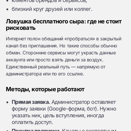
клиентов брендов и сервисов;
близкий круг друзей или коллег.
Ловушка бесплатного сыра: где не стоит
рисковать
Интернет полон обещаний «пробраться» в закрытый
канал без приглашения. Но такие способы обычно
обман. Сторонние сервисы могут украсть данные
аккаунта или просто взять деньги за воздух.
Единственный реальный путь — напрямую от
администратора или по его ссылке.
Методы, которые работают
Прямая заявка.
Администратор оставляет
форму заявки (Google-форма, бот). Нужно
указать ник, цель вступления, иногда
оплатить доступ.
Покупка подписки.
Каналы с экспертным