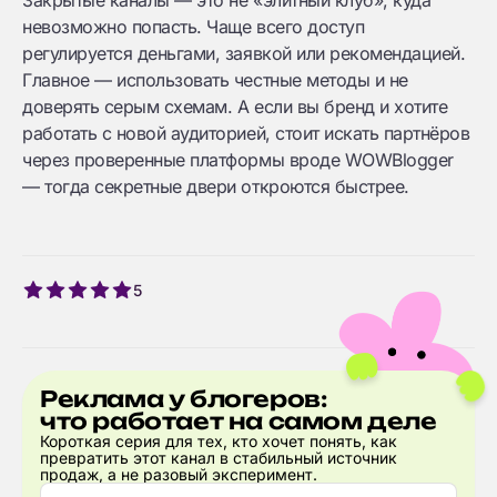
Закрытые каналы — это не «элитный клуб», куда
невозможно попасть. Чаще всего доступ
регулируется деньгами, заявкой или рекомендацией.
Главное — использовать честные методы и не
доверять серым схемам. А если вы бренд и хотите
работать с новой аудиторией, стоит искать партнёров
через проверенные платформы вроде WOWBlogger
— тогда секретные двери откроются быстрее.
5
Реклама у блогеров:
что работает на самом деле
Короткая серия для тех, кто хочет понять, как
превратить этот канал в стабильный источник
продаж, а не разовый эксперимент.