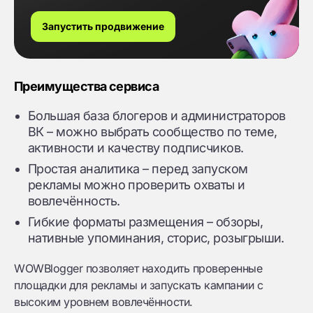
Запустить продвижение
Преимущества сервиса
Большая база блогеров и администраторов
ВК – можно выбрать сообщество по теме,
активности и качеству подписчиков.
Простая аналитика – перед запуском
рекламы можно проверить охваты и
вовлечённость.
Гибкие форматы размещения – обзоры,
нативные упоминания, сторис, розыгрыши.
WOWBlogger позволяет находить проверенные
площадки для рекламы и запускать кампании с
высоким уровнем вовлечённости.