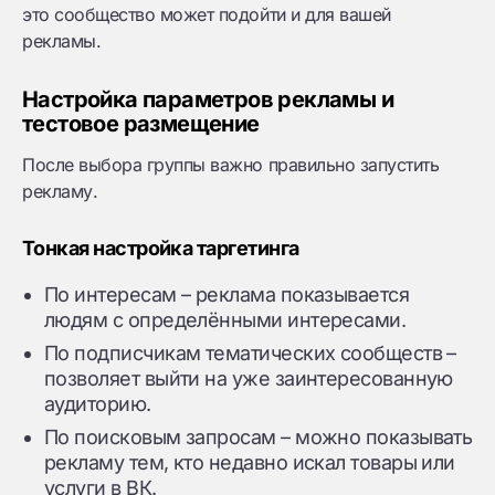
это сообщество может подойти и для вашей
рекламы.
Настройка параметров рекламы и
тестовое размещение
После выбора группы важно правильно запустить
рекламу.
Тонкая настройка таргетинга
По интересам – реклама показывается
людям с определёнными интересами.
По подписчикам тематических сообществ –
позволяет выйти на уже заинтересованную
аудиторию.
По поисковым запросам – можно показывать
рекламу тем, кто недавно искал товары или
услуги в ВК.