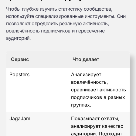
Чтобы глубже изучить статистику сообщества,
используйте специализированные инструменты. Они
позволяют определить реальную активность,
вовлечённость подписчиков и пересечение
аудиторий.
Сервис
Что делает
Popsters
Анализирует
вовлечённость,
сравнивает активность
подписчиков в разных
группах.
JagaJam
Показывает охваты,
анализирует качество
аудитории. Подходит