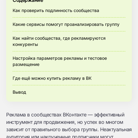
Содержание
Как проверить подлинность сообщества
Какие сервисы помогут проанализировать группу
Как найти сообщества, где рекламируются
конкуренты
Настройка параметров рекламы и тестовое
размещение
Где ещё можно купить рекламу в ВК
Вывод
Реклама в сообществах ВКонтакте — эффективный
инструмент для продвижения, но успех во многом
зависит от правильного выбора группы. Неактуальная
аудитория или накрученные подписчики могут