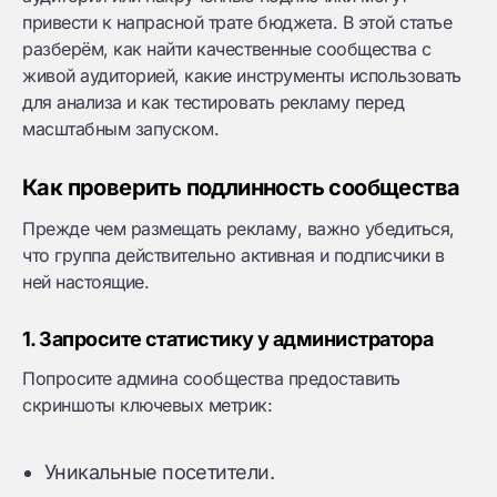
привести к напрасной трате бюджета. В этой статье
разберём, как найти качественные сообщества с
живой аудиторией, какие инструменты использовать
для анализа и как тестировать рекламу перед
масштабным запуском.
Как проверить подлинность сообщества
Прежде чем размещать рекламу, важно убедиться,
что группа действительно активная и подписчики в
ней настоящие.
1. Запросите статистику у администратора
Попросите админа сообщества предоставить
скриншоты ключевых метрик:
Уникальные посетители.