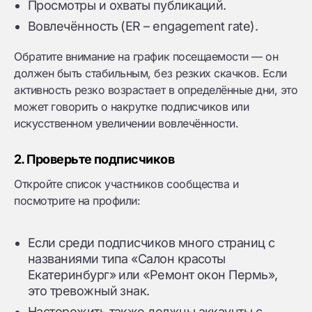
Просмотры и охваты публикаций.
Вовлечённость (ER – engagement rate).
Обратите внимание на график посещаемости — он
должен быть стабильным, без резких скачков. Если
активность резко возрастает в определённые дни, это
может говорить о накрутке подписчиков или
искусственном увеличении вовлечённости.
2. Проверьте подписчиков
Откройте список участников сообщества и
посмотрите на профили:
Если среди подписчиков много страниц с
названиями типа «Салон красоты
Екатеринбург» или «Ремонт окон Пермь»,
это тревожный знак.
Насторожить также должны аккаунты с