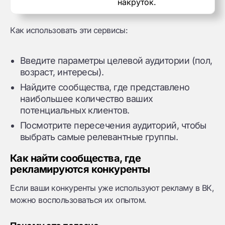
накруток.
Как использовать эти сервисы:
Введите параметры целевой аудитории (пол,
возраст, интересы).
Найдите сообщества, где представлено
наибольшее количество ваших
потенциальных клиентов.
Посмотрите пересечения аудиторий, чтобы
выбрать самые релевантные группы.
Как найти сообщества, где
рекламируются конкуренты
Если ваши конкуренты уже используют рекламу в ВК,
можно воспользоваться их опытом.