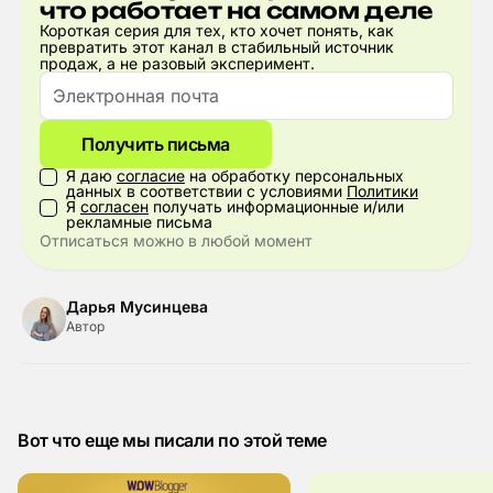
что работает на самом деле
Короткая серия для тех, кто хочет понять, как
превратить этот канал в стабильный источник
продаж, а не разовый эксперимент.
Получить письма
Я даю
согласие
на обработку персональных
данных в соответствии с условиями
Политики
Я
согласен
получать информационные и/или
рекламные письма
Отписаться можно в любой момент
Дарья Мусинцева
Автор
Вот что еще мы писали по этой теме