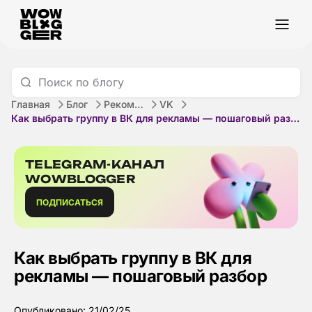
Главная
Блог
Рекомендации
VK
Как выбрать группу в ВК для рекламы — пошаговый разбор
TELEGRAM-КАНАЛ
WOWBLOGGER
ПОДПИСАТЬСЯ
Как выбрать группу в ВК для
рекламы — пошаговый разбор
Опубликовано: 21/02/25