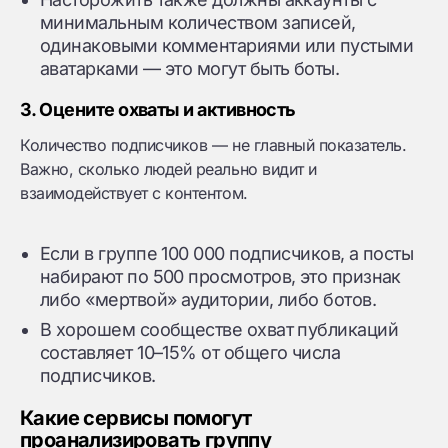
минимальным количеством записей,
одинаковыми комментариями или пустыми
аватарками — это могут быть боты.
3. Оцените охваты и активность
Количество подписчиков — не главный показатель.
Важно, сколько людей реально видит и
взаимодействует с контентом.
Если в группе 100 000 подписчиков, а посты
набирают по 500 просмотров, это признак
либо «мертвой» аудитории, либо ботов.
В хорошем сообществе охват публикаций
составляет 10–15% от общего числа
подписчиков.
Какие сервисы помогут
проанализировать группу