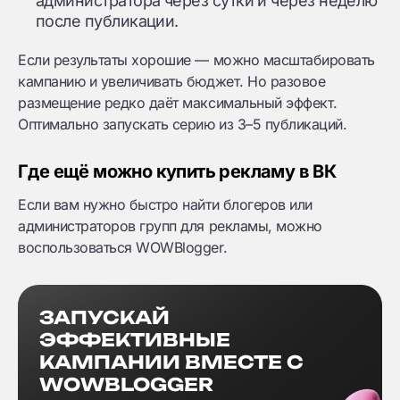
администратора через сутки и через неделю
после публикации.
Если результаты хорошие — можно масштабировать
кампанию и увеличивать бюджет. Но разовое
размещение редко даёт максимальный эффект.
Оптимально запускать серию из 3–5 публикаций.
Где ещё можно купить рекламу в ВК
Если вам нужно быстро найти блогеров или
администраторов групп для рекламы, можно
воспользоваться WOWBlogger.
ЗАПУСКАЙ
ЭФФЕКТИВНЫЕ
КАМПАНИИ ВМЕСТЕ С
WOWBLOGGER