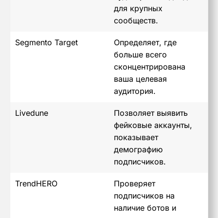
для крупных
сообществ.
Segmento Target
Определяет, где
больше всего
сконцентрирована
ваша целевая
аудитория.
Livedune
Позволяет выявить
фейковые аккаунты,
показывает
демографию
подписчиков.
TrendHERO
Проверяет
подписчиков на
наличие ботов и