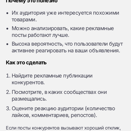
Почему это полезно
Их аудитория уже интересуется похожими
товарами.
Можно анализировать, какие рекламные
посты работают лучше.
Высока вероятность, что пользователи будут
активнее реагировать на ваши объявления.
Как это сделать
Найдите рекламные публикации
конкурентов.
Посмотрите, в каких сообществах они
размещались.
Оцените реакцию аудитории (количество
лайков, комментариев, репостов).
Если посты конкурентов вызывают хороший отклик,