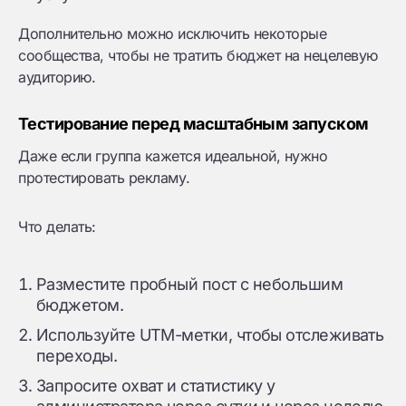
Дополнительно можно исключить некоторые
сообщества, чтобы не тратить бюджет на нецелевую
аудиторию.
Тестирование перед масштабным запуском
Даже если группа кажется идеальной, нужно
протестировать рекламу.
Что делать:
Разместите пробный пост с небольшим
бюджетом.
Используйте UTM-метки, чтобы отслеживать
переходы.
Запросите охват и статистику у