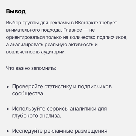
Вывод
Выбор группы для рекламы в ВКонтакте требует
внимательного подхода. Главное — не
ориентироваться только на количество подписчиков,
а анализировать реальную активность и
вовлечённость аудитории.
Что важно запомнить:
Проверяйте статистику и подписчиков
сообщества.
Используйте сервисы аналитики для
глубокого анализа.
Исследуйте рекламные размещения