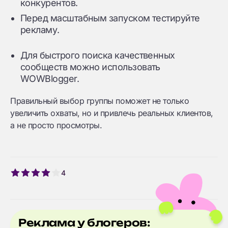
конкурентов.
Перед масштабным запуском тестируйте
рекламу.
Для быстрого поиска качественных
сообществ можно использовать
WOWBlogger.
Правильный выбор группы поможет не только
увеличить охваты, но и привлечь реальных клиентов,
а не просто просмотры.
4
Реклама у блогеров: