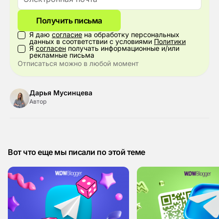
Получить письма
Я даю
согласие
на обработку персональных
данных в соответствии с условиями
Политики
Я
согласен
получать информационные и/или
рекламные письма
Отписаться можно в любой момент
Дарья Мусинцева
Автор
Вот что еще мы писали по этой теме