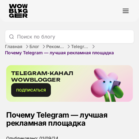
Главная
Блог
Рекомендации
Telegram
Почему Telegram — лучшая рекламная площадка
TELEGRAM-КАНАЛ
WOWBLOGGER
ПОДПИСАТЬСЯ
Почему Telegram — лучшая
рекламная площадка
Опубликовано: 01/09/24