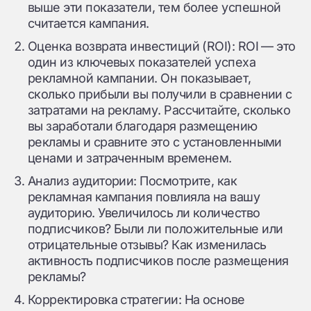
выше эти показатели, тем более успешной
считается кампания.
Оценка возврата инвестиций (ROI): ROI — это
один из ключевых показателей успеха
рекламной кампании. Он показывает,
сколько прибыли вы получили в сравнении с
затратами на рекламу. Рассчитайте, сколько
вы заработали благодаря размещению
рекламы и сравните это с установленными
ценами и затраченным временем.
Анализ аудитории: Посмотрите, как
рекламная кампания повлияла на вашу
аудиторию. Увеличилось ли количество
подписчиков? Были ли положительные или
отрицательные отзывы? Как изменилась
активность подписчиков после размещения
рекламы?
Корректировка стратегии: На основе