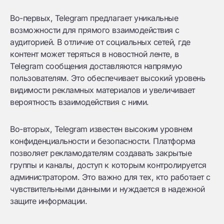
Во-первых, Telegram предлагает уникальные
возможности для прямого взаимодействия с
аудиторией. В отличие от социальных сетей, где
контент может теряться в новостной ленте, в
Telegram сообщения доставляются напрямую
пользователям. Это обеспечивает высокий уровень
видимости рекламных материалов и увеличивает
вероятность взаимодействия с ними.
Во-вторых, Telegram известен высоким уровнем
конфиденциальности и безопасности. Платформа
позволяет рекламодателям создавать закрытые
группы и каналы, доступ к которым контролируется
администратором. Это важно для тех, кто работает с
чувствительными данными и нуждается в надежной
защите информации.