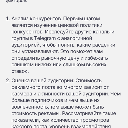
факторов.
Анализ конкурентов: Первым шагом
является изучение ценовой политики
конкурентов. Исследуйте другие каналы и
группы в Telegram с аналогичной
аудиторией, чтобы понять, какие расценки
они устанавливают. Это поможет вам
определить рыночную цену и избежать
слишком низких или слишком высоких
ставок.
Оценка вашей аудитории: Стоимость
рекламного поста во многом зависит от
размера и активности вашей аудитории. Чем
больше подписчиков и чем выше их
вовлеченность, тем выше может быть
стоимость рекламы. Рассматривайте такие
показатели, как количество просмотров
каждого поста, уровень взаимодействия