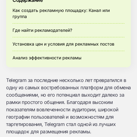
Содержание
Как создать рекламную площадку: Канал или
группа
Где найти рекламодателей?
Установка цен и условия для рекламных постов
Анализ эффективности рекламы
Telegram за последние несколько лет превратился в
одну из самых востребованных платформ для обмена
сообщениями, но его потенциал выходит далеко за
рамки простого общения. Благодаря высоким
показателям вовлеченности аудитории, широкой
географии пользователей и возможностям для
таргетирования, Telegram стал одной из лучших
площадок для размещения рекламы.