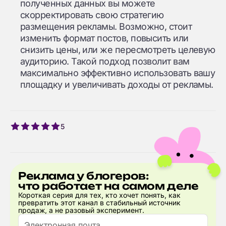
полученных данных вы можете
скорректировать свою стратегию
размещения рекламы. Возможно, стоит
изменить формат постов, повысить или
снизить цены, или же пересмотреть целевую
аудиторию. Такой подход позволит вам
максимально эффективно использовать вашу
площадку и увеличивать доходы от рекламы.
5
Реклама у блогеров:
что работает на самом деле
Короткая серия для тех, кто хочет понять, как
превратить этот канал в стабильный источник
продаж, а не разовый эксперимент.