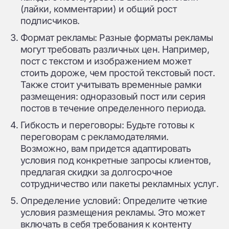
(лайки, комментарии) и общий рост
подписчиков.
Формат рекламы: Разные форматы рекламы
могут требовать различных цен. Например,
пост с текстом и изображением может
стоить дороже, чем простой текстовый пост.
Также стоит учитывать временные рамки
размещения: одноразовый пост или серия
постов в течение определенного периода.
Гибкость и переговоры: Будьте готовы к
переговорам с рекламодателями.
Возможно, вам придется адаптировать
условия под конкретные запросы клиентов,
предлагая скидки за долгосрочное
сотрудничество или пакеты рекламных услуг.
Определение условий: Определите четкие
условия размещения рекламы. Это может
включать в себя требования к контенту