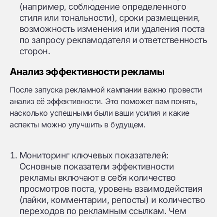
(например, соблюдение определенного
стиля или тональности), сроки размещения,
возможность изменения или удаления поста
по запросу рекламодателя и ответственность
сторон.
Анализ эффективности рекламы
После запуска рекламной кампании важно провести
анализ её эффективности. Это поможет вам понять,
насколько успешными были ваши усилия и какие
аспекты можно улучшить в будущем.
Мониторинг ключевых показателей:
Основные показатели эффективности
рекламы включают в себя количество
просмотров поста, уровень взаимодействия
(лайки, комментарии, репосты) и количество
переходов по рекламным ссылкам. Чем