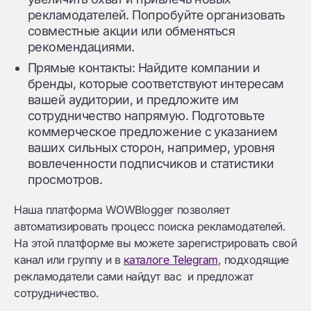
рекламодателей. Попробуйте организовать
совместные акции или обменяться
рекомендациями.
Прямые контакты: Найдите компании и
бренды, которые соответствуют интересам
вашей аудитории, и предложите им
сотрудничество напрямую. Подготовьте
коммерческое предложение с указанием
ваших сильных сторон, например, уровня
вовлеченности подписчиков и статистики
просмотров.
Наша платформа WOWBlogger позволяет
автоматизировать процесс поиска рекламодателей.
На этой платформе вы можете зарегистрировать свой
канал или группу и в
каталоге Telegram
, подходящие
рекламодатели сами найдут вас и предложат
сотрудничество.