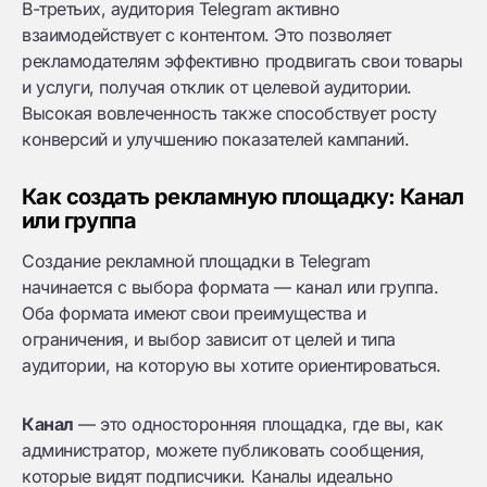
В-третьих, аудитория Telegram активно
взаимодействует с контентом. Это позволяет
рекламодателям эффективно продвигать свои товары
и услуги, получая отклик от целевой аудитории.
Высокая вовлеченность также способствует росту
конверсий и улучшению показателей кампаний.
Как создать рекламную площадку: Канал
или группа
Создание рекламной площадки в Telegram
начинается с выбора формата — канал или группа.
Оба формата имеют свои преимущества и
ограничения, и выбор зависит от целей и типа
аудитории, на которую вы хотите ориентироваться.
Канал
— это односторонняя площадка, где вы, как
администратор, можете публиковать сообщения,
которые видят подписчики. Каналы идеально