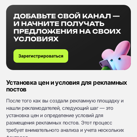
ДОБАВЬТЕ СВОЙ КАНАЛ —
И НАЧНИТЕ ПОЛУЧАТЬ
ПРЕДЛОЖЕНИЯ НА СВОИХ
УСЛОВИЯХ
Зарегистрироваться
Установка цен и условия для рекламных
постов
После того как вы создали рекламную площадку и
нашли рекламодателей, следующий шаг — это
установка цен и определение условий для
размещения рекламных постов. Этот процесс
требует внимательного анализа и учета нескольких