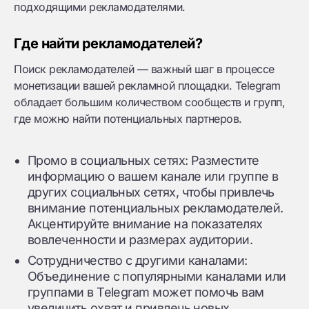
подходящими рекламодателями.
Где найти рекламодателей?
Поиск рекламодателей — важный шаг в процессе
монетизации вашей рекламной площадки. Telegram
обладает большим количеством сообществ и групп,
где можно найти потенциальных партнеров.
Промо в социальных сетях: Разместите
информацию о вашем канале или группе в
других социальных сетях, чтобы привлечь
внимание потенциальных рекламодателей.
Акцентируйте внимание на показателях
вовлеченности и размерах аудитории.
Сотрудничество с другими каналами:
Объединение с популярными каналами или
группами в Telegram может помочь вам
увеличить охват и привлечь новых