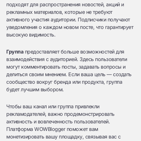
подходят для распространения новостей, акций и
рекламных материалов, которые не требуют
активного участия аудитории. Подписчики получают
уведомления о каждом новом посте, что гарантирует
высокую видимость.
Группа
предоставляет больше возможностей для
взаимодействия с аудиторией. Здесь пользователи
могут комментировать посты, задавать вопросы и
делиться своим мнением. Если ваша цель — создать
сообщество вокруг бренда или продукта, группа
будет лучшим выбором.
Чтобы ваш канал или группа привлекли
рекламодателей, важно продемонстрировать
активность и вовлеченность пользователей.
Платформа WOWBlogger поможет вам
монетизировать вашу площадку, связывая вас с