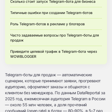
Сколько стоит запуск Telegram-бота для бизнеса
Типичные ошибки при создании Telegram-ботов
Роль Telegram-ботов в рекламе у блогеров
Часто задаваемые вопросы про Telegram-боты для
продаж
Приведите целевой трафик в Telegram-бота через
WOWBLOGGER
Telegram-боты для продаж — автоматические
сценарии, которые принимают заявки, прогревают
аудиторию, оформляют заказы и общаются с
клиентом без менеджера. По данным DataReportal за
2025 год, ежемесячная аудитория Telegram в России
— около 55 млн человек, а доля прочтений
сообщений (open rate) в ботах — 80–90%, в 5–7 раз