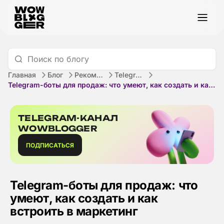
Главная
Блог
Рекомендации
Telegram
Telegram-боты для продаж: что умеют, как создать и как встроить в маркетинг
TELEGRAM-КАНАЛ
WOWBLOGGER
ПОДПИСАТЬСЯ
Telegram-боты для продаж: что
умеют, как создать и как
встроить в маркетинг