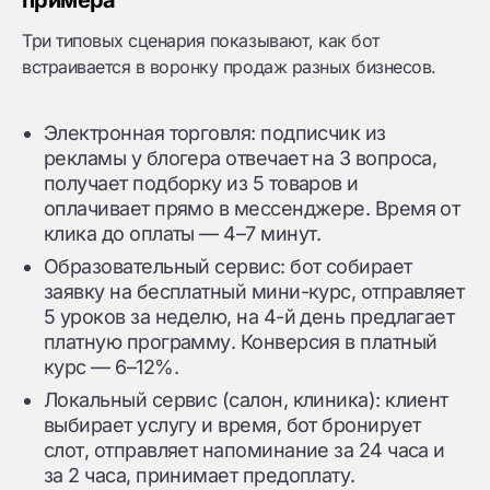
примера
Три типовых сценария показывают, как бот
встраивается в воронку продаж разных бизнесов.
Электронная торговля: подписчик из
рекламы у блогера отвечает на 3 вопроса,
получает подборку из 5 товаров и
оплачивает прямо в мессенджере. Время от
клика до оплаты — 4–7 минут.
Образовательный сервис: бот собирает
заявку на бесплатный мини-курс, отправляет
5 уроков за неделю, на 4-й день предлагает
платную программу. Конверсия в платный
курс — 6–12%.
Локальный сервис (салон, клиника): клиент
выбирает услугу и время, бот бронирует
слот, отправляет напоминание за 24 часа и
за 2 часа, принимает предоплату.