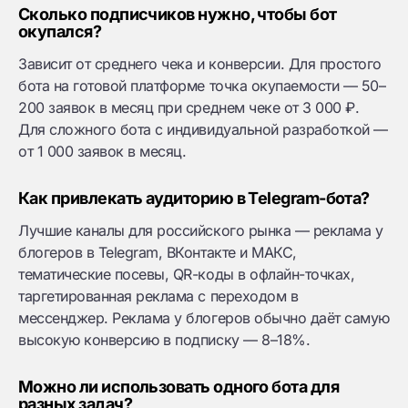
Сколько подписчиков нужно, чтобы бот
окупался?
Зависит от среднего чека и конверсии. Для простого
бота на готовой платформе точка окупаемости — 50–
200 заявок в месяц при среднем чеке от 3 000 ₽.
Для сложного бота с индивидуальной разработкой —
от 1 000 заявок в месяц.
Как привлекать аудиторию в Telegram-бота?
Лучшие каналы для российского рынка — реклама у
блогеров в Telegram, ВКонтакте и МАКС,
тематические посевы, QR-коды в офлайн-точках,
таргетированная реклама с переходом в
мессенджер. Реклама у блогеров обычно даёт самую
высокую конверсию в подписку — 8–18%.
Можно ли использовать одного бота для
разных задач?