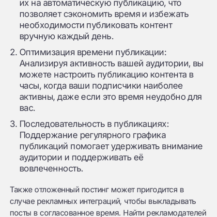
их на автоматическую публикацию, что
позволяет сэкономить время и избежать
необходимости публиковать контент
вручную каждый день.
Оптимизация времени публикации:
Анализируя активность вашей аудитории, вы
можете настроить публикацию контента в
часы, когда ваши подписчики наиболее
активны, даже если это время неудобно для
вас.
Последовательность в публикациях:
Поддержание регулярного графика
публикаций помогает удерживать внимание
аудитории и поддерживать её
вовлеченность.
Также отложенный постинг может пригодится в
случае рекламных интеграций, чтобы выкладывать
посты в согласованное время. Найти рекламодателей