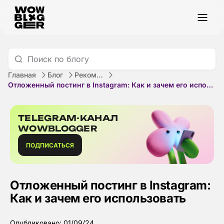
Главная
Блог
Рекомендации
Отложенный постинг в Instagram: Как и зачем его использовать
TELEGRAM-КАНАЛ
WOWBLOGGER
ПОДПИСАТЬСЯ
Отложенный постинг в Instagram:
Как и зачем его использовать
Опубликовано: 01/09/24