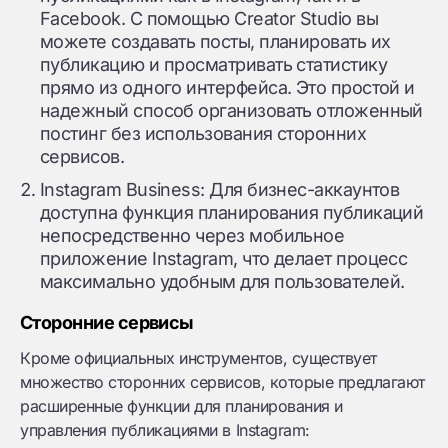
Facebook. С помощью Creator Studio вы
можете создавать посты, планировать их
публикацию и просматривать статистику
прямо из одного интерфейса. Это простой и
надежный способ организовать отложенный
постинг без использования сторонних
сервисов.
Instagram Business: Для бизнес-аккаунтов
доступна функция планирования публикаций
непосредственно через мобильное
приложение Instagram, что делает процесс
максимально удобным для пользователей.
Сторонние сервисы
Кроме официальных инструментов, существует
множество сторонних сервисов, которые предлагают
расширенные функции для планирования и
управления публикациями в Instagram: