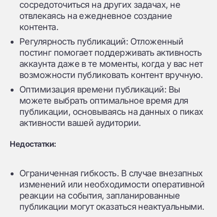
сосредоточиться на других задачах, не
отвлекаясь на ежедневное создание
контента.
Регулярность публикаций: Отложенный
постинг помогает поддерживать активность
аккаунта даже в те моменты, когда у вас нет
возможности публиковать контент вручную.
Оптимизация времени публикаций: Вы
можете выбрать оптимальное время для
публикации, основываясь на данных о пиках
активности вашей аудитории.
Недостатки:
Ограниченная гибкость. В случае внезапных
изменений или необходимости оперативной
реакции на события, запланированные
публикации могут оказаться неактуальными.