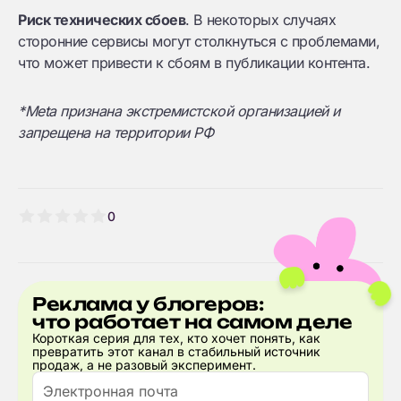
Риск технических сбоев
. В некоторых случаях
сторонние сервисы могут столкнуться с проблемами,
что может привести к сбоям в публикации контента.
*Meta признана экстремистской организацией и
запрещена на территории РФ
0
Реклама у блогеров:
что работает на самом деле
Короткая серия для тех, кто хочет понять, как
превратить этот канал в стабильный источник
продаж, а не разовый эксперимент.