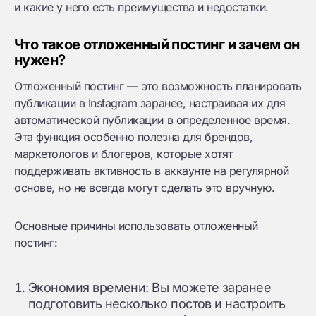
и какие у него есть преимущества и недостатки.
Что такое отложенный постинг и зачем он
нужен?
Отложенный постинг — это возможность планировать
публикации в Instagram заранее, настраивая их для
автоматической публикации в определенное время.
Эта функция особенно полезна для брендов,
маркетологов и блогеров, которые хотят
поддерживать активность в аккаунте на регулярной
основе, но не всегда могут сделать это вручную.
Основные причины использовать отложенный
постинг:
Экономия времени: Вы можете заранее
подготовить несколько постов и настроить