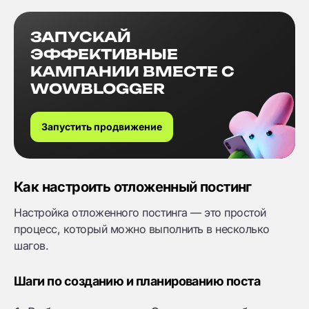
ЗАПУСКАЙ
ЭФФЕКТИВНЫЕ
КАМПАНИИ ВМЕСТЕ С
WOWBLOGGER
Запустить продвижение
Как настроить отложенный постинг
Настройка отложенного постинга — это простой
процесс, который можно выполнить в несколько
шагов.
Шаги по созданию и планированию поста