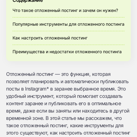
Содержание
Что такое отложенный постинг и зачем он нужен?
Популярные инструменты для отложенного постинга
Как настроить отложенный постинг
Преимущества и недостатки отложенного постинга
Отложенный постинг — это функция, которая
позволяет планировать и автоматически публиковать
посты в Instagram* в заранее выбранное время. Это
удобный инструмент, который помогает создавать
контент заранее и публиковать его в оптимальное
время, даже если вы заняты или находитесь в другой
временной зоне. В этой статье мы расскажем, что
такое отложенный постинг, какие инструменты для
этого существуют, как настроить отложенный постинг