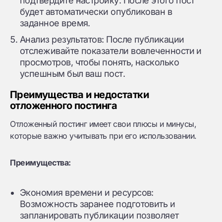
подтвердите настройку. После этого пост
будет автоматически опубликован в
заданное время.
Анализ результатов: После публикации
отслеживайте показатели вовлеченности и
просмотров, чтобы понять, насколько
успешным был ваш пост.
Преимущества и недостатки
отложенного постинга
Отложенный постинг имеет свои плюсы и минусы,
которые важно учитывать при его использовании.
Преимущества:
Экономия времени и ресурсов:
Возможность заранее подготовить и
запланировать публикации позволяет