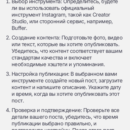
Выбор инструмента: Определитесь, будете
ли вы использовать официальный
инструмент Instagram, такой как Creator
Studio, или сторонний сервис, например,
Buffer.
Создание контента: Подготовьте фото, видео
или текст, которые вы хотите опубликовать.
Убедитесь, что контент соответствует вашим
стандартам качества и включает
необходимые хэштеги и упоминания.
Настройка публикации: В выбранном вами
инструменте создайте новый пост, загрузите
контент и напишите описание. Укажите дату
и время, когда вы хотите опубликовать этот
пост.
Проверка и подтверждение: Проверьте все
детали вашего поста, убедитесь, что время
публикации выбрано правильно, и