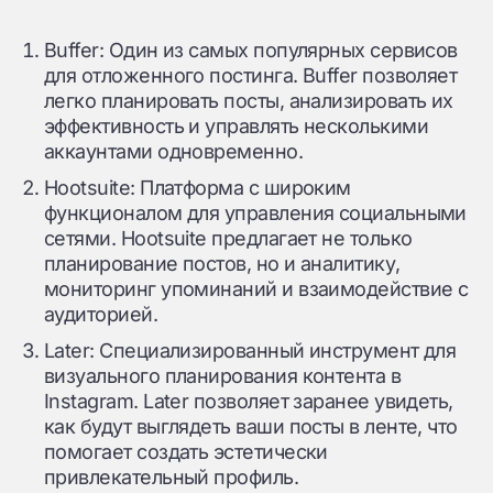
Buffer: Один из самых популярных сервисов
для отложенного постинга. Buffer позволяет
легко планировать посты, анализировать их
эффективность и управлять несколькими
аккаунтами одновременно.
Hootsuite: Платформа с широким
функционалом для управления социальными
сетями. Hootsuite предлагает не только
планирование постов, но и аналитику,
мониторинг упоминаний и взаимодействие с
аудиторией.
Later: Специализированный инструмент для
визуального планирования контента в
Instagram. Later позволяет заранее увидеть,
как будут выглядеть ваши посты в ленте, что
помогает создать эстетически
привлекательный профиль.