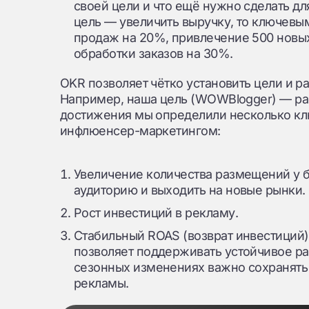
своей цели и что ещё нужно сделать дл
цель — увеличить выручку, то ключевым
продаж на 20%, привлечение 500 новы
обработки заказов на 30%.
OKR позволяет чётко установить цели и р
Например, наша цель (WOWBlogger) — раст
достижения мы определили несколько клю
инфлюенсер-маркетингом:
Увеличение количества размещений у б
аудиторию и выходить на новые рынки.
Рост инвестиций в рекламу.
Стабильный ROAS (возврат инвестиций)
позволяет поддерживать устойчивое ра
сезонных изменениях важно сохранять
рекламы.