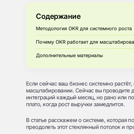
Содержание
Методология OKR для системного роста
Почему OKR работает для масштабиров
Дополнительные материалы
Если сейчас ваш бизнес системно растёт,
масштабировании. Сейчас вы проводите д
интеграций каждый месяц, но рано или по
плато, когда рост выручки замедлится.
В статье расскажем о системе, которая 
преодолеть этот стеклянный потолок и п