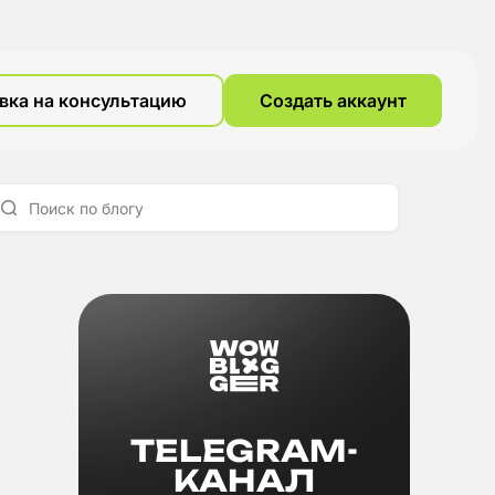
вка на консультацию
Создать аккаунт
TELEGRAM-
КАНАЛ