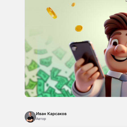
Иван Карсаков
Автор