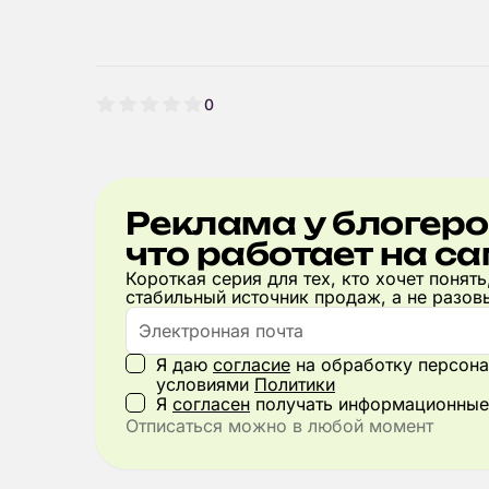
0
Реклама у блогеро
что работает на с
Короткая серия для тех, кто хочет понять
стабильный источник продаж, а не разов
Я даю
согласие
на обработку персона
условиями
Политики
Я
согласен
получать информационные
Отписаться можно в любой момент