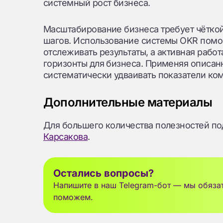
системный рост бизнеса.
Масштабирование бизнеса требует чёткой
шагов. Использование системы OKR помог
отслеживать результаты, а активная рабо
горизонты для бизнеса. Применяя описан
систематически удваивать показатели ко
Дополнительные материалы
Для большего количества полезностей по
Карсакова
.
Остались вопросы?
Напишите в наш Telegram-бот — мы обяза
поможем.