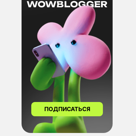
WOWBLOGGER
ПОДПИСАТЬСЯ