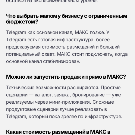
остаться на экспериментальном уровне.
Что выбрать малому бизнесу с ограниченным
бюджетом?
Telegram как основной канал, МАКС позже. У
Telegram есть готовая инфраструктура, более
предсказуемая стоимость размещений и больший
потенциальный охват. МАКС стоит подключать, когда
основной канал стабилизирован.
Можно ли запустить продажи прямо в МАКС?
Технические возможности расширяются. Простые
сценарии — каталог, заявка, бронирование — уже
реализуемы через мини-приложения. Сложные
продуктовые сценарии лучше реализовать в
Telegram, который пока зрелее по инфраструктуре.
Какая стоимость размещений в МАКС в