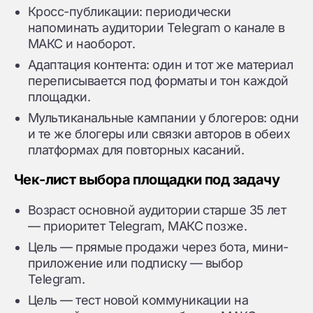
Кросс-публикации: периодически
напоминать аудитории Telegram о канале в
МАКС и наоборот.
Адаптация контента: один и тот же материал
переписывается под форматы и тон каждой
площадки.
Мультиканальные кампании у блогеров: одни
и те же блогеры или связки авторов в обеих
платформах для повторных касаний.
Чек-лист выбора площадки под задачу
Возраст основной аудитории старше 35 лет
— приоритет Telegram, МАКС позже.
Цель — прямые продажи через бота, мини-
приложение или подписку — выбор
Telegram.
Цель — тест новой коммуникации на