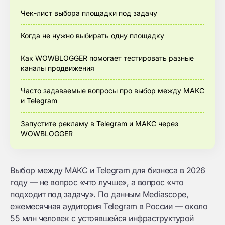
Чек-лист выбора площадки под задачу
Когда не нужно выбирать одну площадку
Как WOWBLOGGER помогает тестировать разные
каналы продвижения
Часто задаваемые вопросы про выбор между МАКС
и Telegram
Запустите рекламу в Telegram и МАКС через
WOWBLOGGER
Выбор между МАКС и Telegram для бизнеса в 2026
году — не вопрос «что лучше», а вопрос «что
подходит под задачу». По данным Mediascope,
ежемесячная аудитория Telegram в России — около
55 млн человек с устоявшейся инфраструктурой