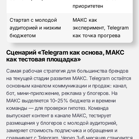
приоритетен
Стартап с молодой
МАКС как
аудиторией и низким
эксперимент, Telegram
бюджетом
как точка прогрева
Сценарий «Telegram как основа, МАКС
как тестовая площадка»
Самая рабочая стратегия для большинства брендов
на текущей стадии развития МАКС. Telegram остаётся
основным каналом коммуникации и продаж: канал,
бот, мини-приложение, реклама у блогеров. На
МАКС выделяется 10–25% бюджета и времени
команды — для проверки гипотез. Команда
выпускает контент в канале МАКС, тестирует
размещения у блогеров с молодой аудиторией,
замеряет стоимость подписчика и обращения и
сравнивает с Telegram. Через 3–6 месяцев становится