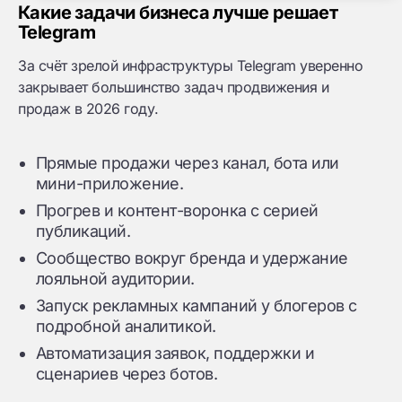
Какие задачи бизнеса лучше решает
Telegram
За счёт зрелой инфраструктуры Telegram уверенно
закрывает большинство задач продвижения и
продаж в 2026 году.
Прямые продажи через канал, бота или
мини-приложение.
Прогрев и контент-воронка с серией
публикаций.
Сообщество вокруг бренда и удержание
лояльной аудитории.
Запуск рекламных кампаний у блогеров с
подробной аналитикой.
Автоматизация заявок, поддержки и
сценариев через ботов.