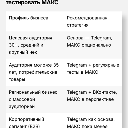
тестировать МАКС
Профиль бизнеса
Рекомендованная
стратегия
Целевая аудитория
Основа — Telegram,
30+, средний и
МАКС опционально
крупный чек
Аудитория моложе 35
Telegram + регулярные
лет, потребительские
тесты в МАКС
товары
Региональный бизнес
Telegram + ВКонтакте,
с массовой
МАКС в перспективе
аудиторией
Корпоративный
Telegram как основа,
сегмент (B2B)
МАКС пока менее