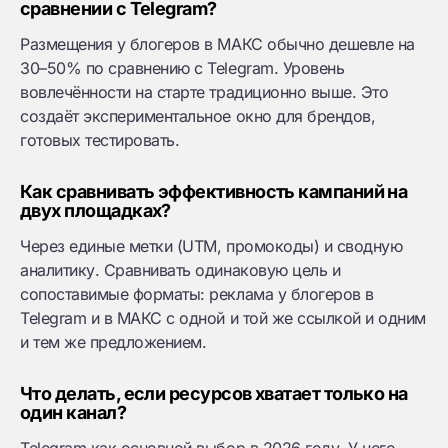
сравнении с Telegram?
Размещения у блогеров в МАКС обычно дешевле на
30–50% по сравнению с Telegram. Уровень
вовлечённости на старте традиционно выше. Это
создаёт экспериментальное окно для брендов,
готовых тестировать.
Как сравнивать эффективность кампаний на
двух площадках?
Через единые метки (UTM, промокоды) и сводную
аналитику. Сравнивать одинаковую цель и
сопоставимые форматы: реклама у блогеров в
Telegram и в МАКС с одной и той же ссылкой и одним
и тем же предложением.
Что делать, если ресурсов хватает только на
один канал?