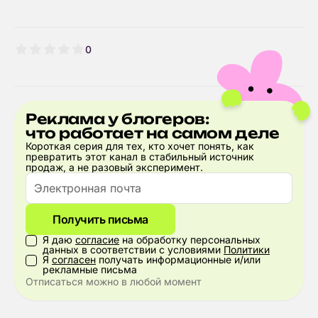
0
Реклама у блогеров:
что работает на самом деле
Короткая серия для тех, кто хочет понять, как
превратить этот канал в стабильный источник
продаж, а не разовый эксперимент.
Получить письма
Я даю
согласие
на обработку персональных
данных в соответствии с условиями
Политики
Я
согласен
получать информационные и/или
рекламные письма
Отписаться можно в любой момент