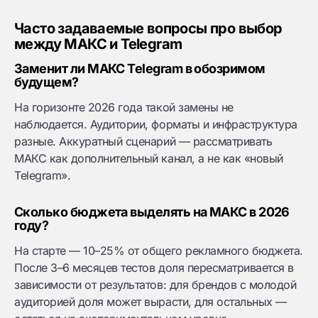
Часто задаваемые вопросы про выбор
между МАКС и Telegram
Заменит ли МАКС Telegram в обозримом
будущем?
На горизонте 2026 года такой замены не
наблюдается. Аудитории, форматы и инфраструктура
разные. Аккуратный сценарий — рассматривать
МАКС как дополнительный канал, а не как «новый
Telegram».
Сколько бюджета выделять на МАКС в 2026
году?
На старте — 10–25% от общего рекламного бюджета.
После 3–6 месяцев тестов доля пересматривается в
зависимости от результатов: для брендов с молодой
аудиторией доля может вырасти, для остальных —