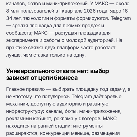
каналов, ботов и мини-приложений. У МАКС — около
8 млн пользователей в I квартале 2026 года, ядро 16–
34 лет, технологии и форматы формируются. Telegram
— зрелая площадка для прямых продаж и
сообществ; МАКС — растущая площадка для
эксперимента и работы с молодой аудиторией. На
практике связка двух платформ часто работает
лучше, чем ставка только на одну.
Универсального ответа нет: выбор
зависит от цели бизнеса
Главное правило — выбирать площадку под задачу, а
не «потому что популярно». Telegram даёт зрелые
механики, доступную аудиторию и развитую
инфраструктуру: каналы, боты, мини-приложения,
рекламный кабинет, реклама у блогеров. МАКС
находится на ранней стадии: инструменты
расширяются, конкуренция меньше, размещения