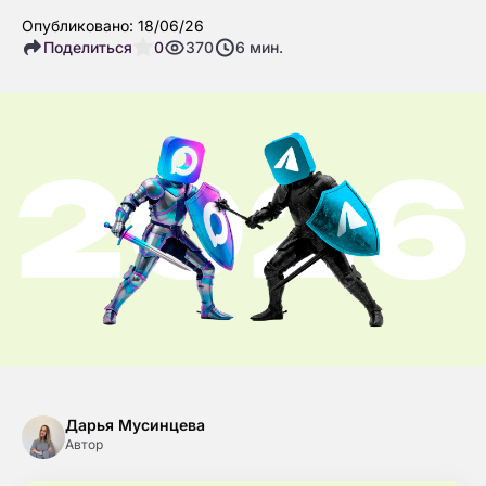
Опубликовано: 18/06/26
Поделиться
0
370
6
мин.
Дарья Мусинцева
Автор