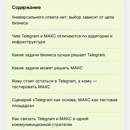
Содержание
Универсального ответа нет: выбор зависит от цели
бизнеса
Чем Telegram и МАКС отличаются по аудитории и
инфраструктуре
Какие задачи бизнеса лучше решает Telegram
Какие задачи может решать МАКС
Кому стоит остаться в Telegram, а кому —
тестировать МАКС
Сценарий «Telegram как основа, МАКС как тестовая
площадка»
Как связать Telegram и МАКС в одной
коммуникационной стратегии