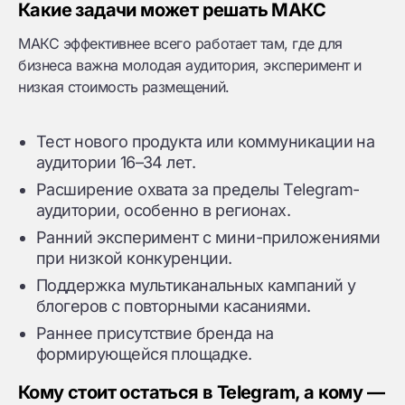
Какие задачи может решать МАКС
МАКС эффективнее всего работает там, где для
бизнеса важна молодая аудитория, эксперимент и
низкая стоимость размещений.
Тест нового продукта или коммуникации на
аудитории 16–34 лет.
Расширение охвата за пределы Telegram-
аудитории, особенно в регионах.
Ранний эксперимент с мини-приложениями
при низкой конкуренции.
Поддержка мультиканальных кампаний у
блогеров с повторными касаниями.
Раннее присутствие бренда на
формирующейся площадке.
Кому стоит остаться в Telegram, а кому —