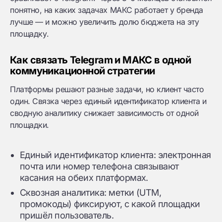
понятно, на каких задачах МАКС работает у бренда
лучше — и можно увеличить долю бюджета на эту
площадку.
Как связать Telegram и МАКС в одной
коммуникационной стратегии
Платформы решают разные задачи, но клиент часто
один. Связка через единый идентификатор клиента и
сводную аналитику снижает зависимость от одной
площадки.
Единый идентификатор клиента: электронная
почта или номер телефона связывают
касания на обеих платформах.
Сквозная аналитика: метки (UTM,
промокоды) фиксируют, с какой площадки
пришёл пользователь.