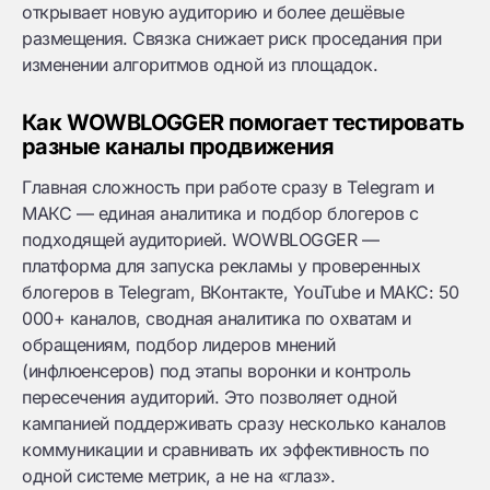
открывает новую аудиторию и более дешёвые
размещения. Связка снижает риск проседания при
изменении алгоритмов одной из площадок.
Как WOWBLOGGER помогает тестировать
разные каналы продвижения
Главная сложность при работе сразу в Telegram и
МАКС — единая аналитика и подбор блогеров с
подходящей аудиторией. WOWBLOGGER —
платформа для запуска рекламы у проверенных
блогеров в Telegram, ВКонтакте, YouTube и МАКС: 50
000+ каналов, сводная аналитика по охватам и
обращениям, подбор лидеров мнений
(инфлюенсеров) под этапы воронки и контроль
пересечения аудиторий. Это позволяет одной
кампанией поддерживать сразу несколько каналов
коммуникации и сравнивать их эффективность по
одной системе метрик, а не на «глаз».