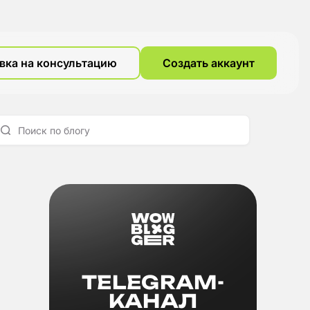
вка на консультацию
Создать аккаунт
TELEGRAM-
КАНАЛ