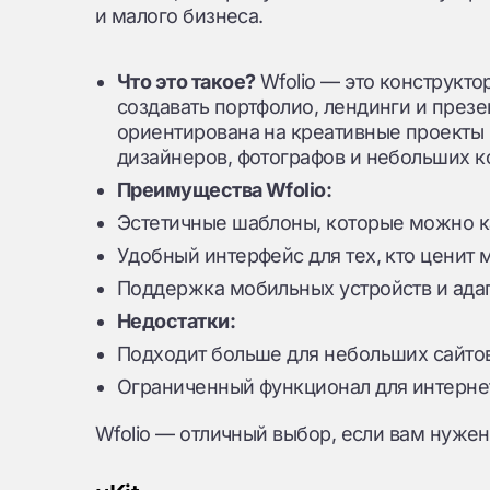
и малого бизнеса.
Что это такое?
Wfolio — это конструкто
создавать портфолио, лендинги и през
ориентирована на креативные проекты 
дизайнеров, фотографов и небольших к
Преимущества Wfolio:
Эстетичные шаблоны, которые можно к
Удобный интерфейс для тех, кто ценит
Поддержка мобильных устройств и ада
Недостатки:
Подходит больше для небольших сайтов
Ограниченный функционал для интерне
Wfolio — отличный выбор, если вам нужен