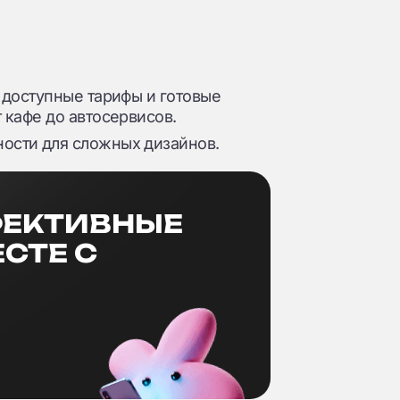
 доступные тарифы и готовые
 кафе до автосервисов.
сти для сложных дизайнов.
ФЕКТИВНЫЕ
СТЕ С