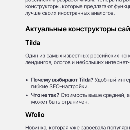
конструкторы, которые предлагают функц
лучше своих иностранных аналогов.
Актуальные конструкторы сай
Tilda
Один из самых известных российских кон
лендингов, блогов и небольших интернет-
Почему выбирают Tilda?
Удобный инте
гибкие SEO-настройки.
Что не так?
Стоимость выше средней, а
может быть ограничен.
Wfolio
Новинка, которая уже завоевала популярн