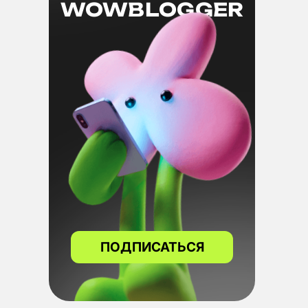
WOWBLOGGER
ПОДПИСАТЬСЯ