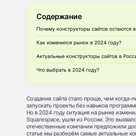
Содержание
Почему конструкторы сайтов остаются 
Как изменился рынок в 2024 году?
Актуальные конструкторы сайтов в Росс
Что выбрать в 2024 году?
Создание сайта стало проще, чем когда-л
запускать проекты без навыков программ
Но в 2024 году ситуация на рынке изменил
Squarespace, ушли из России. Это вызвал
отечественные компании предложили дос
статье мы разберём самые актуальные ко