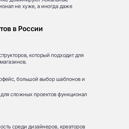
ионал не хуже, а иногда даже
тов в России
структоров, который подходит для
магазинов.
рфейс, большой выбор шаблонов и
 для сложных проектов функционал
ость среди дизайнеров, креаторов