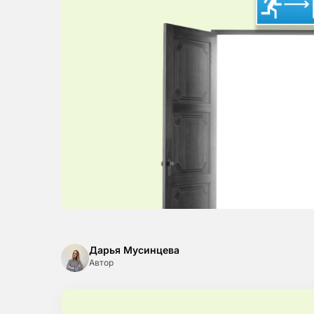
Дарья Мусинцева
Автор