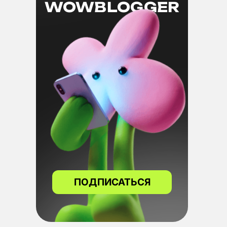
WOWBLOGGER
ПОДПИСАТЬСЯ