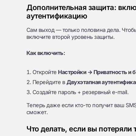
Дополнительная защита: вкл
аутентификацию
Сам выход — только половина дела. Чтоб
включите второй уровень защиты.
Как включить:
Откройте
Настройки → Приватность и 
Перейдите в
Двухэтапная аутентифик
Создайте пароль + резервный e-mail.
Теперь даже если кто-то получит ваш SMS-
сможет.
Что делать, если вы потеряли