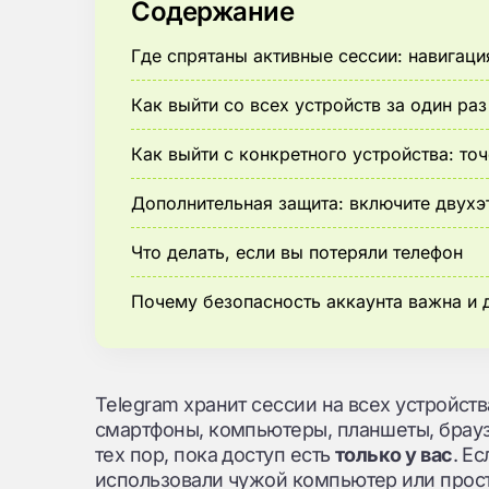
Содержание
Где спрятаны активные сессии: навигаци
Как выйти со всех устройств за один раз
Как выйти с конкретного устройства: то
Дополнительная защита: включите двух
Что делать, если вы потеряли телефон
Почему безопасность аккаунта важна и 
Telegram хранит сессии на всех устройств
смартфоны, компьютеры, планшеты, брауз
тех пор, пока доступ есть
только у вас
. Е
использовали чужой компьютер или прост