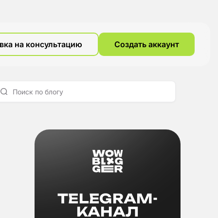
вка на консультацию
Создать аккаунт
TELEGRAM-
КАНАЛ