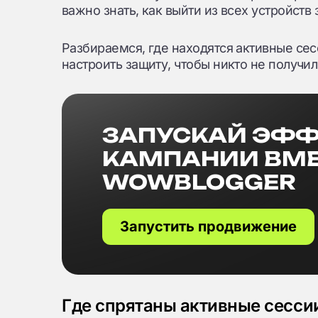
важно знать, как выйти из всех устройств 
Разбираемся, где находятся активные сесс
настроить защиту, чтобы никто не получил
ЗАПУСКАЙ ЭФ
КАМПАНИИ ВМЕ
WOWBLOGGER
Запустить продвижение
Где спрятаны активные сессии