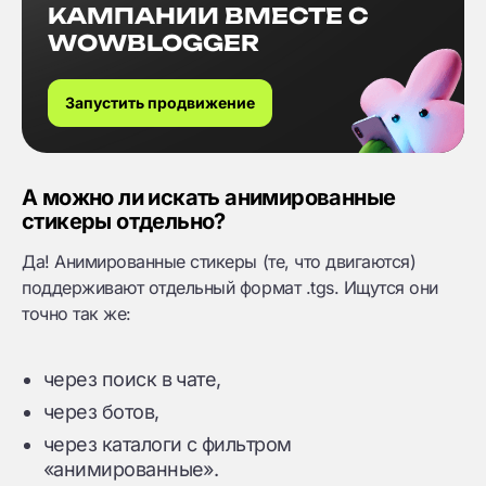
КАМПАНИИ ВМЕСТЕ С
WOWBLOGGER
Запустить продвижение
А можно ли искать анимированные
стикеры отдельно?
Да! Анимированные стикеры (те, что двигаются)
поддерживают отдельный формат .tgs. Ищутся они
точно так же:
через поиск в чате,
через ботов,
через каталоги с фильтром
«анимированные».