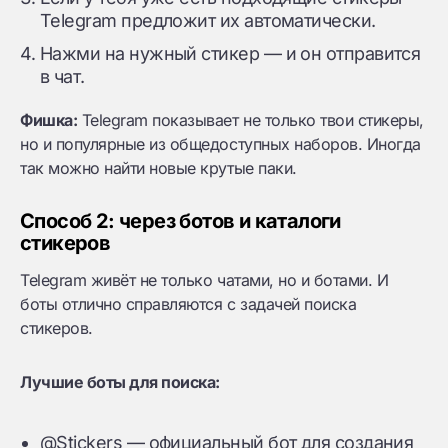
Telegram предложит их автоматически.
Нажми на нужный стикер — и он отправится
в чат.
Фишка:
Telegram показывает не только твои стикеры,
но и популярные из общедоступных наборов. Иногда
так можно найти новые крутые паки.
Способ 2: через ботов и каталоги
стикеров
Telegram живёт не только чатами, но и ботами. И
боты отлично справляются с задачей поиска
стикеров.
Лучшие боты для поиска:
@Stickers — официальный бот для создания