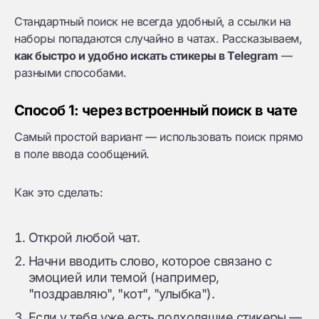
Стандартный поиск не всегда удобный, а ссылки на
наборы попадаются случайно в чатах. Рассказываем,
как быстро и удобно искать стикеры в Telegram
—
разными способами.
Способ 1: через встроенный поиск в чате
Самый простой вариант — использовать поиск прямо
в поле ввода сообщений.
Как это сделать:
Открой любой чат.
Начни вводить слово, которое связано с
эмоцией или темой (например,
"поздравляю", "кот", "улыбка").
Если у тебя уже есть подходящие стикеры —