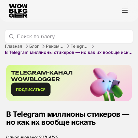
Главная
Блог
Рекомендации
Telegram
В Telegram миллионы стикеров — но как их вообще искать
TELEGRAM-КАНАЛ
WOWBLOGGER
ПОДПИСАТЬСЯ
В Telegram миллионы стикеров —
но как их вообще искать
Опубликовано: 27/04/25