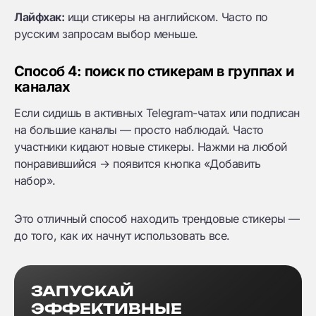
Лайфхак:
ищи стикеры на английском. Часто по
русским запросам выбор меньше.
Способ 4: поиск по стикерам в группах и
каналах
Если сидишь в активных Telegram-чатах или подписан
на большие каналы — просто наблюдай. Часто
участники кидают новые стикеры. Нажми на любой
понравившийся → появится кнопка «Добавить
набор».
Это отличный способ находить трендовые стикеры —
до того, как их начнут использовать все.
ЗАПУСКАЙ
ЭФФЕКТИВНЫЕ