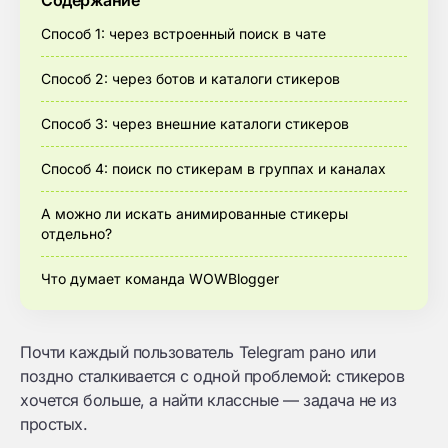
Содержание
Способ 1: через встроенный поиск в чате
Способ 2: через ботов и каталоги стикеров
Способ 3: через внешние каталоги стикеров
Способ 4: поиск по стикерам в группах и каналах
А можно ли искать анимированные стикеры
отдельно?
Что думает команда WOWBlogger
Почти каждый пользователь Telegram рано или
поздно сталкивается с одной проблемой: стикеров
хочется больше, а найти классные — задача не из
простых.