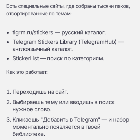
Есть специальные сайты, где собраны тысячи паков,
отсортированные по темам:
tlgrm.ru/stickers — русский каталог.
Telegram Stickers Library (TelegramHub) —
англоязычный каталог.
StickerList — поиск по категориям.
Как это работает:
Переходишь на сайт.
Выбираешь тему или вводишь в поиск
нужное слово.
Кликаешь "Добавить в Telegram" — и набор
моментально появляется в твоей
библиотеке.