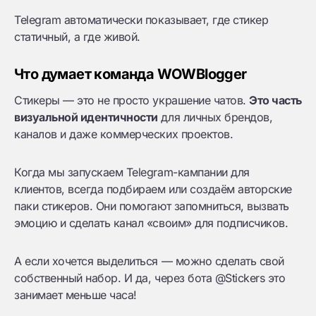
Telegram автоматически показывает, где стикер
статичный, а где живой.
Что думает команда WOWBlogger
Стикеры — это не просто украшение чатов.
Это часть
визуальной идентичности
для личных брендов,
каналов и даже коммерческих проектов.
Когда мы запускаем Telegram-кампании для
клиентов, всегда подбираем или создаём авторские
паки стикеров. Они помогают запомниться, вызвать
эмоцию и сделать канал «своим» для подписчиков.
А если хочется выделиться — можно сделать свой
собственный набор. И да, через бота @Stickers это
занимает меньше часа!