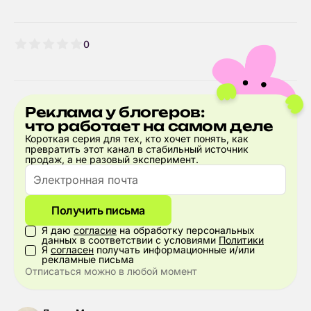
0
Реклама у блогеров:
что работает на самом деле
Короткая серия для тех, кто хочет понять, как
превратить этот канал в стабильный источник
продаж, а не разовый эксперимент.
Получить письма
Я даю
согласие
на обработку персональных
данных в соответствии с условиями
Политики
Я
согласен
получать информационные и/или
рекламные письма
Отписаться можно в любой момент