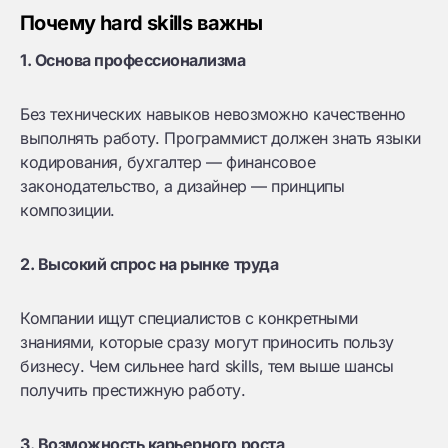
Почему hard skills важны
1. Основа профессионализма
Без технических навыков невозможно качественно
выполнять работу. Программист должен знать языки
кодирования, бухгалтер — финансовое
законодательство, а дизайнер — принципы
композиции.
2. Высокий спрос на рынке труда
Компании ищут специалистов с конкретными
знаниями, которые сразу могут приносить пользу
бизнесу. Чем сильнее hard skills, тем выше шансы
получить престижную работу.
3. Возможность карьерного роста