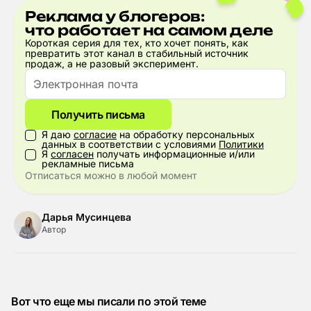
Реклама у блогеров:
что работает на самом деле
Короткая серия для тех, кто хочет понять, как
превратить этот канал в стабильный источник
продаж, а не разовый эксперимент.
Получить письма
Я даю
согласие
на обработку персональных
данных в соответствии с условиями
Политики
Я
согласен
получать информационные и/или
рекламные письма
Отписаться можно в любой момент
Дарья Мусинцева
Автор
Вот что еще мы писали по этой теме