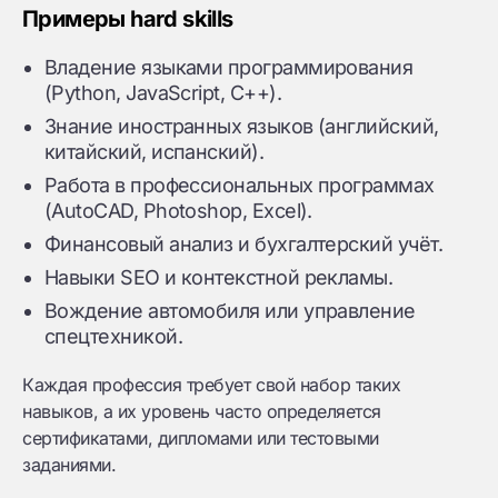
Примеры hard skills
Владение языками программирования
(Python, JavaScript, C++).
Знание иностранных языков (английский,
китайский, испанский).
Работа в профессиональных программах
(AutoCAD, Photoshop, Excel).
Финансовый анализ и бухгалтерский учёт.
Навыки SEO и контекстной рекламы.
Вождение автомобиля или управление
спецтехникой.
Каждая профессия требует свой набор таких
навыков, а их уровень часто определяется
сертификатами, дипломами или тестовыми
заданиями.