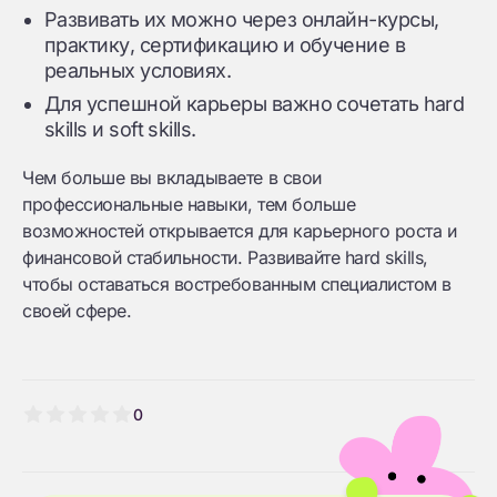
Развивать их можно через онлайн-курсы,
практику, сертификацию и обучение в
реальных условиях.
Для успешной карьеры важно сочетать hard
skills и soft skills.
Чем больше вы вкладываете в свои
профессиональные навыки, тем больше
возможностей открывается для карьерного роста и
финансовой стабильности. Развивайте hard skills,
чтобы оставаться востребованным специалистом в
своей сфере.
0