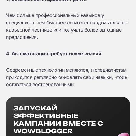
Чем больше профессиональных навыков у
специалиста, тем быстрее он может продвигаться по
карьерной лестнице или получать более выгодные
предложения.
4. Автоматизация требует новых знаний
Современные технологии меняются, и специалистам
приходится регулярно обновлять свои навыки, чтобы
оставаться востребованными.
ЗАПУСКАЙ
ЭФФЕКТИВНЫЕ
КАМПАНИИ ВМЕСТЕ С
WOWBLOGGER