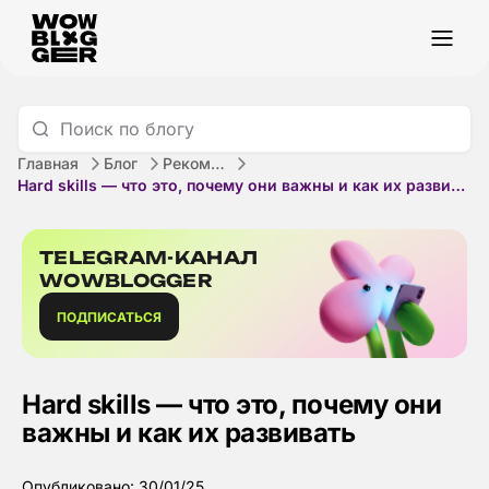
Главная
Блог
Рекомендации
Hard skills — что это, почему они важны и как их развивать
TELEGRAM-КАНАЛ
WOWBLOGGER
ПОДПИСАТЬСЯ
Hard skills — что это, почему они
важны и как их развивать
Опубликовано: 30/01/25