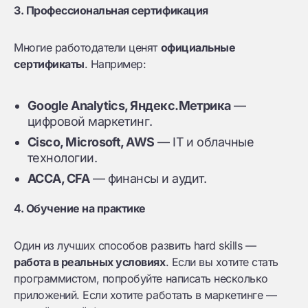
3. Профессиональная сертификация
Многие работодатели ценят
официальные
сертификаты
. Например:
Google Analytics, Яндекс.Метрика
—
цифровой маркетинг.
Cisco, Microsoft, AWS
— IT и облачные
технологии.
ACCA, CFA
— финансы и аудит.
4. Обучение на практике
Один из лучших способов развить hard skills —
работа в реальных условиях
. Если вы хотите стать
программистом, попробуйте написать несколько
приложений. Если хотите работать в маркетинге —