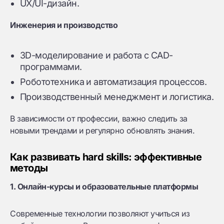
UX/UI-дизайн.
Инженерия и производство
3D-моделирование и работа с CAD-
программами.
Робототехника и автоматизация процессов.
Производственный менеджмент и логистика.
В зависимости от профессии, важно следить за
новыми трендами и регулярно обновлять знания.
Как развивать hard skills: эффективные
методы
1. Онлайн-курсы и образовательные платформы
Современные технологии позволяют учиться из