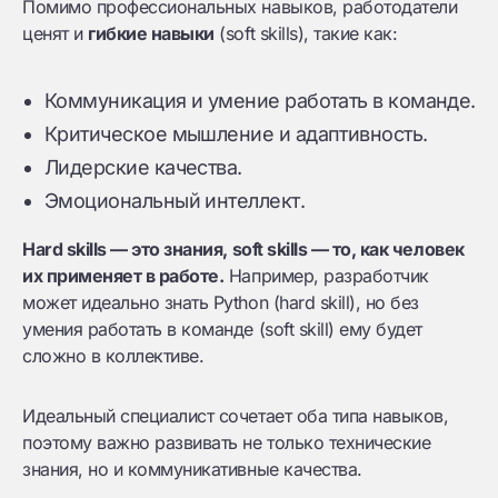
Помимо профессиональных навыков, работодатели
ценят и
гибкие навыки
(soft skills), такие как:
Коммуникация и умение работать в команде.
Критическое мышление и адаптивность.
Лидерские качества.
Эмоциональный интеллект.
Hard skills — это знания, soft skills — то, как человек
их применяет в работе.
Например, разработчик
может идеально знать Python (hard skill), но без
умения работать в команде (soft skill) ему будет
сложно в коллективе.
Идеальный специалист сочетает оба типа навыков,
поэтому важно развивать не только технические
знания, но и коммуникативные качества.