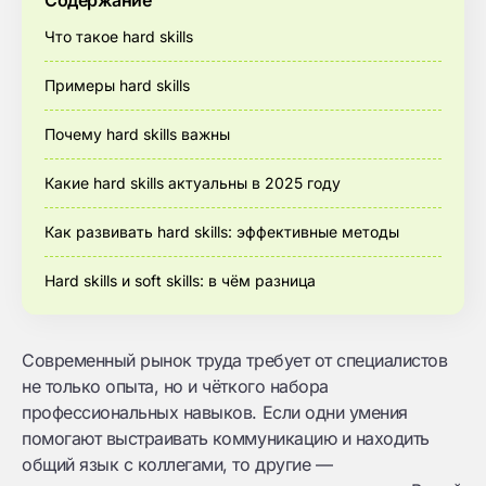
Содержание
Что такое hard skills
Примеры hard skills
Почему hard skills важны
Какие hard skills актуальны в 2025 году
Как развивать hard skills: эффективные методы
Hard skills и soft skills: в чём разница
Современный рынок труда требует от специалистов
не только опыта, но и чёткого набора
профессиональных навыков. Если одни умения
помогают выстраивать коммуникацию и находить
общий язык с коллегами, то другие —