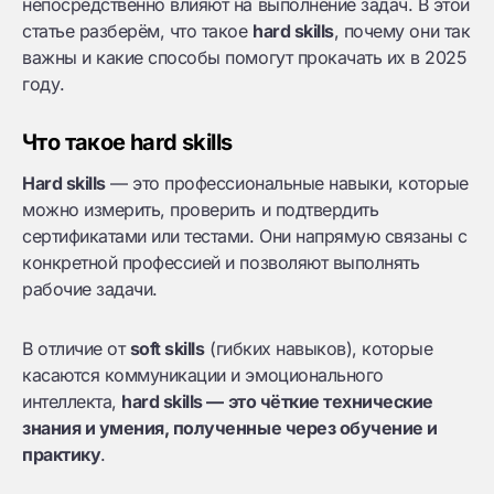
непосредственно влияют на выполнение задач. В этой
статье разберём, что такое
hard skills
, почему они так
важны и какие способы помогут прокачать их в 2025
году.
Что такое hard skills
Hard skills
— это профессиональные навыки, которые
можно измерить, проверить и подтвердить
сертификатами или тестами. Они напрямую связаны с
конкретной профессией и позволяют выполнять
рабочие задачи.
В отличие от
soft skills
(гибких навыков), которые
касаются коммуникации и эмоционального
интеллекта,
hard skills — это чёткие технические
знания и умения, полученные через обучение и
практику
.