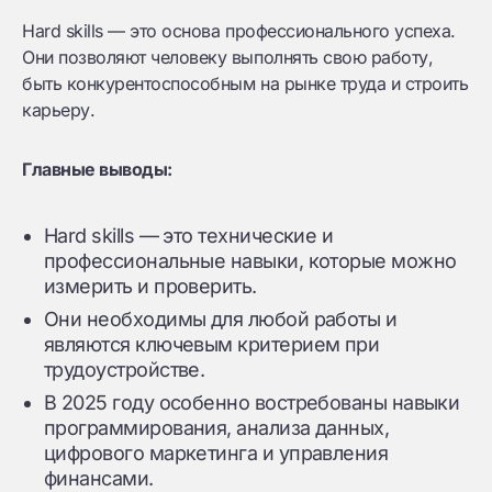
Hard skills — это основа профессионального успеха.
Они позволяют человеку выполнять свою работу,
быть конкурентоспособным на рынке труда и строить
карьеру.
Главные выводы:
Hard skills — это технические и
профессиональные навыки, которые можно
измерить и проверить.
Они необходимы для любой работы и
являются ключевым критерием при
трудоустройстве.
В 2025 году особенно востребованы навыки
программирования, анализа данных,
цифрового маркетинга и управления
финансами.