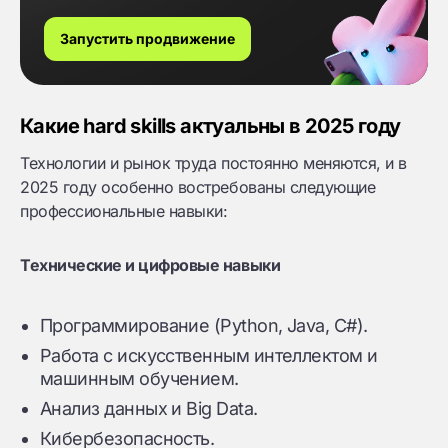
Запустить продвижение
Какие hard skills актуальны в 2025 году
Технологии и рынок труда постоянно меняются, и в
2025 году особенно востребованы следующие
профессиональные навыки:
Технические и цифровые навыки
Программирование (Python, Java, C#).
Работа с искусственным интеллектом и
машинным обучением.
Анализ данных и Big Data.
Кибербезопасность.