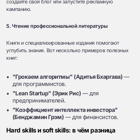
создайте свой блог или запустите рекламную
кампанию.
5. Чтение профессиональной литературы
Книги и специализированные издания помогают
углубить знания. Вот несколько примеров полезных
книг:
"Грокаем алгоритмы" (Адитья Бхаргава)
—
для программистов.
"Lean Startup" (Эрик Рис)
— для
предпринимателей.
"Коэффициент интеллекта инвестора"
(Бенджамин Грэм)
— для финансистов.
Hard skills и soft skills: в чём разница