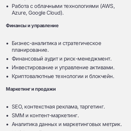
Работа с облачными технологиями (AWS,
Azure, Google Cloud).
Финансы и управление
Бизнес-аналитика и стратегическое
планирование.
Финансовый аудит и риск-менеджмент.
Инвестирование и управление активами.
Криптовалютные технологии и блокчейн.
Маркетинг и продажи
SEO, контекстная реклама, таргетинг.
SMM и контент-маркетинг.
Аналитика данных и маркетинговых метрик.