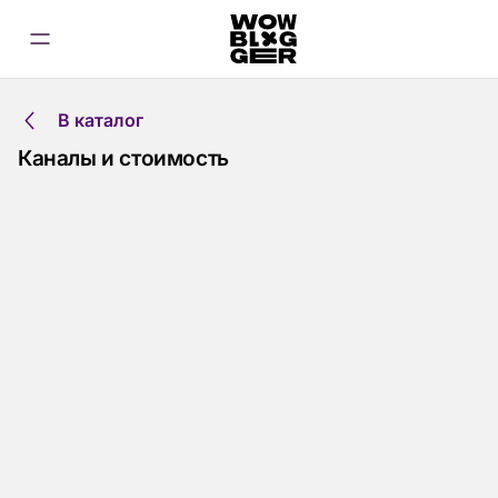
В каталог
Каналы и стоимость