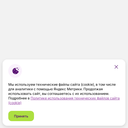
Мы используем технические файлы сайта (cookie), в том числе
для аналитики с помощью Яндекс Метрики. Продолжая
использовать сайт, вы соглашаетесь с их использованием.
Подробнее в
Политике использования технических файлов сайта
(cookie)
Принять