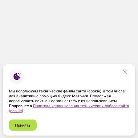
Мы используем технические файлы сайта (cookie), в том числе
для аналитики с помощью Яндекс Метрики. Продолжая
использовать сайт, вы соглашаетесь с их использованием.
Подробнее в
Политике использования технических файлов сайта
(cookie)
Принять