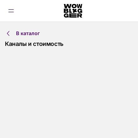
В каталог
Каналы и стоимость