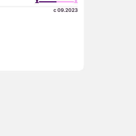
с 09.2023