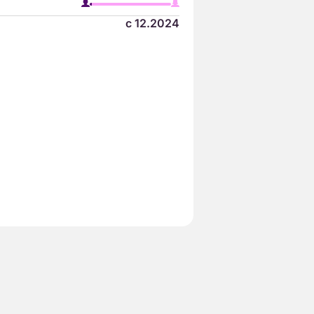
с 12.2024