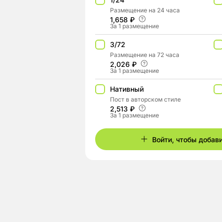
Размещение на 24 часа
1,658 ₽
За 1 размещение
3/72
Размещение на 72 часа
2,026 ₽
За 1 размещение
Нативный
Пост в авторском стиле
2,513 ₽
За 1 размещение
Войти, чтобы добав