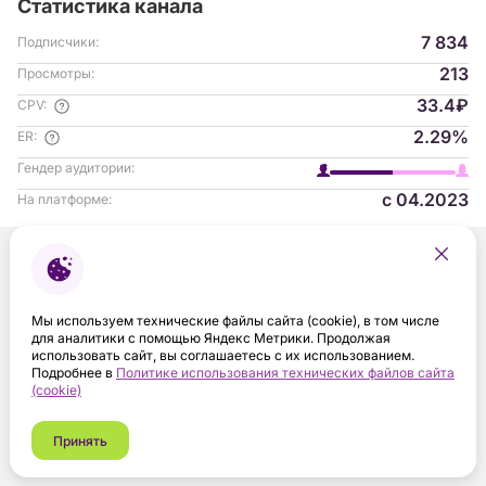
Статистика канала
7 834
Подписчики:
213
Просмотры:
33.4₽
CPV:
2.29%
ER:
Гендер аудитории:
с 04.2023
На платформе:
Мы используем технические файлы сайта (cookie), в том числе
для аналитики с помощью Яндекс Метрики. Продолжая
использовать сайт, вы соглашаетесь с их использованием.
Подробнее в
Политике использования технических файлов сайта
(cookie)
Принять