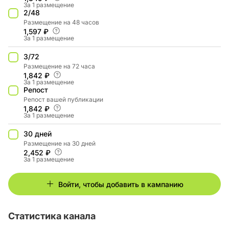
За 1 размещение
2/48
Размещение на 48 часов
1,597 ₽
За 1 размещение
3/72
Размещение на 72 часа
1,842 ₽
За 1 размещение
Репост
Репост вашей публикации
1,842 ₽
За 1 размещение
30 дней
Размещение на 30 дней
2,452 ₽
За 1 размещение
Войти, чтобы добавить в кампанию
Статистика канала