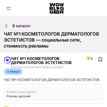
В каталог
ЧАТ №1 КОСМЕТОЛОГОВ ДЕРМАТОЛОГОВ
ЭСТЕТИСТОВ — социальные сети,
стоимость рекламы
ЧАТ №1 КОСМЕТОЛОГОВ
0
ДЕРМАТОЛОГОВ ЭСТЕТИСТОВ
Красота и косметика
,
Мода и шопинг
🚀 Новый
ЧАТ №1 КОСМЕТОЛОГОВ ДЕРМАТОЛОГОВ ЭСТЕТИСТОВ
Страна, язык канала
Россия
,
русский