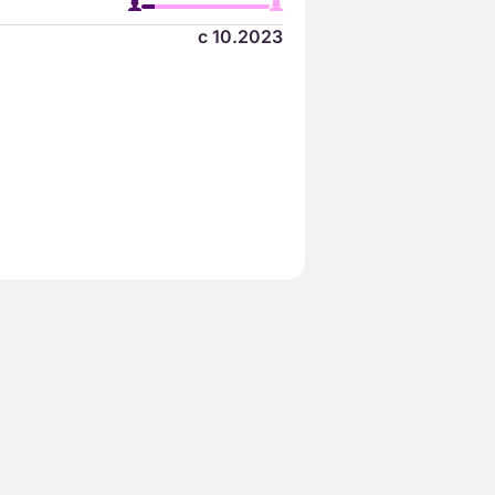
с 10.2023