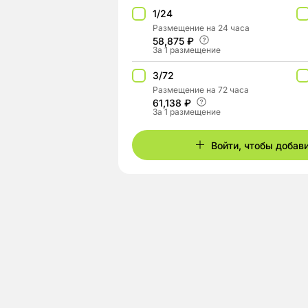
1/24
Размещение на 24 часа
58,875 ₽
За 1 размещение
3/72
Размещение на 72 часа
61,138 ₽
За 1 размещение
Войти, чтобы добав