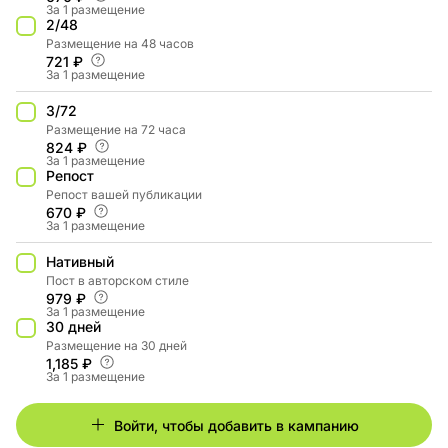
За 1 размещение
2/48
Размещение на 48 часов
721 ₽
За 1 размещение
3/72
Размещение на 72 часа
824 ₽
За 1 размещение
Репост
Репост вашей публикации
670 ₽
За 1 размещение
Нативный
Пост в авторском стиле
979 ₽
За 1 размещение
30 дней
Размещение на 30 дней
1,185 ₽
За 1 размещение
Войти, чтобы добавить в кампанию