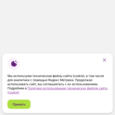
Мы используем технические файлы сайта (cookie), в том числе
для аналитики с помощью Яндекс Метрики. Продолжая
использовать сайт, вы соглашаетесь с их использованием.
Подробнее в
Политике использования технических файлов сайта
(cookie)
Принять