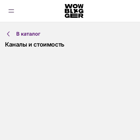
В каталог
Каналы и стоимость