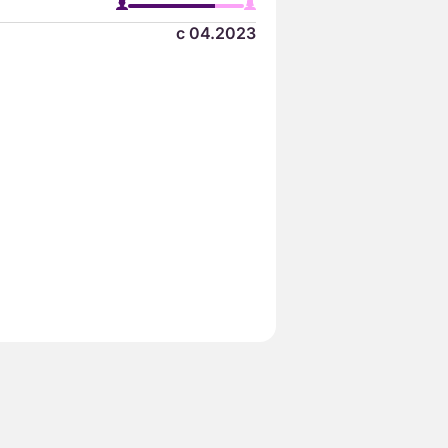
с 04.2023