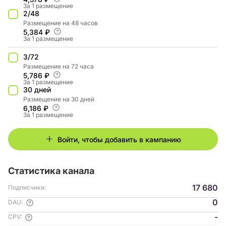
За 1 размещение
2/48
Размещение на 48 часов
5,384 ₽
За 1 размещение
3/72
Размещение на 72 часа
5,786 ₽
За 1 размещение
30 дней
Размещение на 30 дней
6,186 ₽
За 1 размещение
Войти, чтобы добавить в кампанию
Статистика канала
17 680
Подписчики:
0
DAU:
-
CPV: