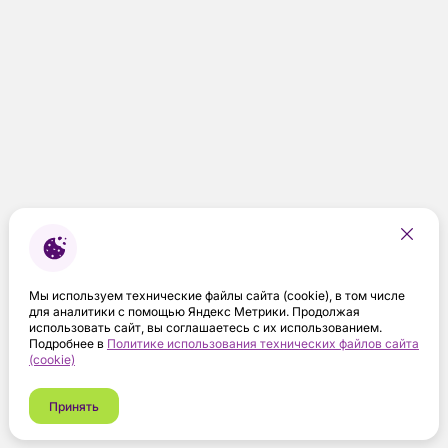
Мы используем технические файлы сайта (cookie), в том числе
для аналитики с помощью Яндекс Метрики. Продолжая
использовать сайт, вы соглашаетесь с их использованием.
Подробнее в
Политике использования технических файлов сайта
(cookie)
Принять