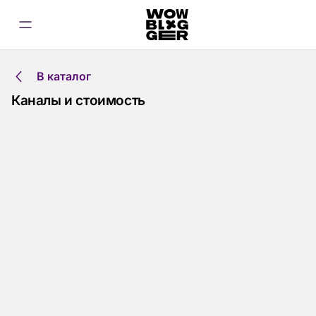
В каталог
Каналы и стоимость