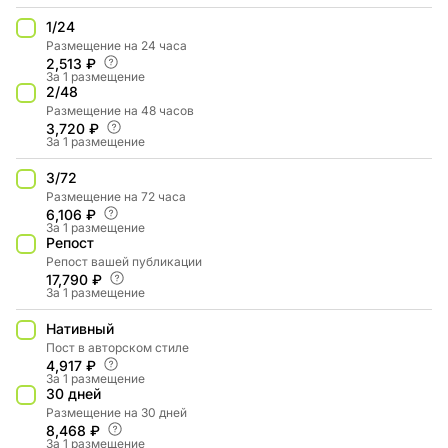
1/24
Размещение на 24 часа
2,513 ₽
За 1 размещение
2/48
Размещение на 48 часов
3,720 ₽
За 1 размещение
3/72
Размещение на 72 часа
6,106 ₽
За 1 размещение
Репост
Репост вашей публикации
17,790 ₽
За 1 размещение
Нативный
Пост в авторском стиле
4,917 ₽
За 1 размещение
30 дней
Размещение на 30 дней
8,468 ₽
За 1 размещение